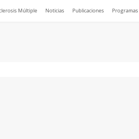
clerosis Múltiple
Noticias
Publicaciones
Programas y