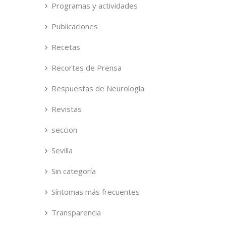
Programas y actividades
Publicaciones
Recetas
Recortes de Prensa
Respuestas de Neurologia
Revistas
seccion
Sevilla
Sin categoría
Síntomas más frecuentes
Transparencia