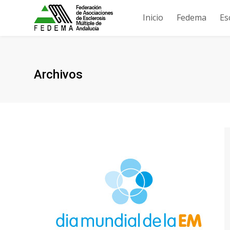
Inicio
Fedema
Es
Archivos