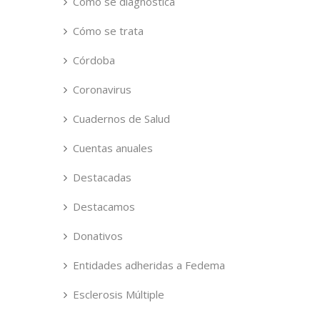
Cómo se diagnostica
Cómo se trata
Córdoba
Coronavirus
Cuadernos de Salud
Cuentas anuales
Destacadas
Destacamos
Donativos
Entidades adheridas a Fedema
Esclerosis Múltiple