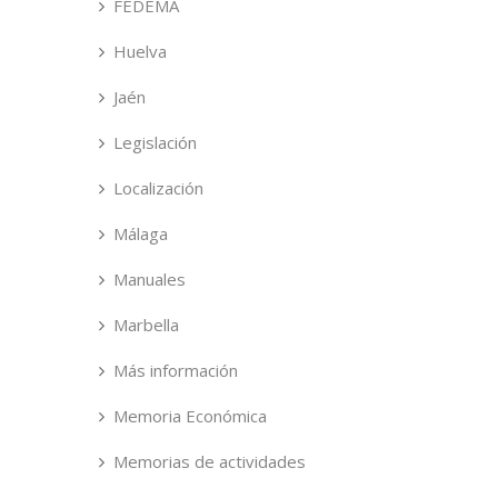
FEDEMA
Huelva
Jaén
Legislación
Localización
Málaga
Manuales
Marbella
Más información
Memoria Económica
Memorias de actividades