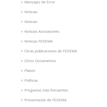
Mensajes de Error
Noticias
Noticias
Noticias Asociaciones
Noticias FEDEMA
Otras publicaciones de FEDEMA
Otros Documentos
Planes
Políticas
Preguntas más frecuentes
Presentación de FEDEMA