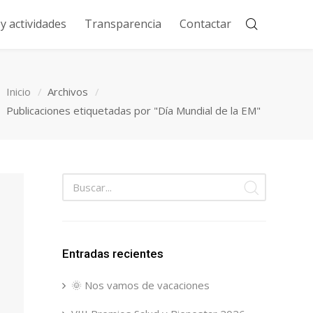
 actividades
Transparencia
Contactar
Inicio
Archivos
Publicaciones etiquetadas por "Día Mundial de la EM"
Entradas recientes
🌞 Nos vamos de vacaciones