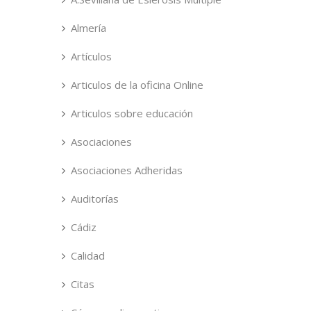
Almería
Artículos
Articulos de la oficina Online
Articulos sobre educación
Asociaciones
Asociaciones Adheridas
Auditorías
Cádiz
Calidad
Citas