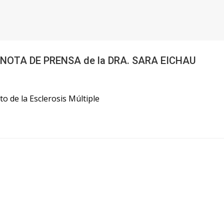
e – NOTA DE PRENSA de la DRA. SARA EICHAU
o de la Esclerosis Múltiple