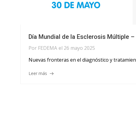
Día Mundial de la Esclerosis Múltipl
Por
FEDEMA
el
26 mayo 2025
Nuevas fronteras en el diagnóstico y tratamient
Leer más