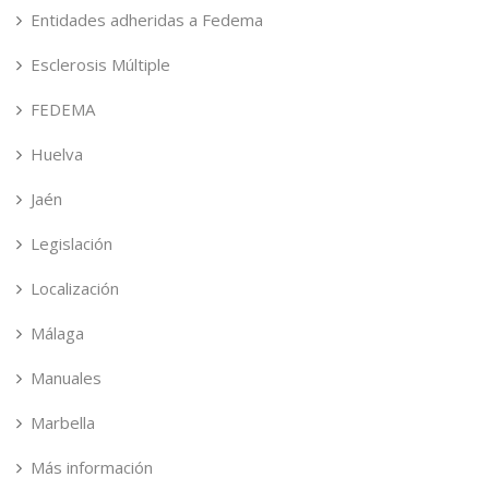
Entidades adheridas a Fedema
Esclerosis Múltiple
FEDEMA
Huelva
Jaén
Legislación
Localización
Málaga
Manuales
Marbella
Más información