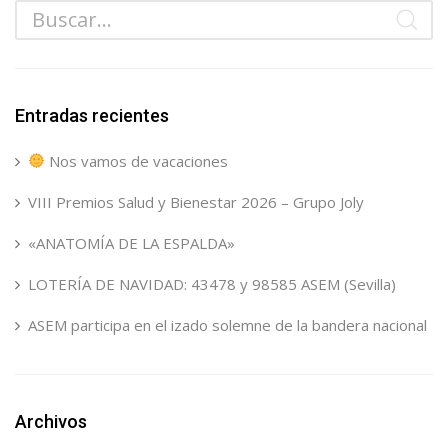
Entradas recientes
Nos vamos de vacaciones
VIII Premios Salud y Bienestar 2026 – Grupo Joly
«ANATOMÍA DE LA ESPALDA»
LOTERÍA DE NAVIDAD: 43478 y 98585 ASEM (Sevilla)
ASEM participa en el izado solemne de la bandera nacional
Archivos