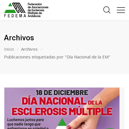
Archivos
Inicio
Archivos
Publicaciones etiquetadas por "Día Nacional de la EM"