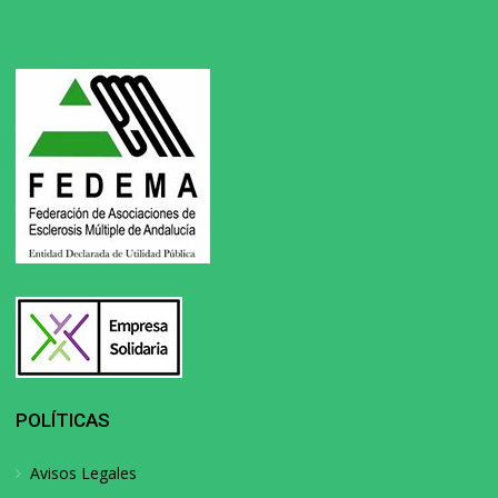
POLÍTICAS
Avisos Legales