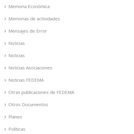
Memoria Económica
Memorias de actividades
Mensajes de Error
Noticias
Noticias
Noticias Asociaciones
Noticias FEDEMA
Otras publicaciones de FEDEMA
Otros Documentos
Planes
Políticas