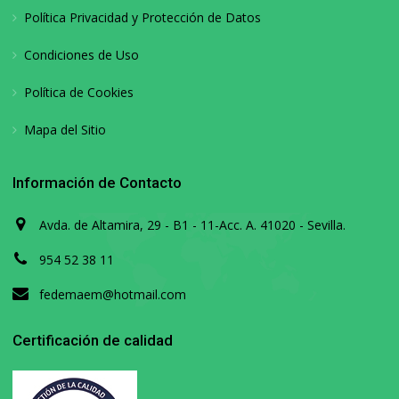
Política Privacidad y Protección de Datos
Condiciones de Uso
Política de Cookies
Mapa del Sitio
Información de Contacto
Avda. de Altamira, 29 - B1 - 11-Acc. A. 41020 - Sevilla.
954 52 38 11
fedemaem@hotmail.com
Certificación de calidad