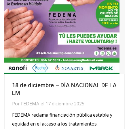
18 de diciembre – DÍA NACIONAL DE LA
EM
Por
FEDEMA
el
17 diciembre 2025
FEDEMA reclama financiación pública estable y
equidad en el acceso a los tratamientos.