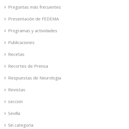
Preguntas más frecuentes
Presentación de FEDEMA
Programas y actividades
Publicaciones
Recetas
Recortes de Prensa
Respuestas de Neurologia
Revistas
seccion
Sevilla
Sin categoría