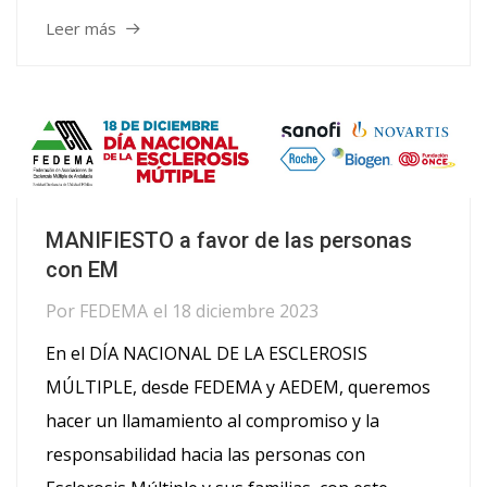
Leer más
MANIFIESTO a favor de las personas
con EM
Por
FEDEMA
el
18 diciembre 2023
En el DÍA NACIONAL DE LA ESCLEROSIS
MÚLTIPLE, desde FEDEMA y AEDEM, queremos
hacer un llamamiento al compromiso y la
responsabilidad hacia las personas con