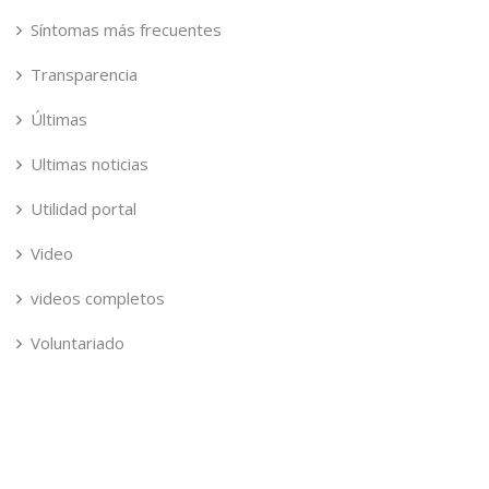
Síntomas más frecuentes
Transparencia
Últimas
Ultimas noticias
Utilidad portal
Video
videos completos
Voluntariado