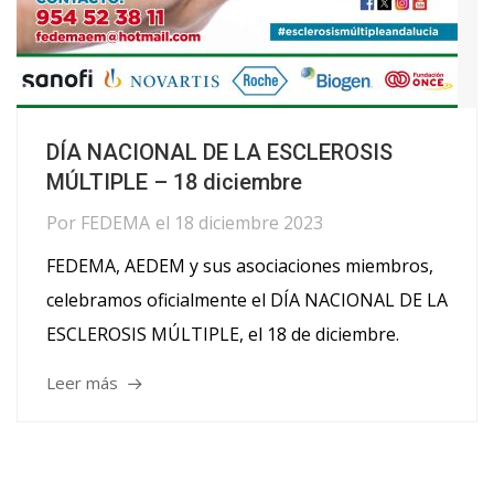
DÍA NACIONAL DE LA ESCLEROSIS
MÚLTIPLE – 18 diciembre
Por
FEDEMA
el
18 diciembre 2023
FEDEMA, AEDEM y sus asociaciones miembros,
celebramos oficialmente el DÍA NACIONAL DE LA
ESCLEROSIS MÚLTIPLE, el 18 de diciembre.
Leer más