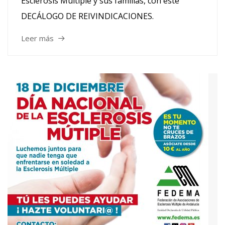
Esclerosis Múltiple y sus familias, con este
DECÁLOGO DE REIVINDICACIONES.
Leer más