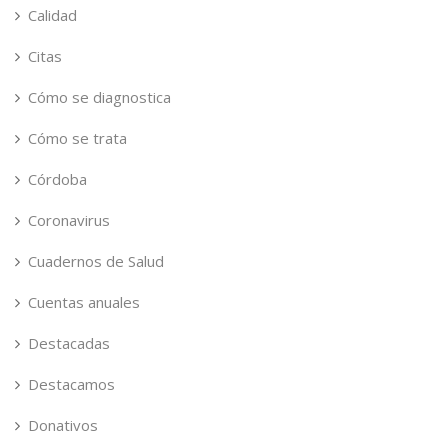
Calidad
Citas
Cómo se diagnostica
Cómo se trata
Córdoba
Coronavirus
Cuadernos de Salud
Cuentas anuales
Destacadas
Destacamos
Donativos