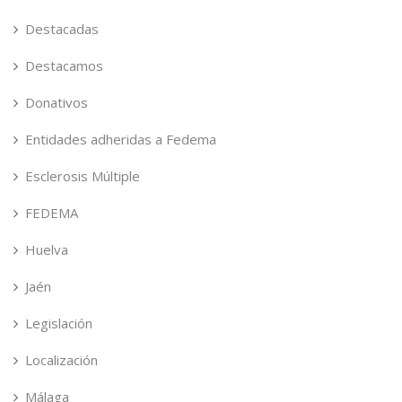
Destacadas
Destacamos
Donativos
Entidades adheridas a Fedema
Esclerosis Múltiple
FEDEMA
Huelva
Jaén
Legislación
Localización
Málaga