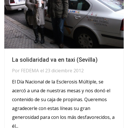
La solidaridad va en taxi (Sevilla)
Por
FEDEMA
el
23 diciembre 2012
El Día Nacional de la Esclerosis Múltiple, se
acercó a una de nuestras mesas y nos donó el
contenido de su caja de propinas. Queremos
agradecerle con estas líneas su gran
generosidad para con los más desfavorecidos, a
él...