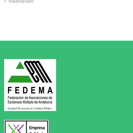
Voluntariado