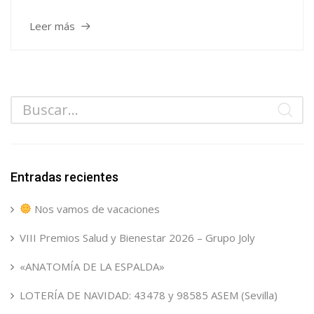
Leer más
Entradas recientes
Nos vamos de vacaciones
VIII Premios Salud y Bienestar 2026 – Grupo Joly
«ANATOMÍA DE LA ESPALDA»
LOTERÍA DE NAVIDAD: 43478 y 98585 ASEM (Sevilla)