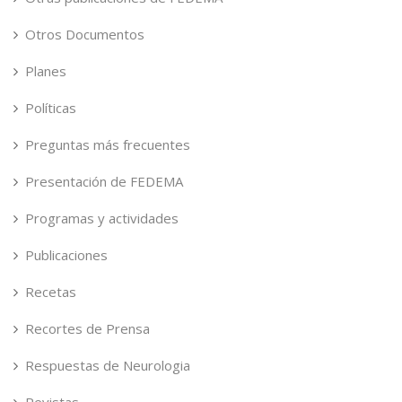
Otros Documentos
Planes
Políticas
Preguntas más frecuentes
Presentación de FEDEMA
Programas y actividades
Publicaciones
Recetas
Recortes de Prensa
Respuestas de Neurologia
Revistas