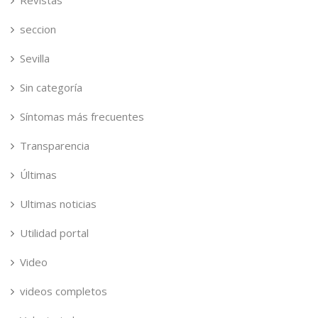
seccion
Sevilla
Sin categoría
Síntomas más frecuentes
Transparencia
Últimas
Ultimas noticias
Utilidad portal
Video
videos completos