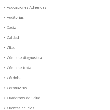
Asociaciones Adheridas
Auditorías
Cádiz
Calidad
Citas
Cómo se diagnostica
Cómo se trata
Córdoba
Coronavirus
Cuadernos de Salud
Cuentas anuales