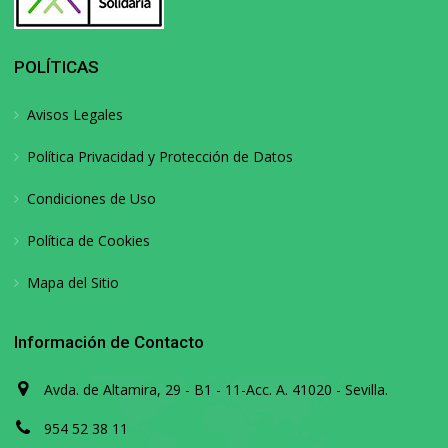
POLÍTICAS
Avisos Legales
Política Privacidad y Protección de Datos
Condiciones de Uso
Política de Cookies
Mapa del Sitio
Información de Contacto
Avda. de Altamira, 29 - B1 - 11-Acc. A. 41020 - Sevilla.
954 52 38 11