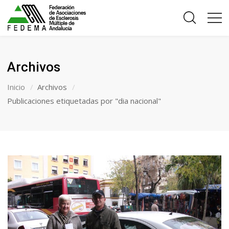
Archivos
Inicio
Archivos
Publicaciones etiquetadas por "dia nacional"