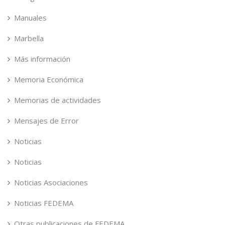
Manuales
Marbella
Más información
Memoria Económica
Memorias de actividades
Mensajes de Error
Noticias
Noticias
Noticias Asociaciones
Noticias FEDEMA
Otras publicaciones de FEDEMA