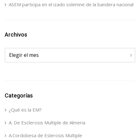
ASEM participa en el izado solemne de la bandera nacional
Archivos
Archivos
Categorías
¿Qué es la EM?
A. De Esclerosis Multiple de Almeria
A.Cordobesa de Eslerosis Multiple