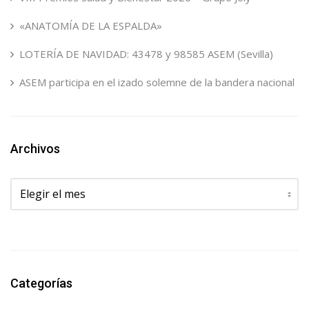
«ANATOMÍA DE LA ESPALDA»
LOTERÍA DE NAVIDAD: 43478 y 98585 ASEM (Sevilla)
ASEM participa en el izado solemne de la bandera nacional
Archivos
Archivos
Categorías