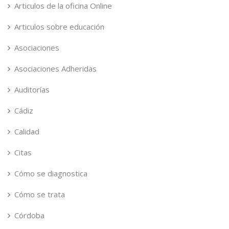
Articulos de la oficina Online
Articulos sobre educación
Asociaciones
Asociaciones Adheridas
Auditorías
Cádiz
Calidad
Citas
Cómo se diagnostica
Cómo se trata
Córdoba