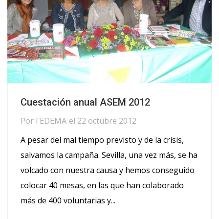
Cuestación anual ASEM 2012
Por
FEDEMA
el
22 octubre 2012
A pesar del mal tiempo previsto y de la crisis,
salvamos la campaña. Sevilla, una vez más, se ha
volcado con nuestra causa y hemos conseguido
colocar 40 mesas, en las que han colaborado
más de 400 voluntarias y...