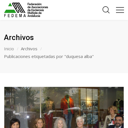
Archivos
Inicio
Archivos
Publicaciones etiquetadas por "duquesa alba"