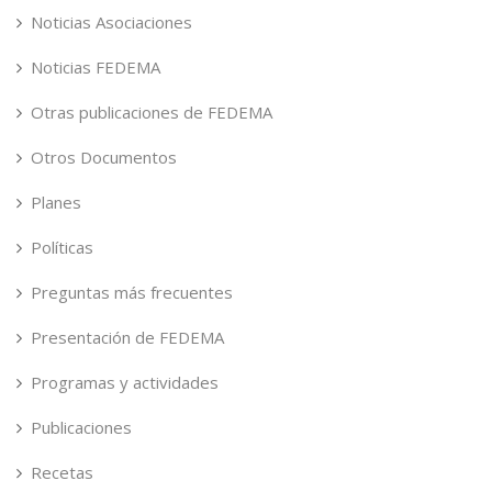
Noticias Asociaciones
Noticias FEDEMA
Otras publicaciones de FEDEMA
Otros Documentos
Planes
Políticas
Preguntas más frecuentes
Presentación de FEDEMA
Programas y actividades
Publicaciones
Recetas