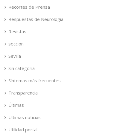
Recortes de Prensa
Respuestas de Neurologia
Revistas
seccion
Sevilla
Sin categoría
Síntomas más frecuentes
Transparencia
Últimas
Ultimas noticias
Utilidad portal