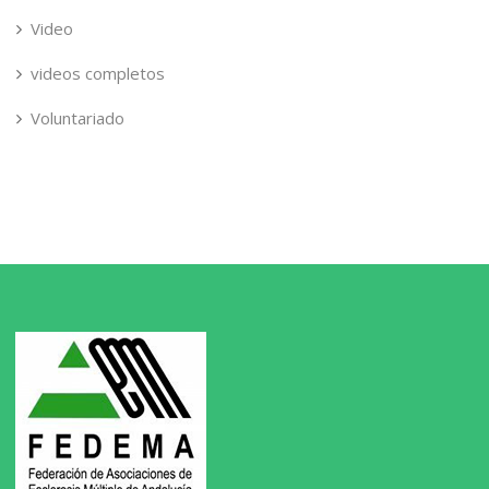
Video
videos completos
Voluntariado