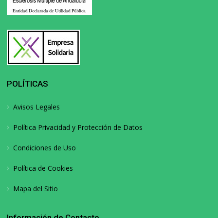
POLÍTICAS
Avisos Legales
Política Privacidad y Protección de Datos
Condiciones de Uso
Política de Cookies
Mapa del Sitio
Información de Contacto