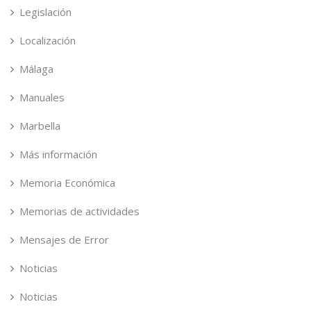
Legislación
Localización
Málaga
Manuales
Marbella
Más información
Memoria Económica
Memorias de actividades
Mensajes de Error
Noticias
Noticias