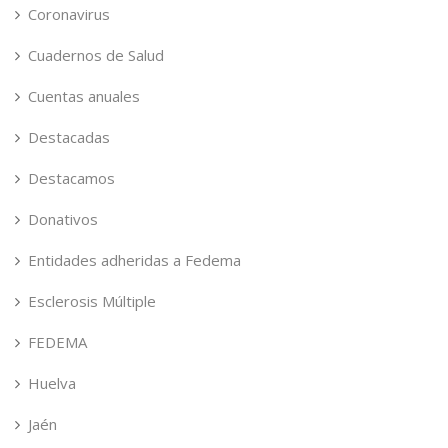
Coronavirus
Cuadernos de Salud
Cuentas anuales
Destacadas
Destacamos
Donativos
Entidades adheridas a Fedema
Esclerosis Múltiple
FEDEMA
Huelva
Jaén