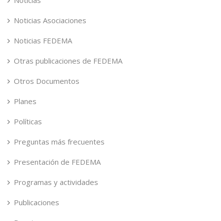
Noticias Asociaciones
Noticias FEDEMA
Otras publicaciones de FEDEMA
Otros Documentos
Planes
Políticas
Preguntas más frecuentes
Presentación de FEDEMA
Programas y actividades
Publicaciones