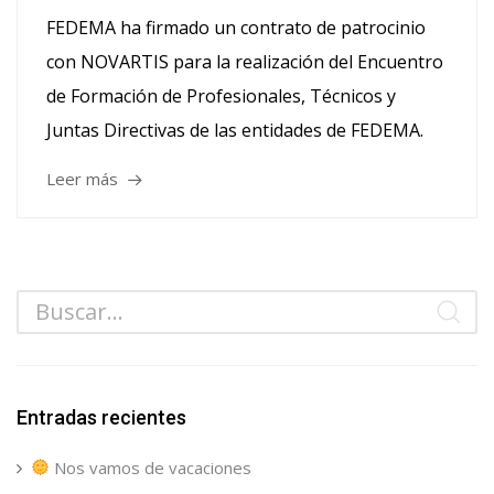
FEDEMA ha firmado un contrato de patrocinio
con NOVARTIS para la realización del Encuentro
de Formación de Profesionales, Técnicos y
Juntas Directivas de las entidades de FEDEMA.
Leer más
Entradas recientes
Nos vamos de vacaciones