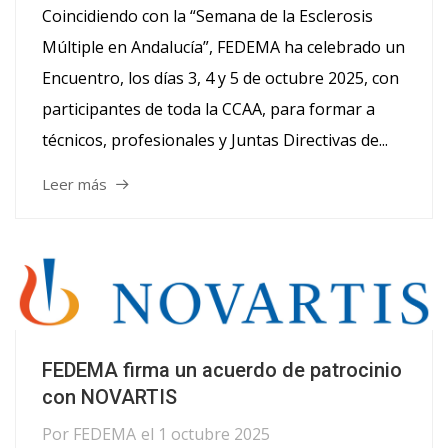
Coincidiendo con la “Semana de la Esclerosis
Múltiple en Andalucía”, FEDEMA ha celebrado un
Encuentro, los días 3, 4 y 5 de octubre 2025, con
participantes de toda la CCAA, para formar a
técnicos, profesionales y Juntas Directivas de...
Leer más
FEDEMA firma un acuerdo de patrocinio
con NOVARTIS
Por
FEDEMA
el
1 octubre 2025