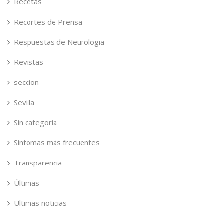
Recetas
Recortes de Prensa
Respuestas de Neurologia
Revistas
seccion
Sevilla
Sin categoría
Síntomas más frecuentes
Transparencia
Últimas
Ultimas noticias