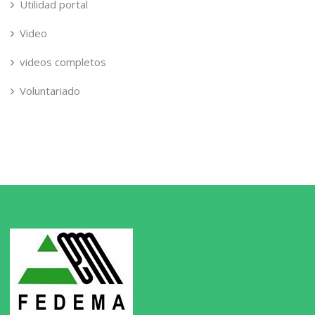
Utilidad portal
Video
videos completos
Voluntariado