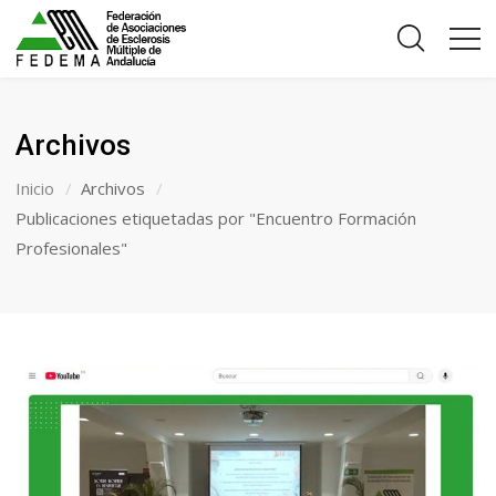
Archivos
Inicio
Archivos
Publicaciones etiquetadas por "Encuentro Formación
Profesionales"