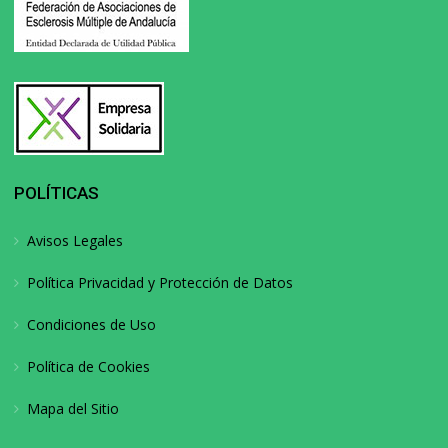
POLÍTICAS
Avisos Legales
Política Privacidad y Protección de Datos
Condiciones de Uso
Política de Cookies
Mapa del Sitio