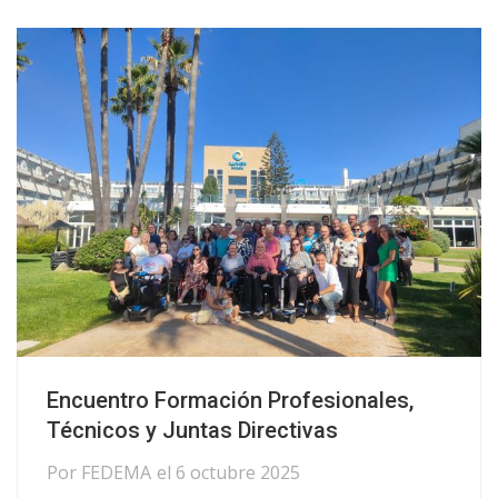
Encuentro Formación Profesionales,
Técnicos y Juntas Directivas
Por
FEDEMA
el
6 octubre 2025