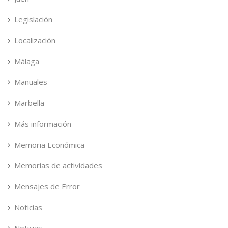
Legislación
Localización
Málaga
Manuales
Marbella
Más información
Memoria Económica
Memorias de actividades
Mensajes de Error
Noticias
Noticias