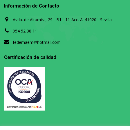
Información de Contacto
Avda. de Altamira, 29 - B1 - 11-Acc. A. 41020 - Sevilla.
954 52 38 11
fedemaem@hotmail.com
Certificación de calidad