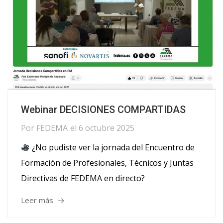
Webinar DECISIONES COMPARTIDAS
Por
FEDEMA
el
6 octubre 2025
¿No pudiste ver la jornada del Encuentro de
Formación de Profesionales, Técnicos y Juntas
Directivas de FEDEMA en directo?
Leer más