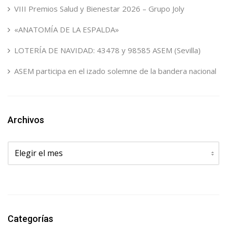
VIII Premios Salud y Bienestar 2026 – Grupo Joly
«ANATOMÍA DE LA ESPALDA»
LOTERÍA DE NAVIDAD: 43478 y 98585 ASEM (Sevilla)
ASEM participa en el izado solemne de la bandera nacional
Archivos
Archivos
Categorías