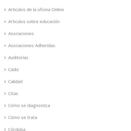
Articulos de la oficina Online
Articulos sobre educación
Asociaciones
Asociaciones Adheridas
Auditorías
Cádiz
Calidad
Citas
Cómo se diagnostica
Cómo se trata
Córdoba