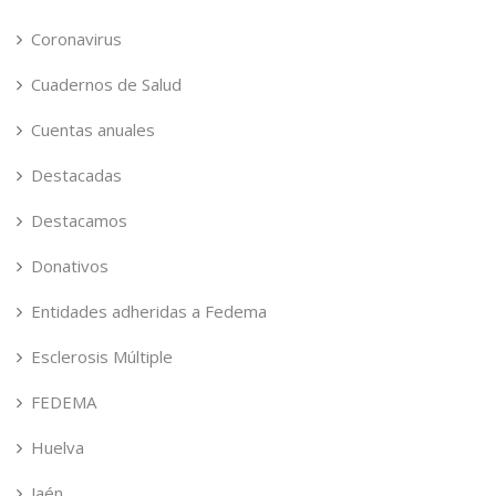
Coronavirus
Cuadernos de Salud
Cuentas anuales
Destacadas
Destacamos
Donativos
Entidades adheridas a Fedema
Esclerosis Múltiple
FEDEMA
Huelva
Jaén