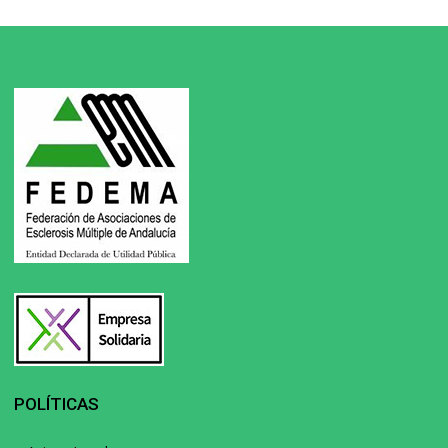
POLÍTICAS