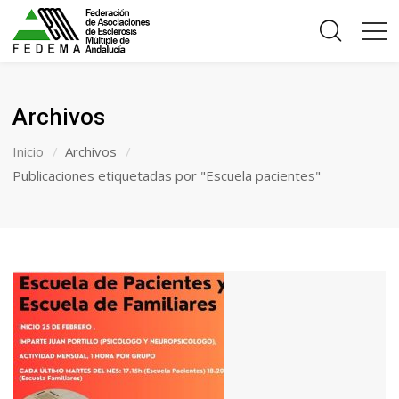
Archivos
Inicio
Archivos
Publicaciones etiquetadas por "Escuela pacientes"