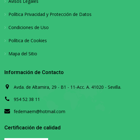
Avisos Legales
Política Privacidad y Protección de Datos
Condiciones de Uso
Política de Cookies
Mapa del Sitio
Información de Contacto
Avda. de Altamira, 29 - B1 - 11-Acc. A. 41020 - Sevilla.
954 52 38 11
fedemaem@hotmail.com
Certificación de calidad