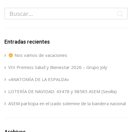
Entradas recientes
Nos vamos de vacaciones
VIII Premios Salud y Bienestar 2026 – Grupo Joly
«ANATOMÍA DE LA ESPALDA»
LOTERÍA DE NAVIDAD: 43478 y 98585 ASEM (Sevilla)
ASEM participa en el izado solemne de la bandera nacional
Archivos