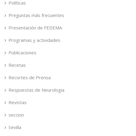
Políticas
Preguntas más frecuentes
Presentación de FEDEMA
Programas y actividades
Publicaciones
Recetas
Recortes de Prensa
Respuestas de Neurologia
Revistas
seccion
Sevilla