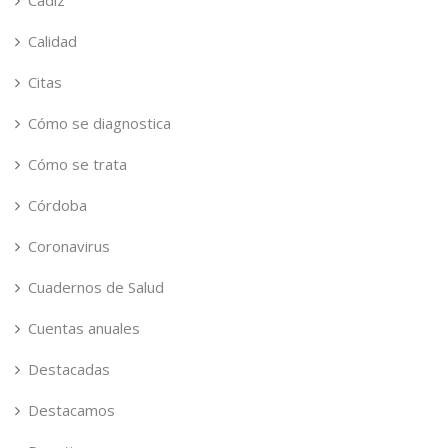
Cádiz
Calidad
Citas
Cómo se diagnostica
Cómo se trata
Córdoba
Coronavirus
Cuadernos de Salud
Cuentas anuales
Destacadas
Destacamos