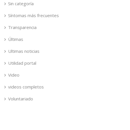
Sin categoría
Síntomas más frecuentes
Transparencia
Últimas
Ultimas noticias
Utilidad portal
Video
videos completos
Voluntariado