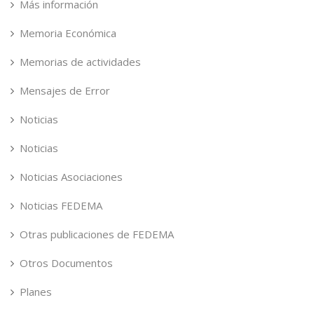
Más información
Memoria Económica
Memorias de actividades
Mensajes de Error
Noticias
Noticias
Noticias Asociaciones
Noticias FEDEMA
Otras publicaciones de FEDEMA
Otros Documentos
Planes