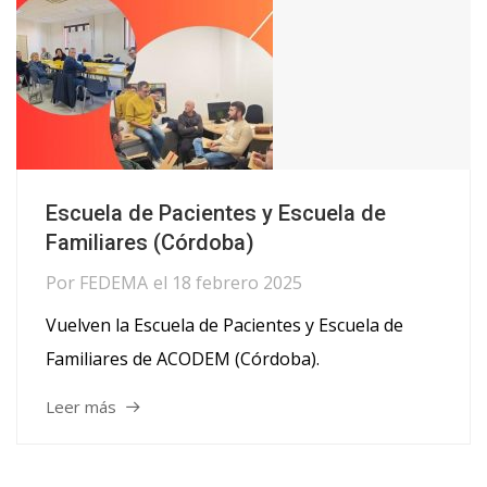
Escuela de Pacientes y Escuela de
Familiares (Córdoba)
Por
FEDEMA
el
18 febrero 2025
Vuelven la Escuela de Pacientes y Escuela de
Familiares de ACODEM (Córdoba).
Leer más