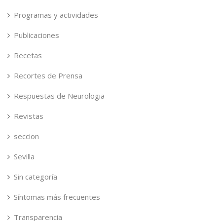
Programas y actividades
Publicaciones
Recetas
Recortes de Prensa
Respuestas de Neurologia
Revistas
seccion
Sevilla
Sin categoría
Síntomas más frecuentes
Transparencia