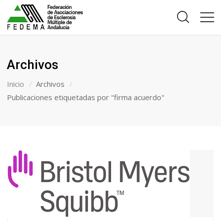
Archivos
Inicio
Archivos
Publicaciones etiquetadas por "firma acuerdo"