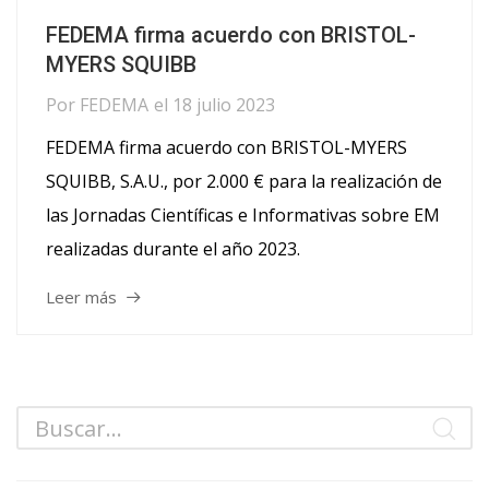
FEDEMA firma acuerdo con BRISTOL-
MYERS SQUIBB
Por
FEDEMA
el
18 julio 2023
FEDEMA firma acuerdo con BRISTOL-MYERS
SQUIBB, S.A.U., por 2.000 € para la realización de
las Jornadas Científicas e Informativas sobre EM
realizadas durante el año 2023.
Leer más