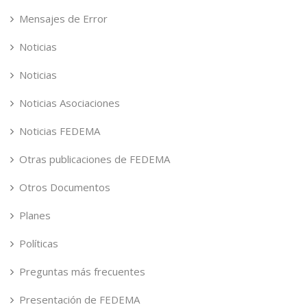
Mensajes de Error
Noticias
Noticias
Noticias Asociaciones
Noticias FEDEMA
Otras publicaciones de FEDEMA
Otros Documentos
Planes
Políticas
Preguntas más frecuentes
Presentación de FEDEMA