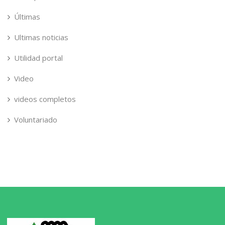
Últimas
Ultimas noticias
Utilidad portal
Video
videos completos
Voluntariado