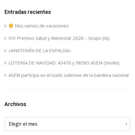
Entradas recientes
Nos vamos de vacaciones
VIII Premios Salud y Bienestar 2026 – Grupo Joly
«ANATOMÍA DE LA ESPALDA»
LOTERÍA DE NAVIDAD: 43478 y 98585 ASEM (Sevilla)
ASEM participa en el izado solemne de la bandera nacional
Archivos
Archivos