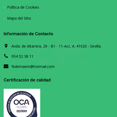
Política de Cookies
Mapa del Sitio
Información de Contacto
Avda. de Altamira, 29 - B1 - 11-Acc. A. 41020 - Sevilla.
954 52 38 11
fedemaem@hotmail.com
Certificación de calidad