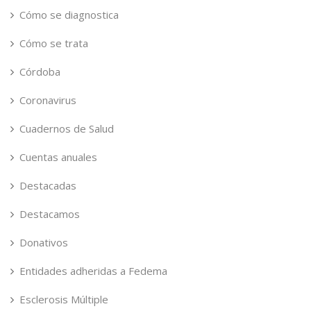
Cómo se diagnostica
Cómo se trata
Córdoba
Coronavirus
Cuadernos de Salud
Cuentas anuales
Destacadas
Destacamos
Donativos
Entidades adheridas a Fedema
Esclerosis Múltiple