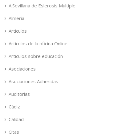
A.Sevillana de Eslerosis Multiple
Almería
Artículos
Articulos de la oficina Online
Articulos sobre educación
Asociaciones
Asociaciones Adheridas
Auditorías
Cádiz
Calidad
Citas