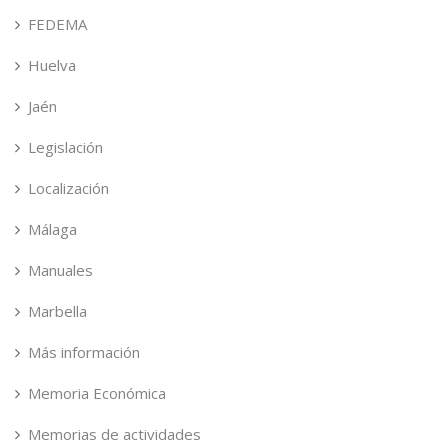
FEDEMA
Huelva
Jaén
Legislación
Localización
Málaga
Manuales
Marbella
Más información
Memoria Económica
Memorias de actividades