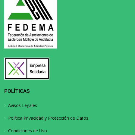
POLÍTICAS
Avisos Legales
Política Privacidad y Protección de Datos
Condiciones de Uso