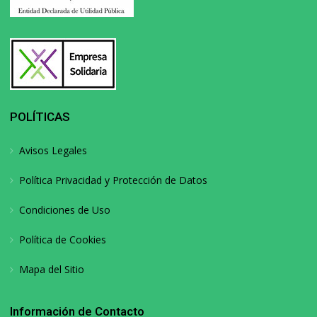
POLÍTICAS
Avisos Legales
Política Privacidad y Protección de Datos
Condiciones de Uso
Política de Cookies
Mapa del Sitio
Información de Contacto