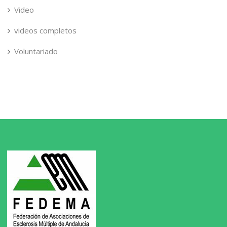
Video
videos completos
Voluntariado