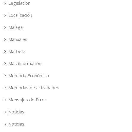
Legislación
Localización
Málaga
Manuales
Marbella
Más información
Memoria Económica
Memorias de actividades
Mensajes de Error
Noticias
Noticias