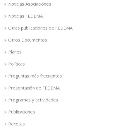
Noticias Asociaciones
Noticias FEDEMA
Otras publicaciones de FEDEMA
Otros Documentos
Planes
Políticas
Preguntas más frecuentes
Presentación de FEDEMA
Programas y actividades
Publicaciones
Recetas