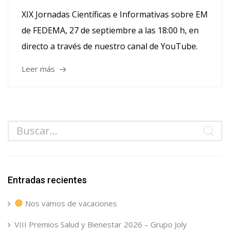
XIX Jornadas Científicas e Informativas sobre EM
de FEDEMA, 27 de septiembre a las 18:00 h, en
directo a través de nuestro canal de YouTube.
Leer más
Entradas recientes
Nos vamos de vacaciones
VIII Premios Salud y Bienestar 2026 – Grupo Joly