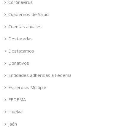
Coronavirus
Cuadernos de Salud
Cuentas anuales
Destacadas
Destacamos
Donativos
Entidades adheridas a Fedema
Esclerosis Múltiple
FEDEMA
Huelva
Jaén