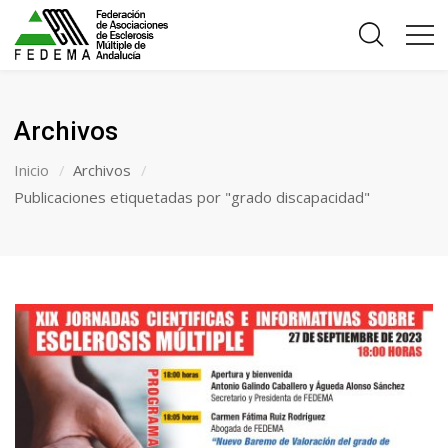
Archivos
Inicio
Archivos
Publicaciones etiquetadas por "grado discapacidad"