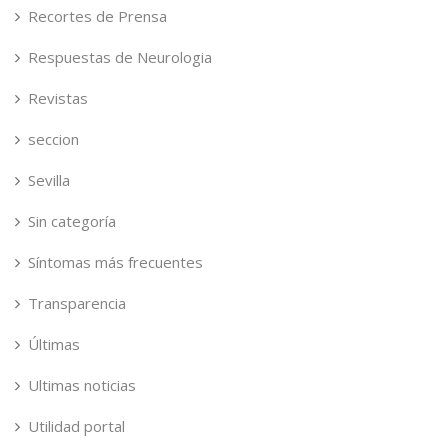
Recortes de Prensa
Respuestas de Neurologia
Revistas
seccion
Sevilla
Sin categoría
Síntomas más frecuentes
Transparencia
Últimas
Ultimas noticias
Utilidad portal