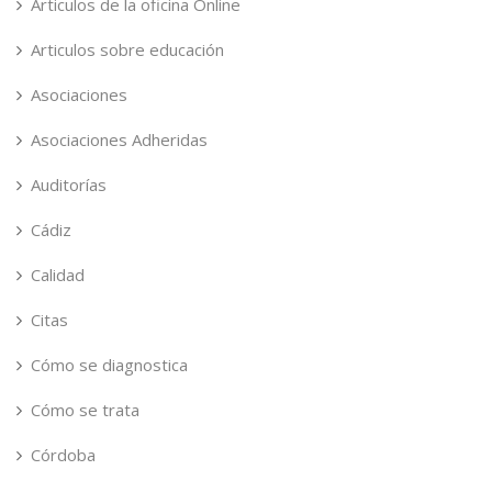
Articulos de la oficina Online
Articulos sobre educación
Asociaciones
Asociaciones Adheridas
Auditorías
Cádiz
Calidad
Citas
Cómo se diagnostica
Cómo se trata
Córdoba