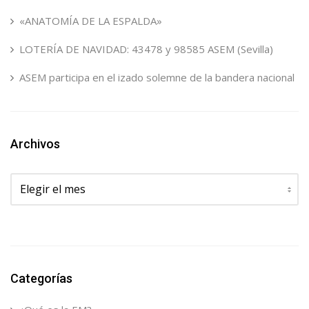
«ANATOMÍA DE LA ESPALDA»
LOTERÍA DE NAVIDAD: 43478 y 98585 ASEM (Sevilla)
ASEM participa en el izado solemne de la bandera nacional
Archivos
Archivos
Categorías