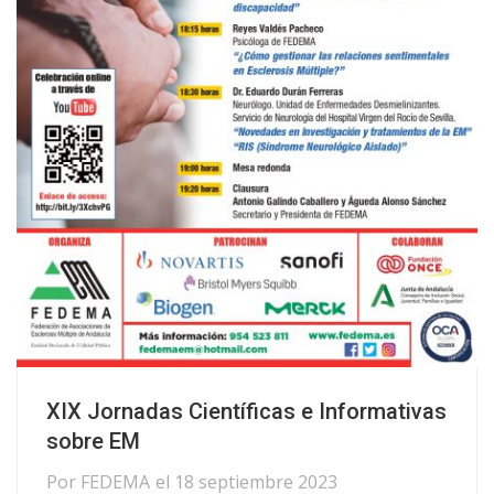
XIX Jornadas Científicas e Informativas
sobre EM
Por
FEDEMA
el
18 septiembre 2023