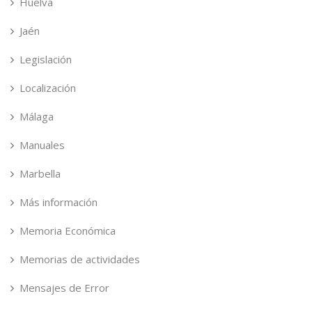
Huelva
Jaén
Legislación
Localización
Málaga
Manuales
Marbella
Más información
Memoria Económica
Memorias de actividades
Mensajes de Error