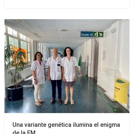
Una variante genética ilumina el enigma
de la EM