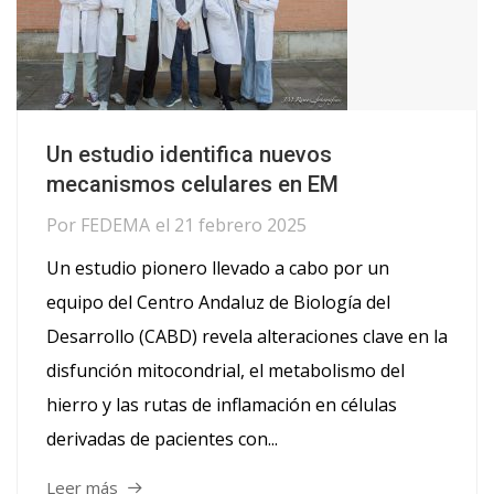
Un estudio identifica nuevos
mecanismos celulares en EM
Por
FEDEMA
el
21 febrero 2025
Un estudio pionero llevado a cabo por un
equipo del Centro Andaluz de Biología del
Desarrollo (CABD) revela alteraciones clave en la
disfunción mitocondrial, el metabolismo del
hierro y las rutas de inflamación en células
derivadas de pacientes con...
Leer más