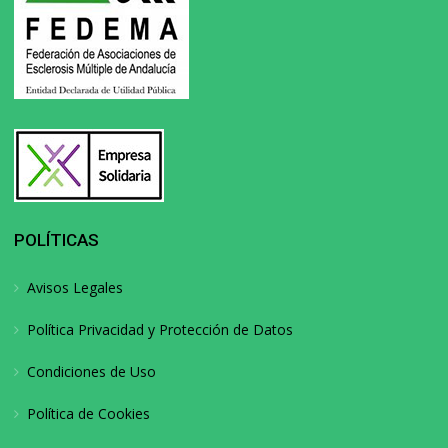
POLÍTICAS
Avisos Legales
Política Privacidad y Protección de Datos
Condiciones de Uso
Política de Cookies