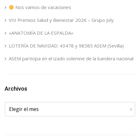
Nos vamos de vacaciones
VIII Premios Salud y Bienestar 2026 – Grupo Joly
«ANATOMÍA DE LA ESPALDA»
LOTERÍA DE NAVIDAD: 43478 y 98585 ASEM (Sevilla)
ASEM participa en el izado solemne de la bandera nacional
Archivos
Archivos