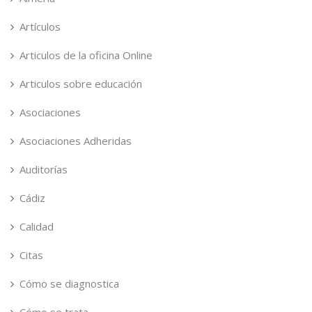
Artículos
Articulos de la oficina Online
Articulos sobre educación
Asociaciones
Asociaciones Adheridas
Auditorías
Cádiz
Calidad
Citas
Cómo se diagnostica