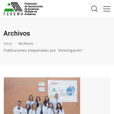
Archivos
Inicio
Archivos
Publicaciones etiquetadas por "investigación"