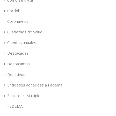
Cómo se trata
Córdoba
Coronavirus
Cuadernos de Salud
Cuentas anuales
Destacadas
Destacamos
Donativos
Entidades adheridas a Fedema
Esclerosis Múltiple
FEDEMA