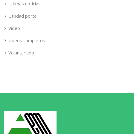
Ultimas noticias
Utilidad portal
Video
videos completos
Voluntariado