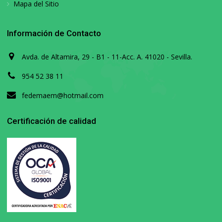
Mapa del Sitio
Información de Contacto
Avda. de Altamira, 29 - B1 - 11-Acc. A. 41020 - Sevilla.
954 52 38 11
fedemaem@hotmail.com
Certificación de calidad