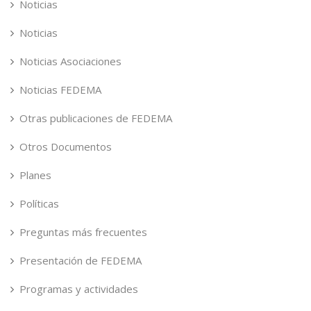
Noticias
Noticias
Noticias Asociaciones
Noticias FEDEMA
Otras publicaciones de FEDEMA
Otros Documentos
Planes
Políticas
Preguntas más frecuentes
Presentación de FEDEMA
Programas y actividades