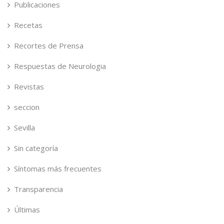
Publicaciones
Recetas
Recortes de Prensa
Respuestas de Neurologia
Revistas
seccion
Sevilla
Sin categoría
Síntomas más frecuentes
Transparencia
Últimas