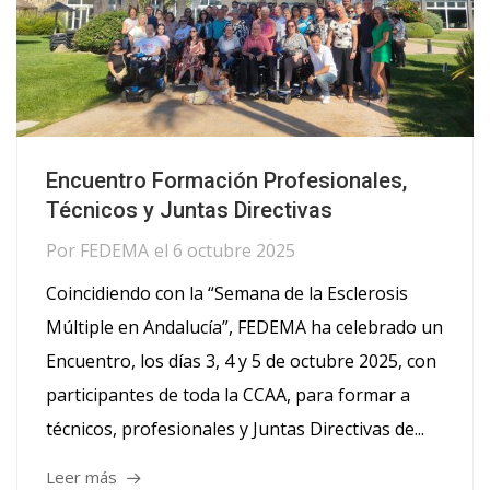
Encuentro Formación Profesionales,
Técnicos y Juntas Directivas
Por
FEDEMA
el
6 octubre 2025
Coincidiendo con la “Semana de la Esclerosis
Múltiple en Andalucía”, FEDEMA ha celebrado un
Encuentro, los días 3, 4 y 5 de octubre 2025, con
participantes de toda la CCAA, para formar a
técnicos, profesionales y Juntas Directivas de...
Leer más