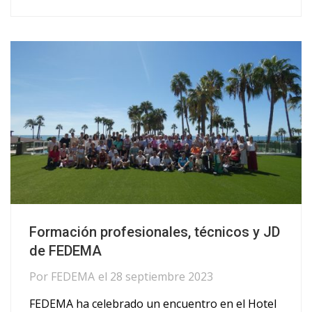
Formación profesionales, técnicos y JD
de FEDEMA
Por
FEDEMA
el
28 septiembre 2023
FEDEMA ha celebrado un encuentro en el Hotel