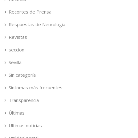
Recortes de Prensa
Respuestas de Neurologia
Revistas
seccion
Sevilla
Sin categoría
Síntomas más frecuentes
Transparencia
Últimas
Ultimas noticias
Utilidad portal