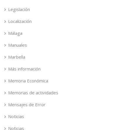
Legislación
Localización
Málaga
Manuales
Marbella
Más información
Memoria Económica
Memorias de actividades
Mensajes de Error
Noticias
Noticias