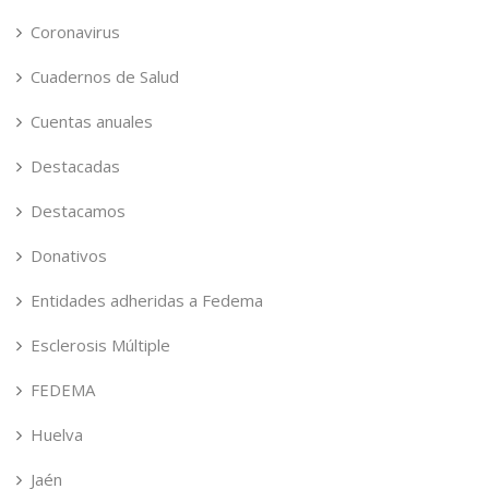
Coronavirus
Cuadernos de Salud
Cuentas anuales
Destacadas
Destacamos
Donativos
Entidades adheridas a Fedema
Esclerosis Múltiple
FEDEMA
Huelva
Jaén