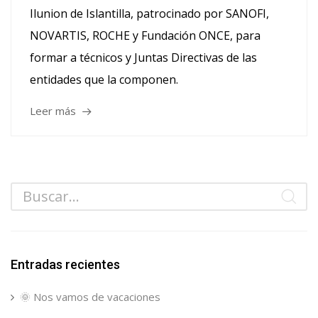
Ilunion de Islantilla, patrocinado por SANOFI,
NOVARTIS, ROCHE y Fundación ONCE, para
formar a técnicos y Juntas Directivas de las
entidades que la componen.
Leer más
Entradas recientes
🌞 Nos vamos de vacaciones