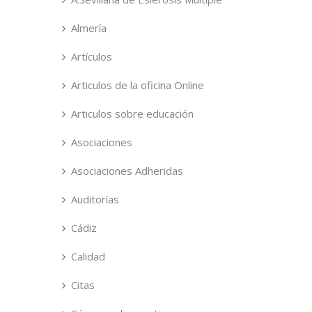
Almería
Artículos
Articulos de la oficina Online
Articulos sobre educación
Asociaciones
Asociaciones Adheridas
Auditorías
Cádiz
Calidad
Citas