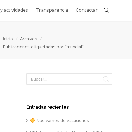
 actividades
Transparencia
Contactar
Inicio
Archivos
Publicaciones etiquetadas por "mundial"
Entradas recientes
Nos vamos de vacaciones