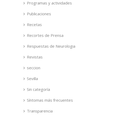
Programas y actividades
Publicaciones
Recetas
Recortes de Prensa
Respuestas de Neurologia
Revistas
seccion
Sevilla
Sin categoría
Síntomas más frecuentes
Transparencia