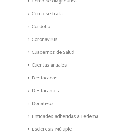
Cómo se diagnostica
Cómo se trata
Córdoba
Coronavirus
Cuadernos de Salud
Cuentas anuales
Destacadas
Destacamos
Donativos
Entidades adheridas a Fedema
Esclerosis Múltiple