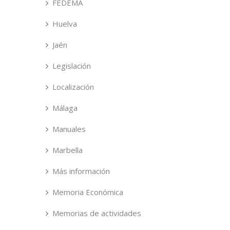
FEDEMA
Huelva
Jaén
Legislación
Localización
Málaga
Manuales
Marbella
Más información
Memoria Económica
Memorias de actividades