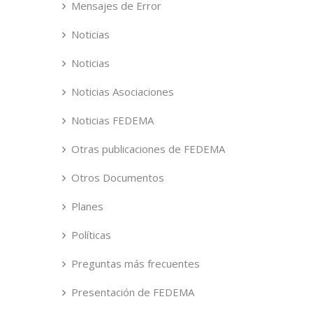
Mensajes de Error
Noticias
Noticias
Noticias Asociaciones
Noticias FEDEMA
Otras publicaciones de FEDEMA
Otros Documentos
Planes
Políticas
Preguntas más frecuentes
Presentación de FEDEMA