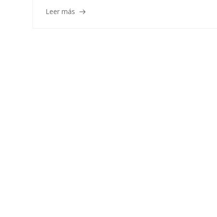
Leer más