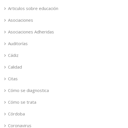
Articulos sobre educación
Asociaciones
Asociaciones Adheridas
Auditorías
Cádiz
Calidad
Citas
Cómo se diagnostica
Cómo se trata
Córdoba
Coronavirus