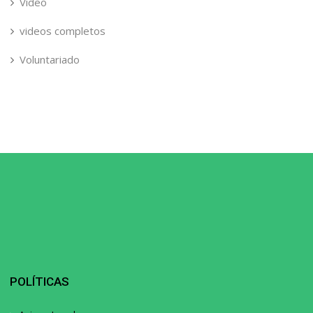
Video
videos completos
Voluntariado
POLÍTICAS