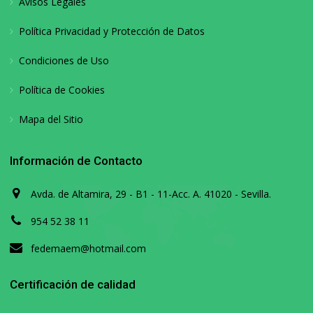
Avisos Legales
Política Privacidad y Protección de Datos
Condiciones de Uso
Política de Cookies
Mapa del Sitio
Información de Contacto
Avda. de Altamira, 29 - B1 - 11-Acc. A. 41020 - Sevilla.
954 52 38 11
fedemaem@hotmail.com
Certificación de calidad