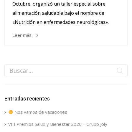
Octubre, organizó un taller especial sobre
alimentación saludable bajo el nombre de
«Nutrición en enfermedades neurológicas».
Leer más
Entradas recientes
Nos vamos de vacaciones
VIII Premios Salud y Bienestar 2026 – Grupo Joly