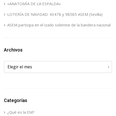
«ANATOMÍA DE LA ESPALDA»
LOTERÍA DE NAVIDAD: 43478 y 98585 ASEM (Sevilla)
ASEM participa en el izado solemne de la bandera nacional
Archivos
Archivos
Categorías
¿Qué es la EM?