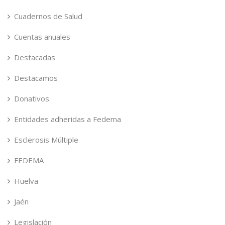
Cuadernos de Salud
Cuentas anuales
Destacadas
Destacamos
Donativos
Entidades adheridas a Fedema
Esclerosis Múltiple
FEDEMA
Huelva
Jaén
Legislación