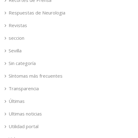
Recortes de Prensa
Respuestas de Neurologia
Revistas
seccion
Sevilla
Sin categoría
Síntomas más frecuentes
Transparencia
Últimas
Ultimas noticias
Utilidad portal