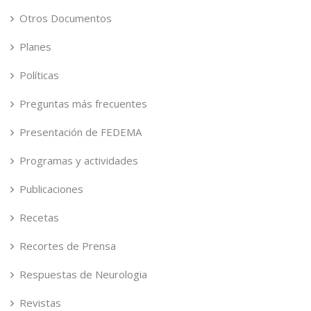
Otros Documentos
Planes
Políticas
Preguntas más frecuentes
Presentación de FEDEMA
Programas y actividades
Publicaciones
Recetas
Recortes de Prensa
Respuestas de Neurologia
Revistas