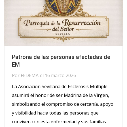
Patrona de las personas afectadas de
EM
Por
FEDEMA
el
16 marzo 2026
La Asociación Sevillana de Esclerosis Múltiple
asumirá el honor de ser Madrina de la Virgen,
simbolizando el compromiso de cercanía, apoyo
y visibilidad hacia todas las personas que
conviven con esta enfermedad y sus familias.