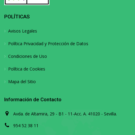
POLÍTICAS
Avisos Legales
Política Privacidad y Protección de Datos
Condiciones de Uso
Política de Cookies
Mapa del Sitio
Información de Contacto
Avda. de Altamira, 29 - B1 - 11-Acc. A. 41020 - Sevilla.
954 52 38 11