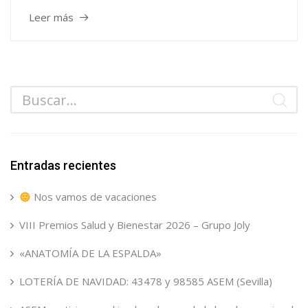
Leer más
Entradas recientes
Nos vamos de vacaciones
VIII Premios Salud y Bienestar 2026 – Grupo Joly
«ANATOMÍA DE LA ESPALDA»
LOTERÍA DE NAVIDAD: 43478 y 98585 ASEM (Sevilla)