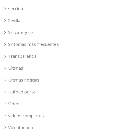
seccion
Sevilla
Sin categoría
Síntomas más frecuentes
Transparencia
Últimas
Ultimas noticias
Utilidad portal
Video
videos completos
Voluntariado