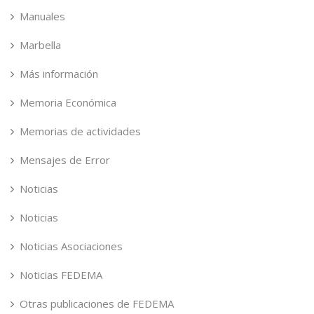
Manuales
Marbella
Más información
Memoria Económica
Memorias de actividades
Mensajes de Error
Noticias
Noticias
Noticias Asociaciones
Noticias FEDEMA
Otras publicaciones de FEDEMA