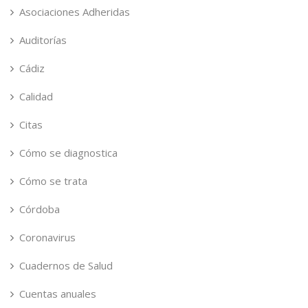
Asociaciones Adheridas
Auditorías
Cádiz
Calidad
Citas
Cómo se diagnostica
Cómo se trata
Córdoba
Coronavirus
Cuadernos de Salud
Cuentas anuales