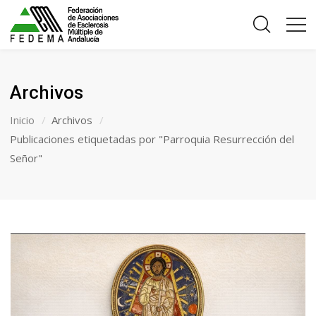
Archivos
Inicio
Archivos
Publicaciones etiquetadas por "Parroquia Resurrección del
Señor"