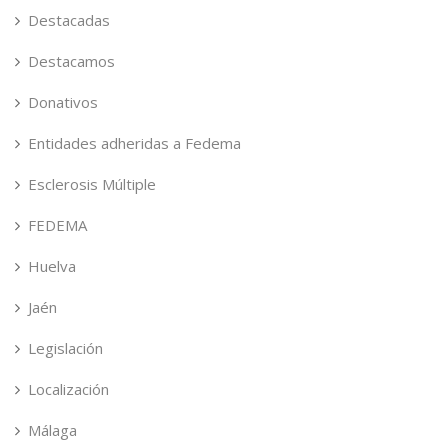
Destacadas
Destacamos
Donativos
Entidades adheridas a Fedema
Esclerosis Múltiple
FEDEMA
Huelva
Jaén
Legislación
Localización
Málaga