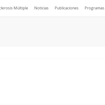
clerosis Múltiple
Noticias
Publicaciones
Programas y