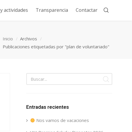
 actividades
Transparencia
Contactar
Inicio
Archivos
Publicaciones etiquetadas por "plan de voluntariado"
Entradas recientes
Nos vamos de vacaciones