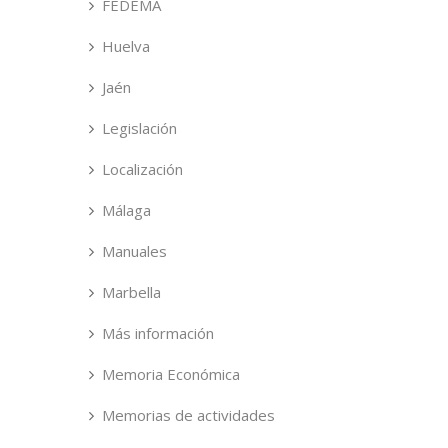
FEDEMA
Huelva
Jaén
Legislación
Localización
Málaga
Manuales
Marbella
Más información
Memoria Económica
Memorias de actividades