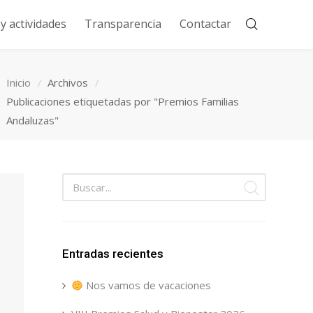
 actividades
Transparencia
Contactar
Inicio
Archivos
Publicaciones etiquetadas por "Premios Familias
Andaluzas"
Entradas recientes
Nos vamos de vacaciones