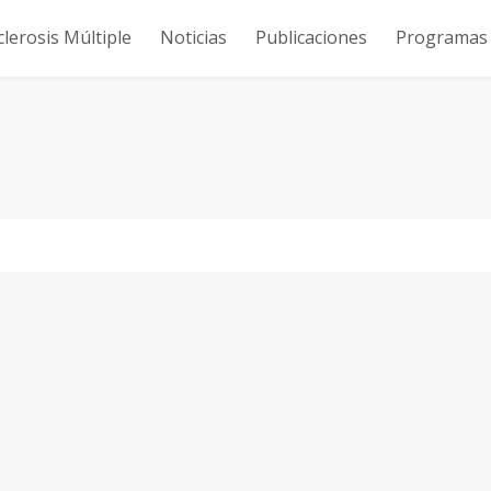
clerosis Múltiple
Noticias
Publicaciones
Programas y