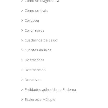
Cómo se diagnostica
Cómo se trata
Córdoba
Coronavirus
Cuadernos de Salud
Cuentas anuales
Destacadas
Destacamos
Donativos
Entidades adheridas a Fedema
Esclerosis Múltiple