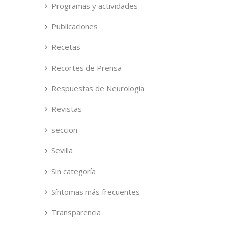
Programas y actividades
Publicaciones
Recetas
Recortes de Prensa
Respuestas de Neurologia
Revistas
seccion
Sevilla
Sin categoría
Síntomas más frecuentes
Transparencia