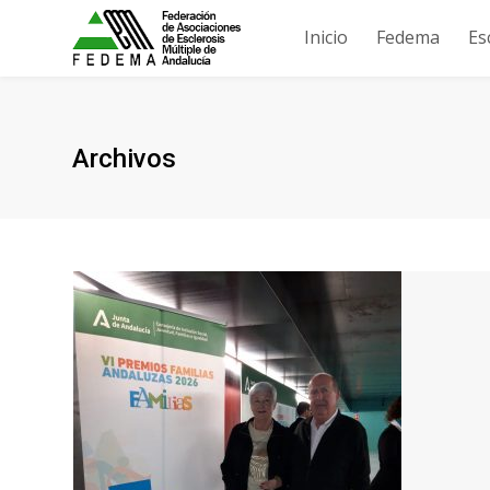
Inicio
Fedema
Es
Archivos