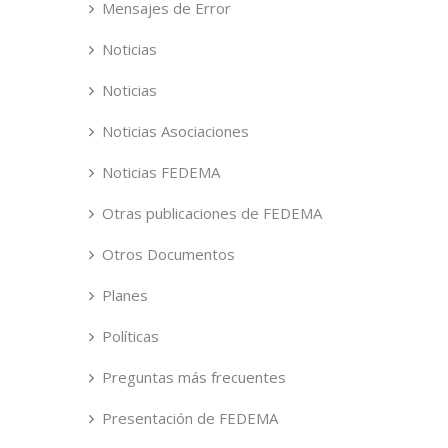
Mensajes de Error
Noticias
Noticias
Noticias Asociaciones
Noticias FEDEMA
Otras publicaciones de FEDEMA
Otros Documentos
Planes
Políticas
Preguntas más frecuentes
Presentación de FEDEMA