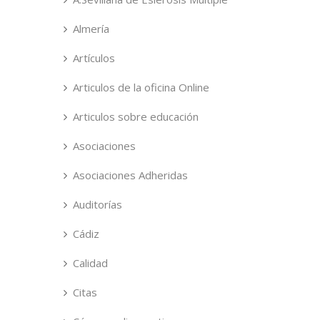
Almería
Artículos
Articulos de la oficina Online
Articulos sobre educación
Asociaciones
Asociaciones Adheridas
Auditorías
Cádiz
Calidad
Citas