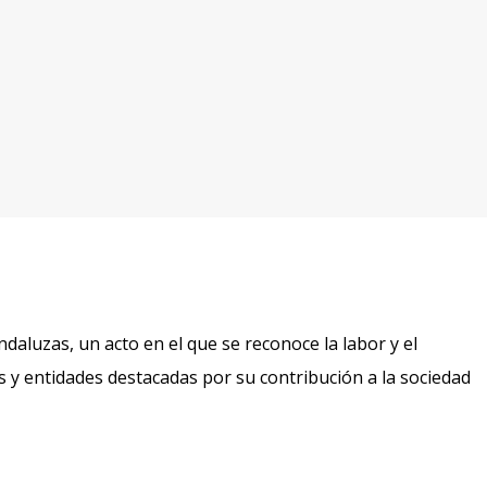
daluzas, un acto en el que se reconoce la labor y el
y entidades destacadas por su contribución a la sociedad