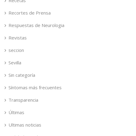
Recetas
Recortes de Prensa
Respuestas de Neurologia
Revistas
seccion
Sevilla
Sin categoría
Síntomas más frecuentes
Transparencia
Últimas
Ultimas noticias