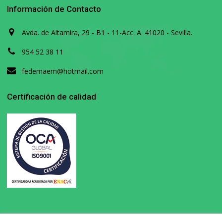
Información de Contacto
Avda. de Altamira, 29 - B1 - 11-Acc. A. 41020 - Sevilla.
954 52 38 11
fedemaem@hotmail.com
Certificación de calidad