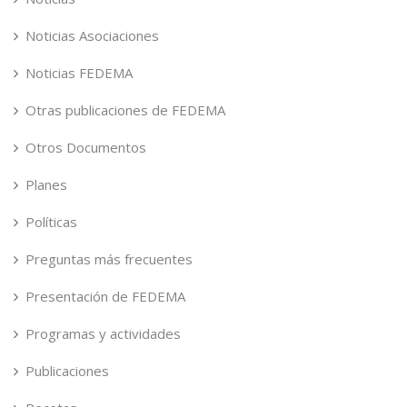
Noticias Asociaciones
Noticias FEDEMA
Otras publicaciones de FEDEMA
Otros Documentos
Planes
Políticas
Preguntas más frecuentes
Presentación de FEDEMA
Programas y actividades
Publicaciones