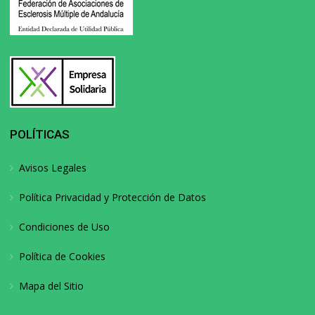
POLÍTICAS
Avisos Legales
Política Privacidad y Protección de Datos
Condiciones de Uso
Política de Cookies
Mapa del Sitio