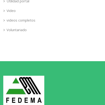
Utilidad portal
Video
videos completos
Voluntariado