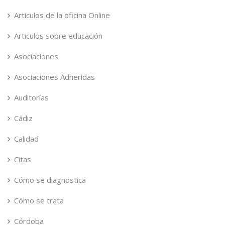
Articulos de la oficina Online
Articulos sobre educación
Asociaciones
Asociaciones Adheridas
Auditorías
Cádiz
Calidad
Citas
Cómo se diagnostica
Cómo se trata
Córdoba