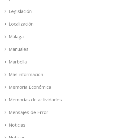
Legislación
Localización
Málaga
Manuales
Marbella
Más información
Memoria Económica
Memorias de actividades
Mensajes de Error
Noticias
Noticias