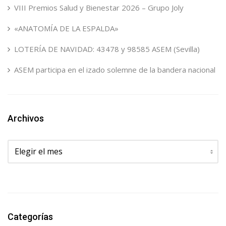
VIII Premios Salud y Bienestar 2026 – Grupo Joly
«ANATOMÍA DE LA ESPALDA»
LOTERÍA DE NAVIDAD: 43478 y 98585 ASEM (Sevilla)
ASEM participa en el izado solemne de la bandera nacional
Archivos
Archivos
Categorías