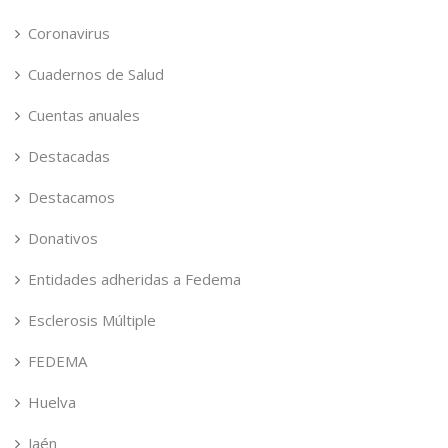
Coronavirus
Cuadernos de Salud
Cuentas anuales
Destacadas
Destacamos
Donativos
Entidades adheridas a Fedema
Esclerosis Múltiple
FEDEMA
Huelva
Jaén