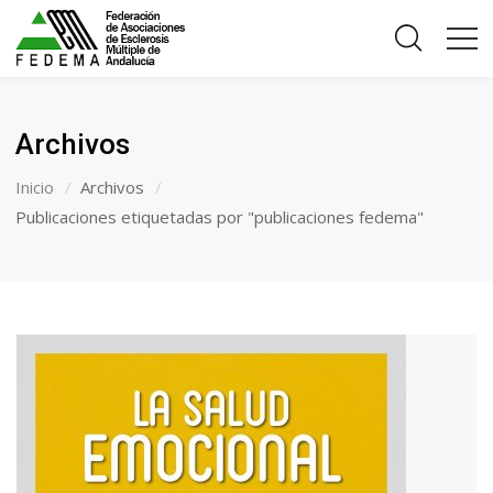
Archivos
Inicio
Archivos
Publicaciones etiquetadas por "publicaciones fedema"