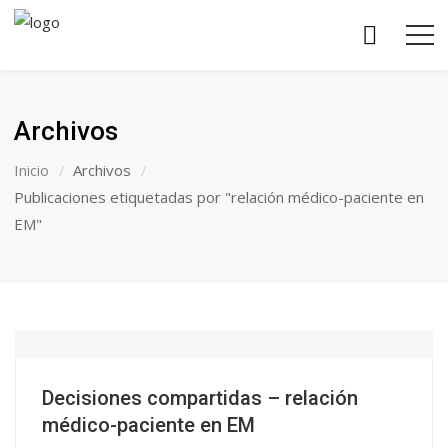
Archivos
Inicio
Archivos
Publicaciones etiquetadas por "relación médico-paciente en
EM"
Decisiones compartidas – relación
médico-paciente en EM