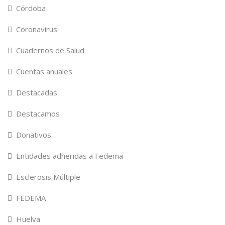
Córdoba
Coronavirus
Cuadernos de Salud
Cuentas anuales
Destacadas
Destacamos
Donativos
Entidades adheridas a Fedema
Esclerosis Múltiple
FEDEMA
Huelva