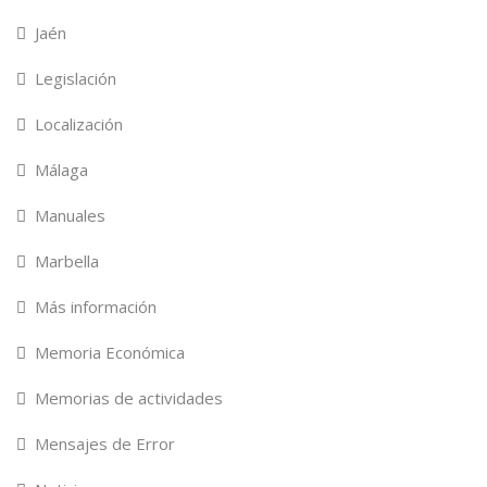
Jaén
Legislación
Localización
Málaga
Manuales
Marbella
Más información
Memoria Económica
Memorias de actividades
Mensajes de Error