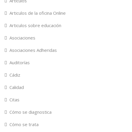
Artículos
Articulos de la oficina Online
Articulos sobre educación
Asociaciones
Asociaciones Adheridas
Auditorías
Cádiz
Calidad
Citas
Cómo se diagnostica
Cómo se trata