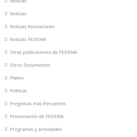
Noticias
Noticias
Noticias Asociaciones
Noticias FEDEMA
Otras publicaciones de FEDEMA
Otros Documentos
Planes
Políticas
Preguntas más frecuentes
Presentación de FEDEMA
Programas y actividades