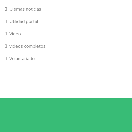
Ultimas noticias
Utilidad portal
Video
videos completos
Voluntariado