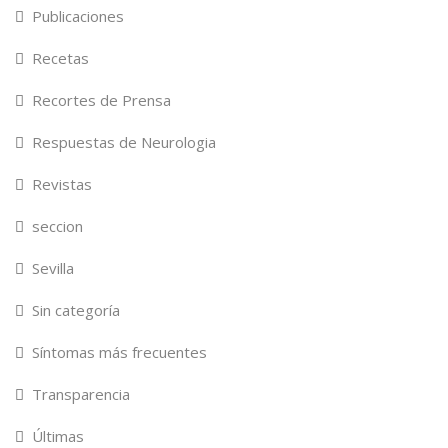
Publicaciones
Recetas
Recortes de Prensa
Respuestas de Neurologia
Revistas
seccion
Sevilla
Sin categoría
Síntomas más frecuentes
Transparencia
Últimas