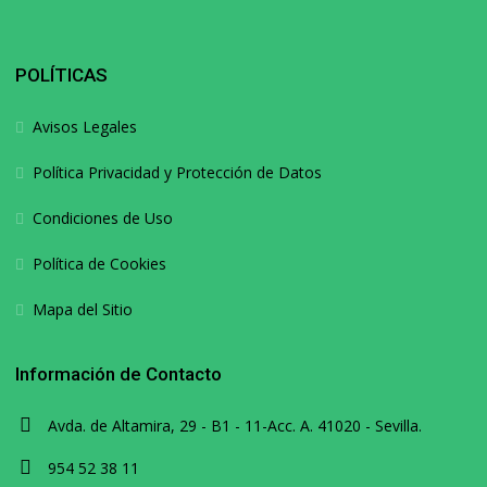
POLÍTICAS
Avisos Legales
Política Privacidad y Protección de Datos
Condiciones de Uso
Política de Cookies
Mapa del Sitio
Información de Contacto
Avda. de Altamira, 29 - B1 - 11-Acc. A. 41020 - Sevilla.
954 52 38 11