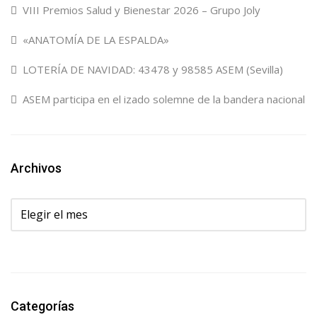
VIII Premios Salud y Bienestar 2026 – Grupo Joly
«ANATOMÍA DE LA ESPALDA»
LOTERÍA DE NAVIDAD: 43478 y 98585 ASEM (Sevilla)
ASEM participa en el izado solemne de la bandera nacional
Archivos
Archivos
Categorías