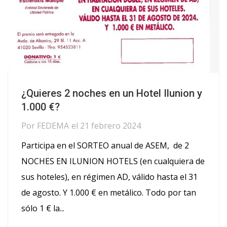
¿Quieres 2 noches en un Hotel Ilunion y
1.000 €?
Por
FEDEMA
el
21 febrero 2024
Participa en el SORTEO anual de ASEM, de 2
NOCHES EN ILUNION HOTELS (en cualquiera de
sus hoteles), en régimen AD, válido hasta el 31
de agosto. Y 1.000 € en metálico. Todo por tan
sólo 1 € la...