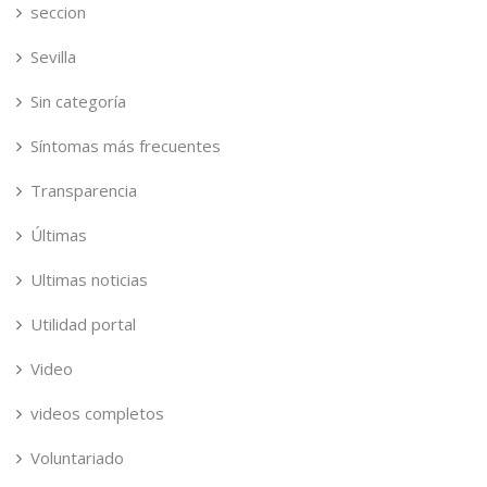
seccion
Sevilla
Sin categoría
Síntomas más frecuentes
Transparencia
Últimas
Ultimas noticias
Utilidad portal
Video
videos completos
Voluntariado