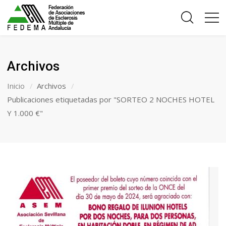
Archivos
Inicio
Archivos
Publicaciones etiquetadas por "SORTEO 2 NOCHES HOTEL
Y 1.000 €"