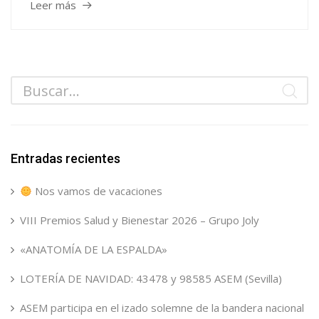
Leer más
Entradas recientes
Nos vamos de vacaciones
VIII Premios Salud y Bienestar 2026 – Grupo Joly
«ANATOMÍA DE LA ESPALDA»
LOTERÍA DE NAVIDAD: 43478 y 98585 ASEM (Sevilla)
ASEM participa en el izado solemne de la bandera nacional