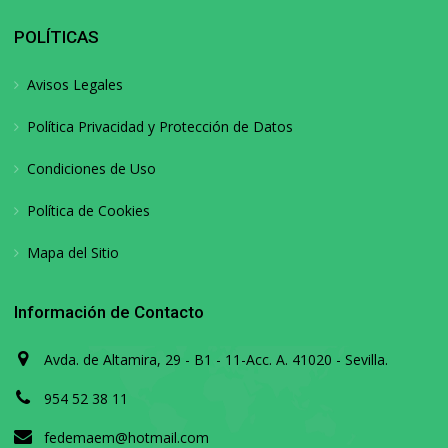
POLÍTICAS
Avisos Legales
Política Privacidad y Protección de Datos
Condiciones de Uso
Política de Cookies
Mapa del Sitio
Información de Contacto
Avda. de Altamira, 29 - B1 - 11-Acc. A. 41020 - Sevilla.
954 52 38 11
fedemaem@hotmail.com