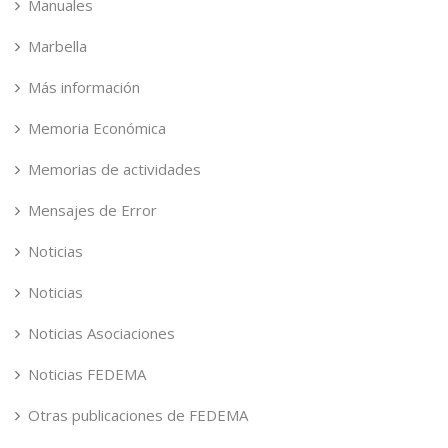
Manuales
Marbella
Más información
Memoria Económica
Memorias de actividades
Mensajes de Error
Noticias
Noticias
Noticias Asociaciones
Noticias FEDEMA
Otras publicaciones de FEDEMA