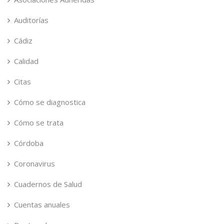
Auditorías
Cádiz
Calidad
Citas
Cómo se diagnostica
Cómo se trata
Córdoba
Coronavirus
Cuadernos de Salud
Cuentas anuales