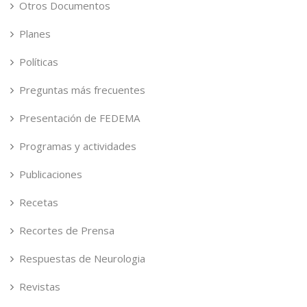
Otros Documentos
Planes
Políticas
Preguntas más frecuentes
Presentación de FEDEMA
Programas y actividades
Publicaciones
Recetas
Recortes de Prensa
Respuestas de Neurologia
Revistas