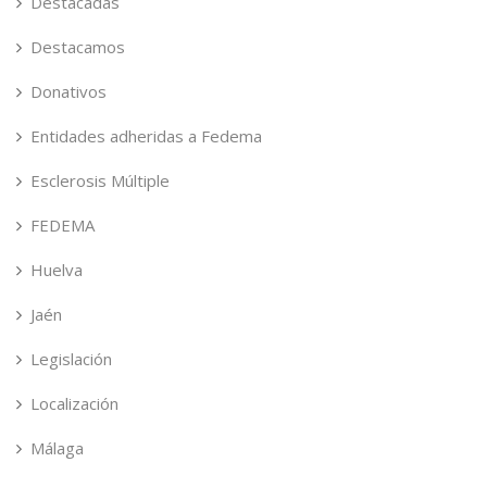
Destacadas
Destacamos
Donativos
Entidades adheridas a Fedema
Esclerosis Múltiple
FEDEMA
Huelva
Jaén
Legislación
Localización
Málaga