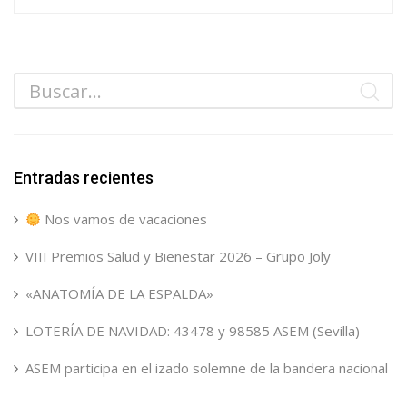
Entradas recientes
Nos vamos de vacaciones
VIII Premios Salud y Bienestar 2026 – Grupo Joly
«ANATOMÍA DE LA ESPALDA»
LOTERÍA DE NAVIDAD: 43478 y 98585 ASEM (Sevilla)
ASEM participa en el izado solemne de la bandera nacional