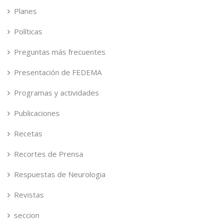
Planes
Políticas
Preguntas más frecuentes
Presentación de FEDEMA
Programas y actividades
Publicaciones
Recetas
Recortes de Prensa
Respuestas de Neurologia
Revistas
seccion