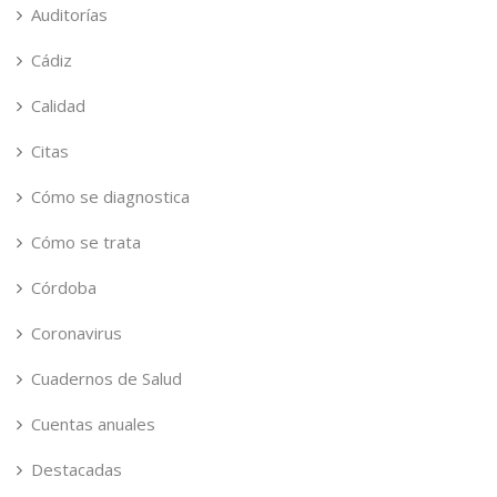
Auditorías
Cádiz
Calidad
Citas
Cómo se diagnostica
Cómo se trata
Córdoba
Coronavirus
Cuadernos de Salud
Cuentas anuales
Destacadas