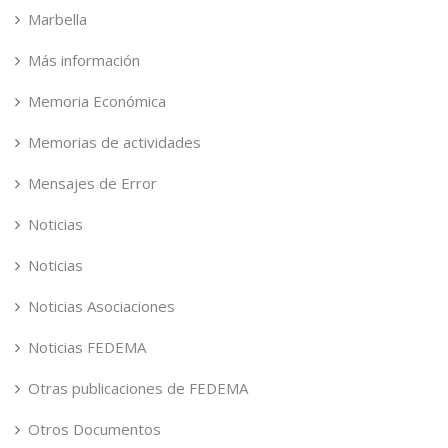
Marbella
Más información
Memoria Económica
Memorias de actividades
Mensajes de Error
Noticias
Noticias
Noticias Asociaciones
Noticias FEDEMA
Otras publicaciones de FEDEMA
Otros Documentos