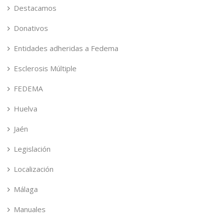
Destacamos
Donativos
Entidades adheridas a Fedema
Esclerosis Múltiple
FEDEMA
Huelva
Jaén
Legislación
Localización
Málaga
Manuales