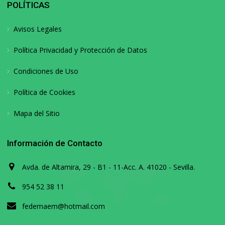
POLÍTICAS
Avisos Legales
Política Privacidad y Protección de Datos
Condiciones de Uso
Política de Cookies
Mapa del Sitio
Información de Contacto
Avda. de Altamira, 29 - B1 - 11-Acc. A. 41020 - Sevilla.
954 52 38 11
fedemaem@hotmail.com