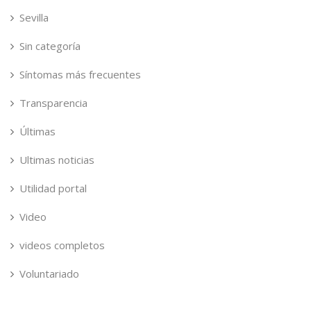
Sevilla
Sin categoría
Síntomas más frecuentes
Transparencia
Últimas
Ultimas noticias
Utilidad portal
Video
videos completos
Voluntariado