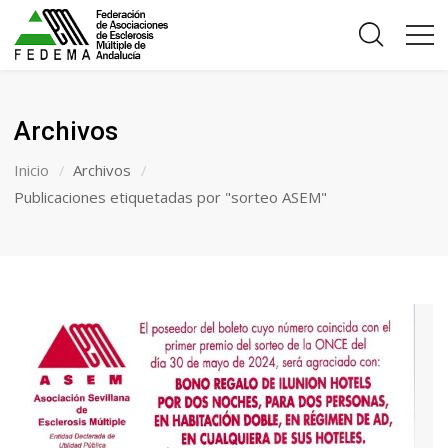
Archivos
Inicio
Archivos
Publicaciones etiquetadas por "sorteo ASEM"