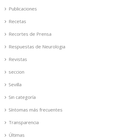
Publicaciones
Recetas
Recortes de Prensa
Respuestas de Neurologia
Revistas
seccion
Sevilla
Sin categoría
Síntomas más frecuentes
Transparencia
Últimas