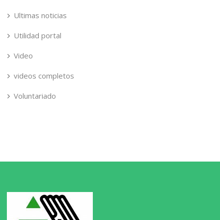
Ultimas noticias
Utilidad portal
Video
videos completos
Voluntariado