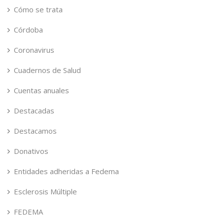
Cómo se trata
Córdoba
Coronavirus
Cuadernos de Salud
Cuentas anuales
Destacadas
Destacamos
Donativos
Entidades adheridas a Fedema
Esclerosis Múltiple
FEDEMA