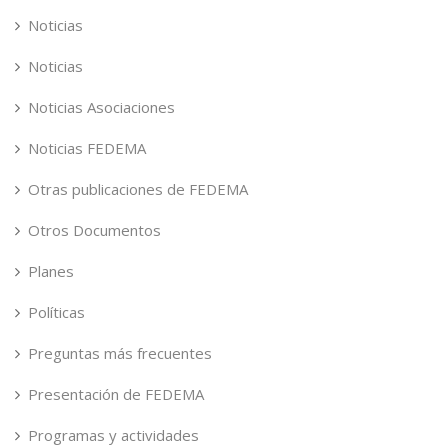
Noticias
Noticias
Noticias Asociaciones
Noticias FEDEMA
Otras publicaciones de FEDEMA
Otros Documentos
Planes
Políticas
Preguntas más frecuentes
Presentación de FEDEMA
Programas y actividades