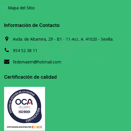
Mapa del Sitio
Información de Contacto
Avda. de Altamira, 29 - B1 - 11-Acc. A. 41020 - Sevilla.
954 52 38 11
fedemaem@hotmail.com
Certificación de calidad