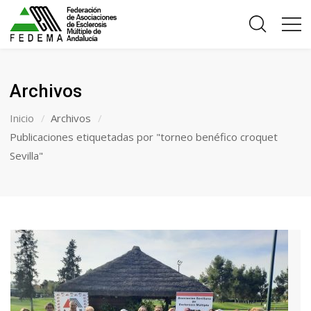
Archivos
Inicio
Archivos
Publicaciones etiquetadas por "torneo benéfico croquet
Sevilla"