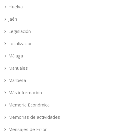
Huelva
Jaén
Legislación
Localización
Málaga
Manuales
Marbella
Más información
Memoria Económica
Memorias de actividades
Mensajes de Error