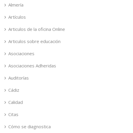
Almería
Artículos
Articulos de la oficina Online
Articulos sobre educación
Asociaciones
Asociaciones Adheridas
Auditorías
Cádiz
Calidad
Citas
Cómo se diagnostica