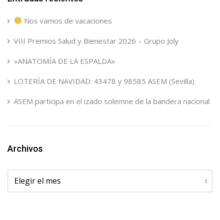
Nos vamos de vacaciones
VIII Premios Salud y Bienestar 2026 – Grupo Joly
«ANATOMÍA DE LA ESPALDA»
LOTERÍA DE NAVIDAD: 43478 y 98585 ASEM (Sevilla)
ASEM participa en el izado solemne de la bandera nacional
Archivos
Archivos