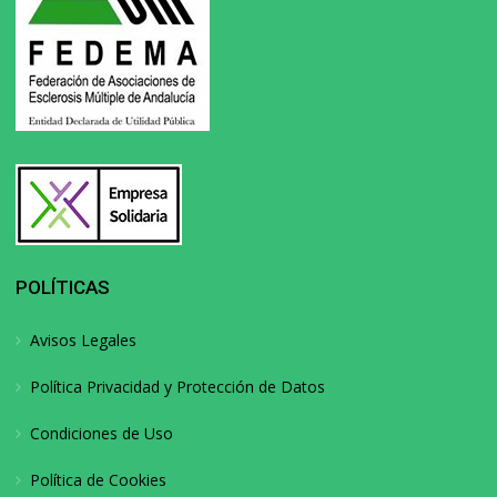
POLÍTICAS
Avisos Legales
Política Privacidad y Protección de Datos
Condiciones de Uso
Política de Cookies