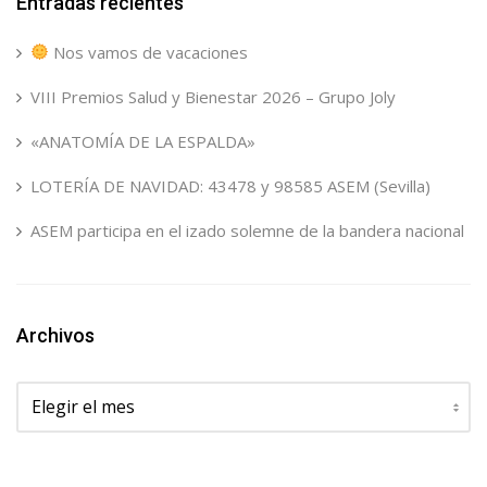
Entradas recientes
Nos vamos de vacaciones
VIII Premios Salud y Bienestar 2026 – Grupo Joly
«ANATOMÍA DE LA ESPALDA»
LOTERÍA DE NAVIDAD: 43478 y 98585 ASEM (Sevilla)
ASEM participa en el izado solemne de la bandera nacional
Archivos
Archivos