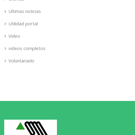
Ultimas noticias
Utilidad portal
Video
videos completos
Voluntariado