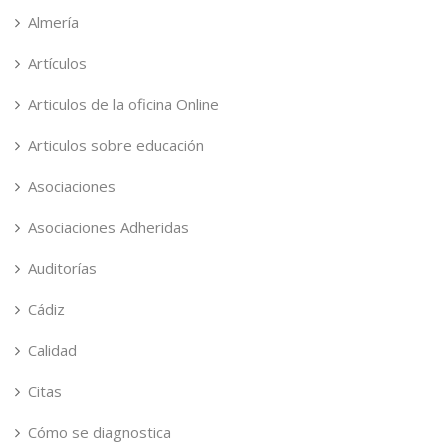
Almería
Artículos
Articulos de la oficina Online
Articulos sobre educación
Asociaciones
Asociaciones Adheridas
Auditorías
Cádiz
Calidad
Citas
Cómo se diagnostica