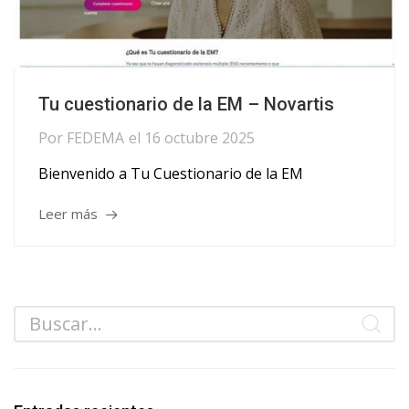
Tu cuestionario de la EM – Novartis
Por
FEDEMA
el
16 octubre 2025
Bienvenido a Tu Cuestionario de la EM
Leer más