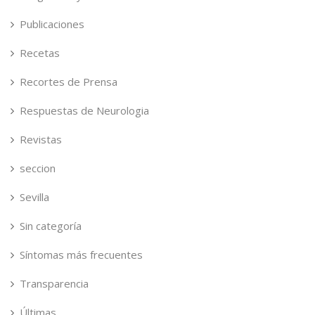
Publicaciones
Recetas
Recortes de Prensa
Respuestas de Neurologia
Revistas
seccion
Sevilla
Sin categoría
Síntomas más frecuentes
Transparencia
Últimas