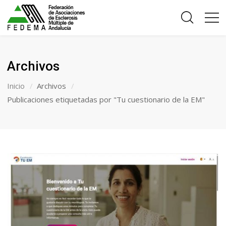
Archivos
Inicio
Archivos
Publicaciones etiquetadas por "Tu cuestionario de la EM"