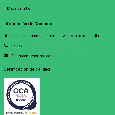
Mapa del Sitio
Información de Contacto
Avda. de Altamira, 29 - B1 - 11-Acc. A. 41020 - Sevilla.
954 52 38 11
fedemaem@hotmail.com
Certificación de calidad