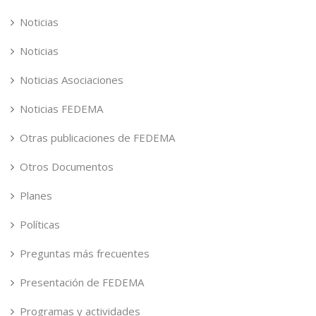
Noticias
Noticias
Noticias Asociaciones
Noticias FEDEMA
Otras publicaciones de FEDEMA
Otros Documentos
Planes
Políticas
Preguntas más frecuentes
Presentación de FEDEMA
Programas y actividades