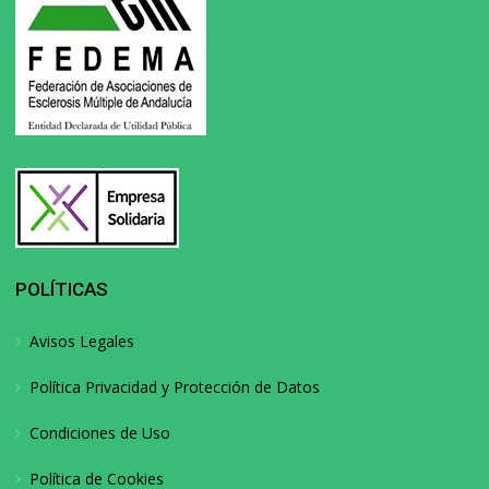
POLÍTICAS
Avisos Legales
Política Privacidad y Protección de Datos
Condiciones de Uso
Política de Cookies