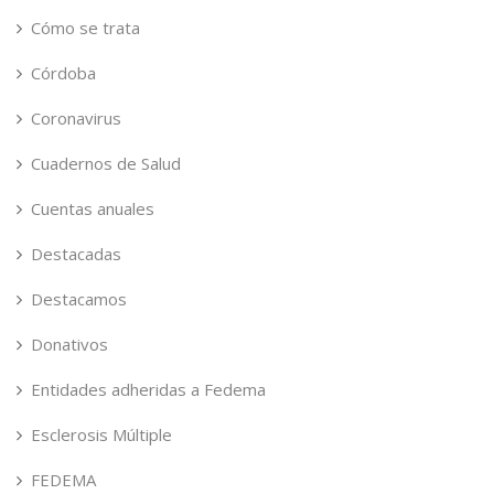
Cómo se trata
Córdoba
Coronavirus
Cuadernos de Salud
Cuentas anuales
Destacadas
Destacamos
Donativos
Entidades adheridas a Fedema
Esclerosis Múltiple
FEDEMA