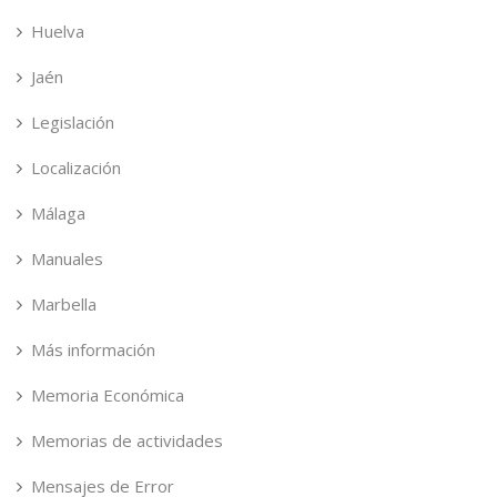
Huelva
Jaén
Legislación
Localización
Málaga
Manuales
Marbella
Más información
Memoria Económica
Memorias de actividades
Mensajes de Error