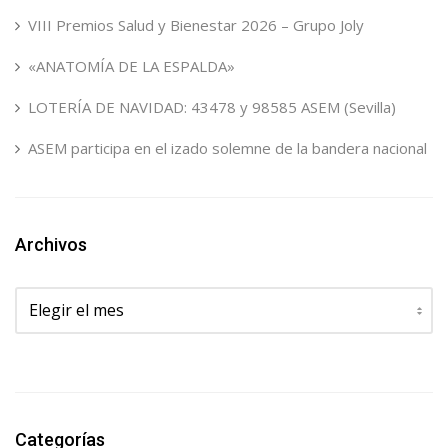
VIII Premios Salud y Bienestar 2026 – Grupo Joly
«ANATOMÍA DE LA ESPALDA»
LOTERÍA DE NAVIDAD: 43478 y 98585 ASEM (Sevilla)
ASEM participa en el izado solemne de la bandera nacional
Archivos
Archivos
Categorías