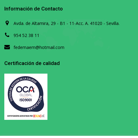
Información de Contacto
Avda. de Altamira, 29 - B1 - 11-Acc. A. 41020 - Sevilla.
954 52 38 11
fedemaem@hotmail.com
Certificación de calidad