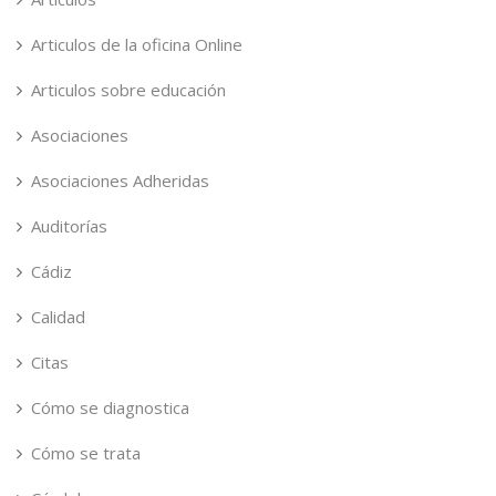
Articulos de la oficina Online
Articulos sobre educación
Asociaciones
Asociaciones Adheridas
Auditorías
Cádiz
Calidad
Citas
Cómo se diagnostica
Cómo se trata