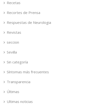
Recetas
Recortes de Prensa
Respuestas de Neurologia
Revistas
seccion
Sevilla
Sin categoría
Síntomas más frecuentes
Transparencia
Últimas
Ultimas noticias