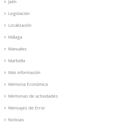
Jaén
Legislación
Localización
Málaga
Manuales
Marbella
Más información
Memoria Económica
Memorias de actividades
Mensajes de Error
Noticias