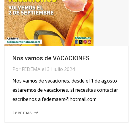
Nos vamos de VACACIONES
Por
FEDEMA
el
31 julio 2024
Nos vamos de vacaciones, desde el 1 de agosto
estaremos de vacaciones, si necesitas contactar
escríbenos a fedemaem@hotmail.com
Leer más