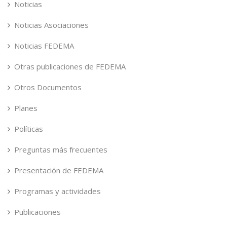
Noticias
Noticias Asociaciones
Noticias FEDEMA
Otras publicaciones de FEDEMA
Otros Documentos
Planes
Políticas
Preguntas más frecuentes
Presentación de FEDEMA
Programas y actividades
Publicaciones