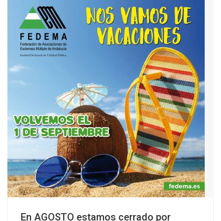
En AGOSTO estamos cerrado por