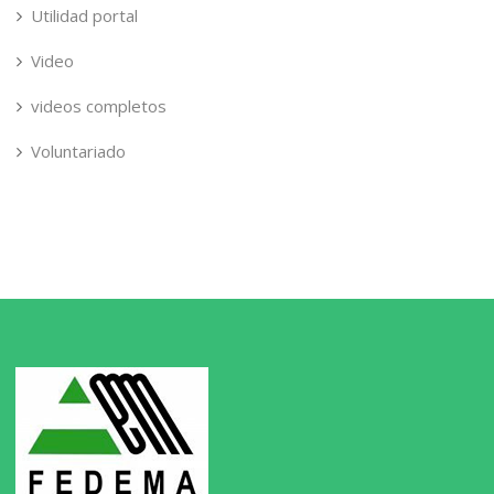
Utilidad portal
Video
videos completos
Voluntariado