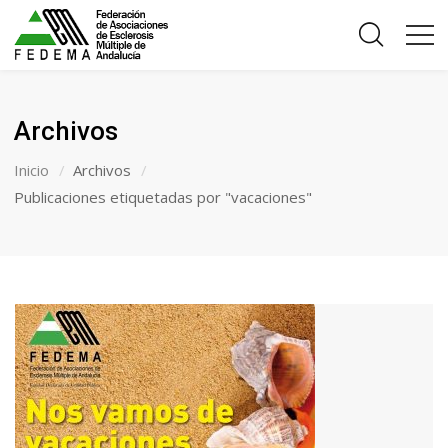
Archivos
Inicio
Archivos
Publicaciones etiquetadas por "vacaciones"