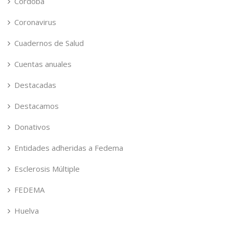
Córdoba
Coronavirus
Cuadernos de Salud
Cuentas anuales
Destacadas
Destacamos
Donativos
Entidades adheridas a Fedema
Esclerosis Múltiple
FEDEMA
Huelva