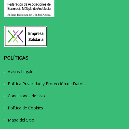
POLÍTICAS
Avisos Legales
Política Privacidad y Protección de Datos
Condiciones de Uso
Política de Cookies
Mapa del Sitio