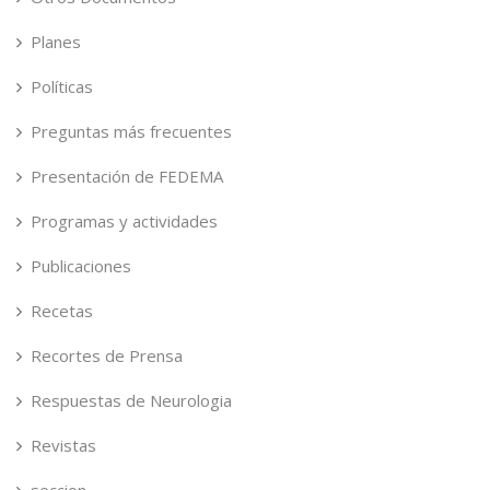
Planes
Políticas
Preguntas más frecuentes
Presentación de FEDEMA
Programas y actividades
Publicaciones
Recetas
Recortes de Prensa
Respuestas de Neurologia
Revistas