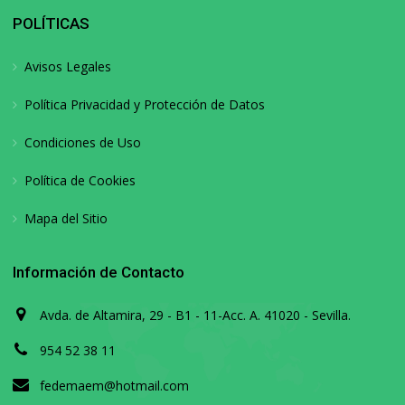
POLÍTICAS
Avisos Legales
Política Privacidad y Protección de Datos
Condiciones de Uso
Política de Cookies
Mapa del Sitio
Información de Contacto
Avda. de Altamira, 29 - B1 - 11-Acc. A. 41020 - Sevilla.
954 52 38 11
fedemaem@hotmail.com