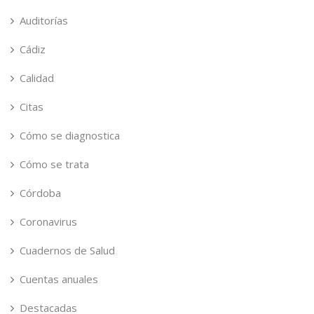
Auditorías
Cádiz
Calidad
Citas
Cómo se diagnostica
Cómo se trata
Córdoba
Coronavirus
Cuadernos de Salud
Cuentas anuales
Destacadas