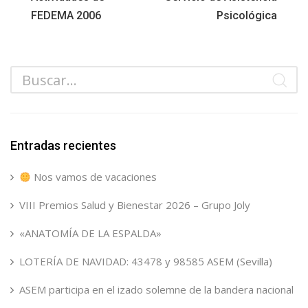
FEDEMA 2006
Psicológica
Entradas recientes
Nos vamos de vacaciones
VIII Premios Salud y Bienestar 2026 – Grupo Joly
«ANATOMÍA DE LA ESPALDA»
LOTERÍA DE NAVIDAD: 43478 y 98585 ASEM (Sevilla)
ASEM participa en el izado solemne de la bandera nacional