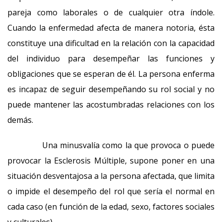
pareja como laborales o de cualquier otra índole.
Cuando la enfermedad afecta de manera notoria, ésta
constituye una dificultad en la relación con la capacidad
del individuo para desempeñar las funciones y
obligaciones que se esperan de él. La persona enferma
es incapaz de seguir desempeñando su rol social y no
puede mantener las acostumbradas relaciones con los
demás.
Una minusvalía como la que provoca o puede
provocar la Esclerosis Múltiple, supone poner en una
situación desventajosa a la persona afectada, que limita
o impide el desempeño del rol que sería el normal en
cada caso (en función de la edad, sexo, factores sociales