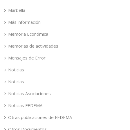
Marbella
Más información
Memoria Económica
Memorias de actividades
Mensajes de Error
Noticias
Noticias
Noticias Asociaciones
Noticias FEDEMA
Otras publicaciones de FEDEMA
Otros Documentos