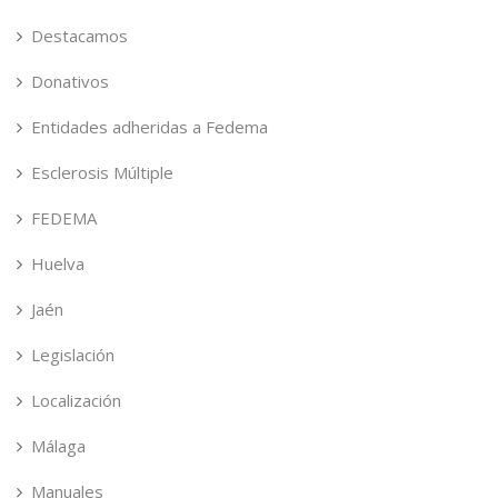
Destacamos
Donativos
Entidades adheridas a Fedema
Esclerosis Múltiple
FEDEMA
Huelva
Jaén
Legislación
Localización
Málaga
Manuales