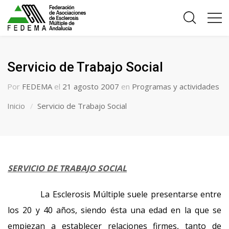
Servicio de Trabajo Social
Por
FEDEMA
el
21 agosto 2007
en
Programas y actividades
Inicio
Servicio de Trabajo Social
SERVICIO DE TRABAJO SOCIAL
La Esclerosis Múltiple suele presentarse entre
los 20 y 40 años, siendo ésta una edad en la que se
empiezan a establecer relaciones firmes, tanto de