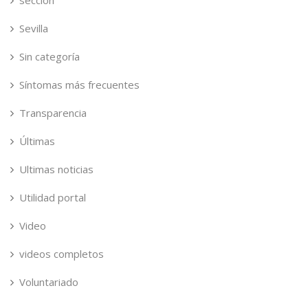
seccion
Sevilla
Sin categoría
Síntomas más frecuentes
Transparencia
Últimas
Ultimas noticias
Utilidad portal
Video
videos completos
Voluntariado