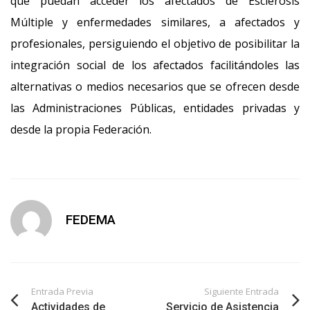
que puedan acceder los afectados de Esclerosis
Múltiple y enfermedades similares, a afectados y
profesionales, persiguiendo el objetivo de posibilitar la
integración social de los afectados facilitándoles las
alternativas o medios necesarios que se ofrecen desde
las Administraciones Públicas, entidades privadas y
desde la propia Federación.
FEDEMA
Entrada Previa
Siguiente Entrada
Actividades de
Servicio de Asistencia