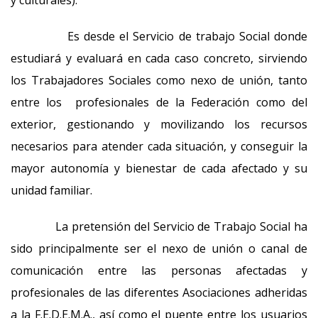
y culturales).
Es desde el Servicio de trabajo Social donde
estudiará y evaluará en cada caso concreto, sirviendo
los Trabajadores Sociales como nexo de unión, tanto
entre los profesionales de la Federación como del
exterior, gestionando y movilizando los recursos
necesarios para atender cada situación, y conseguir la
mayor autonomía y bienestar de cada afectado y su
unidad familiar.
La pretensión del Servicio de Trabajo Social ha
sido principalmente ser el nexo de unión o canal de
comunicación entre las personas afectadas y
profesionales de las diferentes Asociaciones adheridas
a la F.E.D.E.M.A., así como el puente entre los usuarios