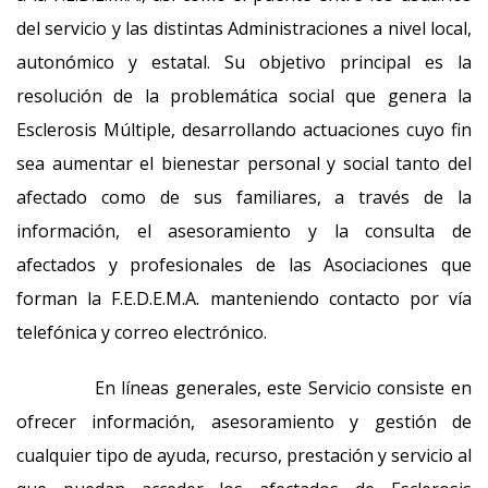
del servicio y las distintas Administraciones a nivel local,
autonómico y estatal. Su objetivo principal es la
resolución de la problemática social que genera la
Esclerosis Múltiple, desarrollando actuaciones cuyo fin
sea aumentar el bienestar personal y social tanto del
afectado como de sus familiares, a través de la
información, el asesoramiento y la consulta de
afectados y profesionales de las Asociaciones que
forman la F.E.D.E.M.A. manteniendo contacto por vía
telefónica y correo electrónico.
En líneas generales, este Servicio consiste en
ofrecer información, asesoramiento y gestión de
cualquier tipo de ayuda, recurso, prestación y servicio al