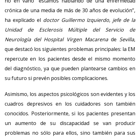
no en vano “estamos hablando de una enfermedad
crónica de una media de más de 30 años de evolución”,
ha explicado el
doctor Guillermo Izquierdo,
jefe de la
Unidad de Esclerosis Múltiple del Servicio de
Neurología del Hospital Virgen Macarena
de
Sevilla
,
que destacó los siguientes problemas principales: la EM
repercute en los pacientes desde el mismo momento
del diagnóstico, ya que pueden plantearse cambios en
su futuro si prevén posibles complicaciones.
Asimismo, los aspectos psicológicos son evidentes y los
cuadros depresivos en los cuidadores son también
conocidos. Posteriormente, si los pacientes presentan
un aumento de su discapacidad se van producir
problemas no sólo para ellos, sino también para sus