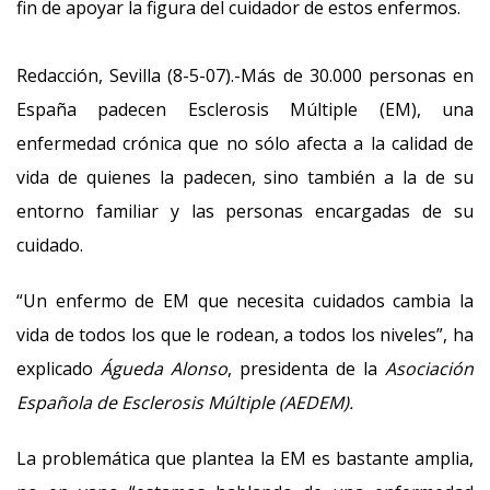
fin de apoyar la figura del cuidador de estos enfermos.
Redacción, Sevilla (8-5-07).-Más de 30.000 personas en
España padecen Esclerosis Múltiple (EM), una
enfermedad crónica que no sólo afecta a la calidad de
vida de quienes la padecen, sino también a la de su
entorno familiar y las personas encargadas de su
cuidado.
“Un enfermo de EM que necesita cuidados cambia la
vida de todos los que le rodean, a todos los niveles”, ha
explicado
Águeda Alonso
, presidenta de la
Asociación
Española de Esclerosis Múltiple (AEDEM).
La problemática que plantea la EM es bastante amplia,