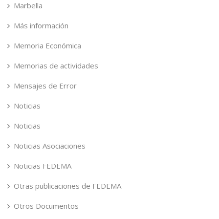
Marbella
Más información
Memoria Económica
Memorias de actividades
Mensajes de Error
Noticias
Noticias
Noticias Asociaciones
Noticias FEDEMA
Otras publicaciones de FEDEMA
Otros Documentos