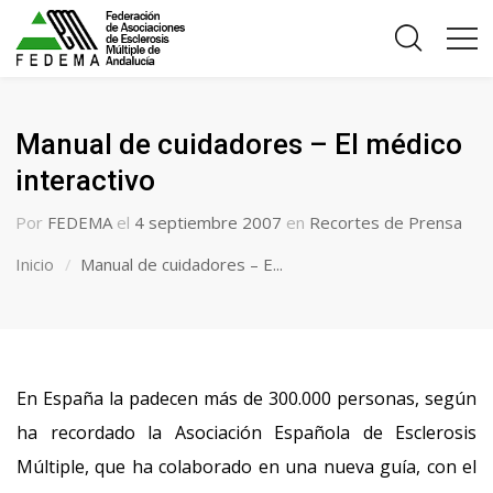
Manual de cuidadores – El médico
interactivo
Por
FEDEMA
el
4 septiembre 2007
en
Recortes de Prensa
Inicio
Manual de cuidadores – E...
En España la padecen más de 300.000 personas, según
ha recordado la Asociación Española de Esclerosis
Múltiple, que ha colaborado en una nueva guía, con el