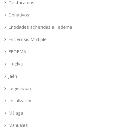
Destacamos
Donativos
Entidades adheridas a Fedema
Esclerosis Múltiple
FEDEMA
Huelva
Jaén
Legislación
Localización
Málaga
Manuales