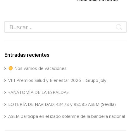
Entradas recientes
Nos vamos de vacaciones
VIII Premios Salud y Bienestar 2026 – Grupo Joly
«ANATOMÍA DE LA ESPALDA»
LOTERÍA DE NAVIDAD: 43478 y 98585 ASEM (Sevilla)
ASEM participa en el izado solemne de la bandera nacional