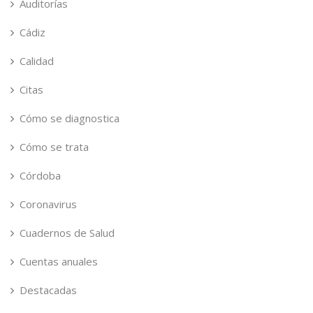
Auditorías
Cádiz
Calidad
Citas
Cómo se diagnostica
Cómo se trata
Córdoba
Coronavirus
Cuadernos de Salud
Cuentas anuales
Destacadas