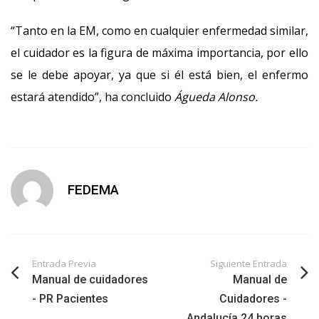
“Tanto en la EM, como en cualquier enfermedad similar,
el cuidador es la figura de máxima importancia, por ello
se le debe apoyar, ya que si él está bien, el enfermo
estará atendido”, ha concluido
Águeda Alonso.
FEDEMA
Entrada Previa
Siguiente Entrada
Manual de cuidadores
Manual de
- PR Pacientes
Cuidadores -
Andalucía 24 horas