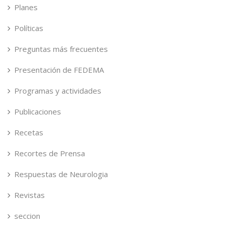
Planes
Políticas
Preguntas más frecuentes
Presentación de FEDEMA
Programas y actividades
Publicaciones
Recetas
Recortes de Prensa
Respuestas de Neurologia
Revistas
seccion