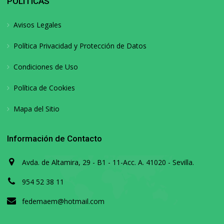
POLÍTICAS
Avisos Legales
Política Privacidad y Protección de Datos
Condiciones de Uso
Política de Cookies
Mapa del Sitio
Información de Contacto
Avda. de Altamira, 29 - B1 - 11-Acc. A. 41020 - Sevilla.
954 52 38 11
fedemaem@hotmail.com