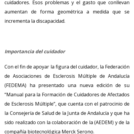
cuidadores. Esos problemas y el gasto que conllevan
aumentan de forma geométrica a medida que se
incrementa la discapacidad.
Importancia del cuidador
Con el fin de apoyar la figura del cuidador, la Federación
de Asociaciones de Esclerosis Múltiple de Andalucía
(FEDEMA) ha presentado una nueva edición de su
“Manual para la Formación de Cuidadores de Afectados
de Esclerosis Múltiple”, que cuenta con el patrocinio de
la Consejería de Salud de la Junta de Andalucía y que ha
sido realizado con la colaboración de la (AEDEM) y de la
compañía biotecnológica Merck Serono.