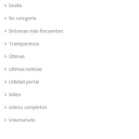
Sevilla
Sin categoría
Síntomas más frecuentes
Transparencia
Últimas
Ultimas noticias
Utilidad portal
Video
videos completos
Voluntariado