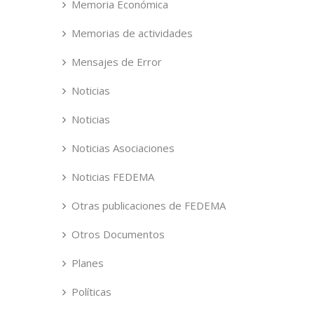
Memoria Económica
Memorias de actividades
Mensajes de Error
Noticias
Noticias
Noticias Asociaciones
Noticias FEDEMA
Otras publicaciones de FEDEMA
Otros Documentos
Planes
Políticas