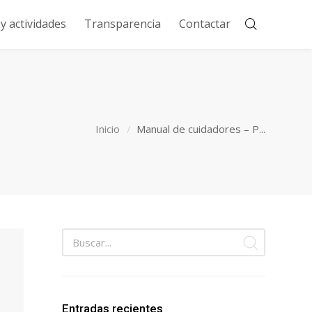
 actividades
Transparencia
Contactar
Inicio
Manual de cuidadores – P...
Entradas recientes