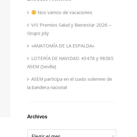
Nos vamos de vacaciones
VIII Premios Salud y Bienestar 2026 –
Grupo Joly
«ANATOMÍA DE LA ESPALDA»
LOTERÍA DE NAVIDAD: 43478 y 98585
ASEM (Sevilla)
ASEM participa en el izado solemne de
la bandera nacional
Archivos
Archivos