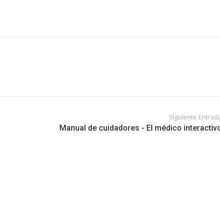
Siguiente Entrad
Manual de cuidadores - El médico interactiv