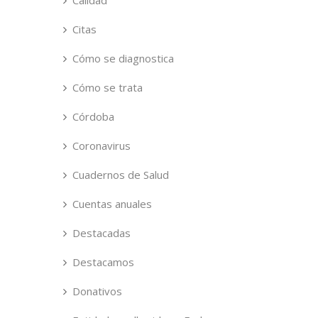
Calidad
Citas
Cómo se diagnostica
Cómo se trata
Córdoba
Coronavirus
Cuadernos de Salud
Cuentas anuales
Destacadas
Destacamos
Donativos