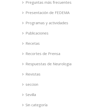
Preguntas más frecuentes
Presentación de FEDEMA
Programas y actividades
Publicaciones
Recetas
Recortes de Prensa
Respuestas de Neurologia
Revistas
seccion
Sevilla
Sin categoría