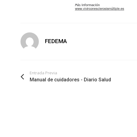
FEDEMA
Entrada Previa
Manual de cuidadores - Diario Salud