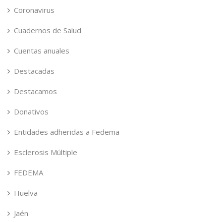
Coronavirus
Cuadernos de Salud
Cuentas anuales
Destacadas
Destacamos
Donativos
Entidades adheridas a Fedema
Esclerosis Múltiple
FEDEMA
Huelva
Jaén