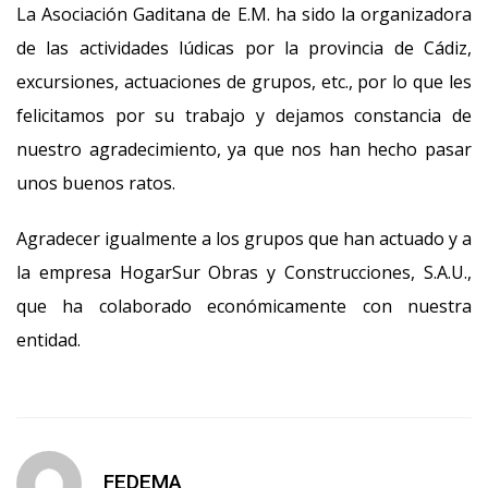
La Asociación Gaditana de E.M. ha sido la organizadora
de las actividades lúdicas por la provincia de Cádiz,
excursiones, actuaciones de grupos, etc., por lo que les
felicitamos por su trabajo y dejamos constancia de
nuestro agradecimiento, ya que nos han hecho pasar
unos buenos ratos.
Agradecer igualmente a los grupos que han actuado y a
la empresa HogarSur Obras y Construcciones, S.A.U.,
que ha colaborado económicamente con nuestra
entidad.
FEDEMA