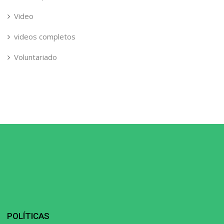
Video
videos completos
Voluntariado
POLÍTICAS