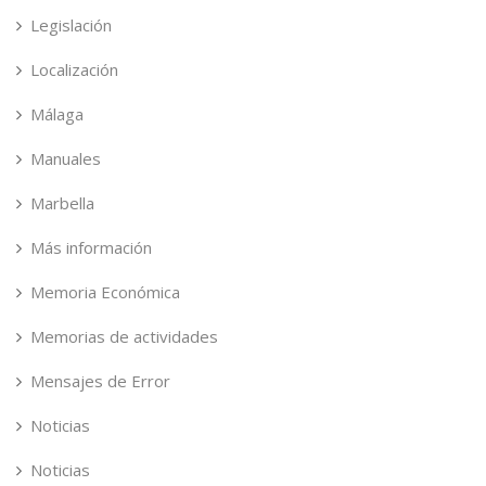
Legislación
Localización
Málaga
Manuales
Marbella
Más información
Memoria Económica
Memorias de actividades
Mensajes de Error
Noticias
Noticias