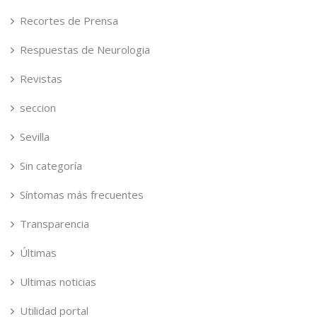
Recortes de Prensa
Respuestas de Neurologia
Revistas
seccion
Sevilla
Sin categoría
Síntomas más frecuentes
Transparencia
Últimas
Ultimas noticias
Utilidad portal