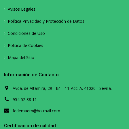
Avisos Legales
Política Privacidad y Protección de Datos
Condiciones de Uso
Política de Cookies
Mapa del Sitio
Información de Contacto
Avda. de Altamira, 29 - B1 - 11-Acc. A. 41020 - Sevilla.
954 52 38 11
fedemaem@hotmail.com
Certificación de calidad