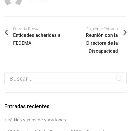
Entrada Previa
Siguiente Entrada
Entidades adheridas a
Reunión con la
FEDEMA
Directora de la
Discapacidad
Entradas recientes
🌞 Nos vamos de vacaciones