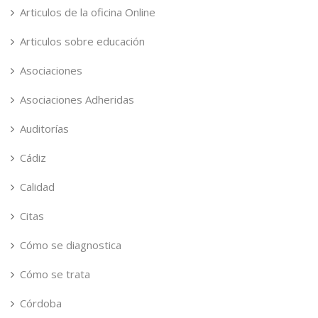
Articulos de la oficina Online
Articulos sobre educación
Asociaciones
Asociaciones Adheridas
Auditorías
Cádiz
Calidad
Citas
Cómo se diagnostica
Cómo se trata
Córdoba