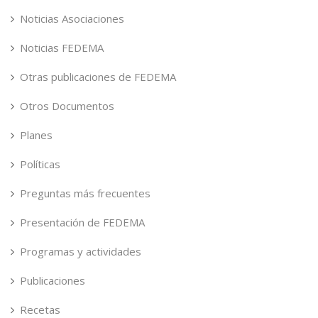
Noticias Asociaciones
Noticias FEDEMA
Otras publicaciones de FEDEMA
Otros Documentos
Planes
Políticas
Preguntas más frecuentes
Presentación de FEDEMA
Programas y actividades
Publicaciones
Recetas