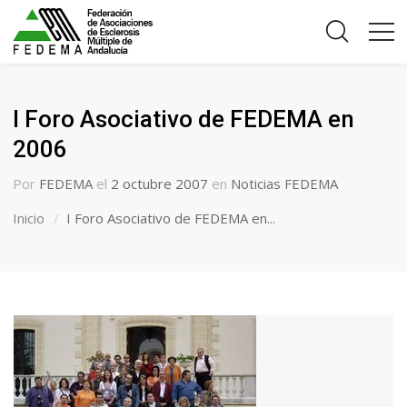
I Foro Asociativo de FEDEMA en
2006
Por
FEDEMA
el
2 octubre 2007
en
Noticias FEDEMA
Inicio
I Foro Asociativo de FEDEMA en...