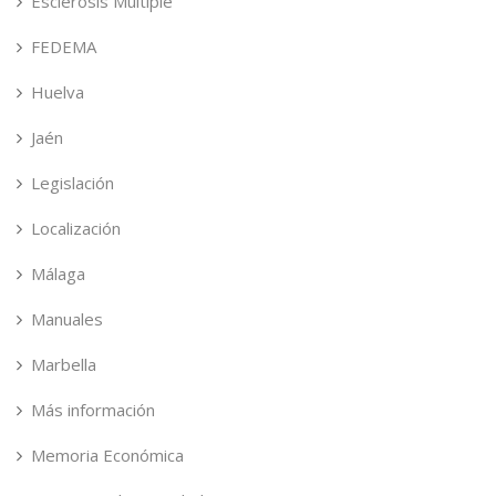
Esclerosis Múltiple
FEDEMA
Huelva
Jaén
Legislación
Localización
Málaga
Manuales
Marbella
Más información
Memoria Económica