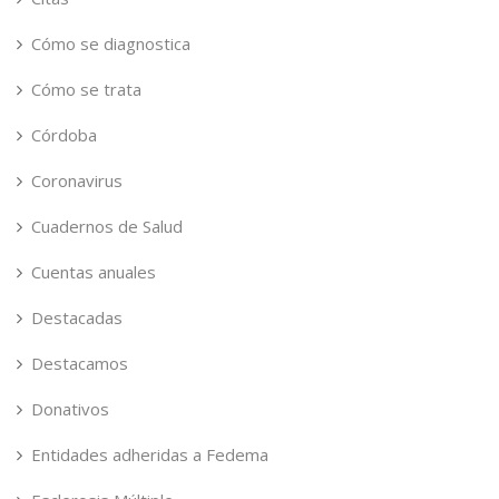
Cómo se diagnostica
Cómo se trata
Córdoba
Coronavirus
Cuadernos de Salud
Cuentas anuales
Destacadas
Destacamos
Donativos
Entidades adheridas a Fedema