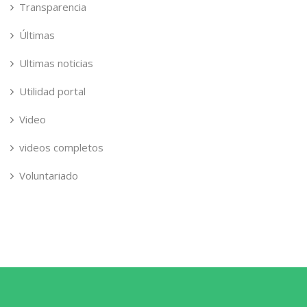
Transparencia
Últimas
Ultimas noticias
Utilidad portal
Video
videos completos
Voluntariado