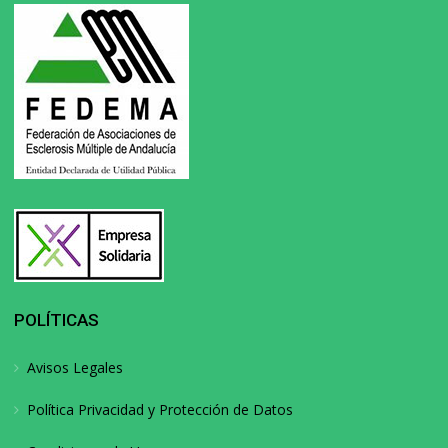
POLÍTICAS
Avisos Legales
Política Privacidad y Protección de Datos