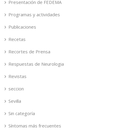
Presentación de FEDEMA
Programas y actividades
Publicaciones
Recetas
Recortes de Prensa
Respuestas de Neurologia
Revistas
seccion
Sevilla
Sin categoría
Síntomas más frecuentes