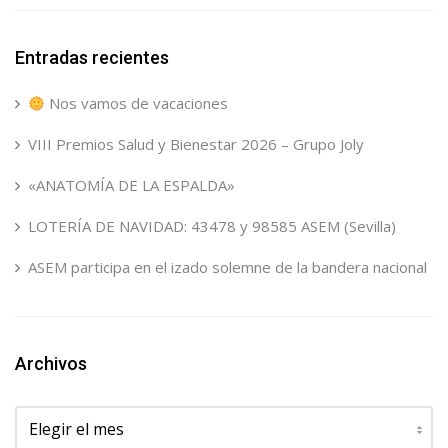
Entradas recientes
Nos vamos de vacaciones
VIII Premios Salud y Bienestar 2026 – Grupo Joly
«ANATOMÍA DE LA ESPALDA»
LOTERÍA DE NAVIDAD: 43478 y 98585 ASEM (Sevilla)
ASEM participa en el izado solemne de la bandera nacional
Archivos
Archivos