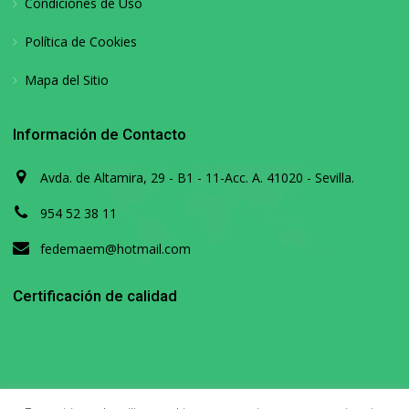
Condiciones de Uso
Política de Cookies
Mapa del Sitio
Información de Contacto
Avda. de Altamira, 29 - B1 - 11-Acc. A. 41020 - Sevilla.
954 52 38 11
fedemaem@hotmail.com
Certificación de calidad