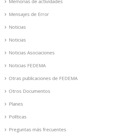
Memorias de actividades
Mensajes de Error
Noticias
Noticias
Noticias Asociaciones
Noticias FEDEMA
Otras publicaciones de FEDEMA
Otros Documentos
Planes
Políticas
Preguntas más frecuentes