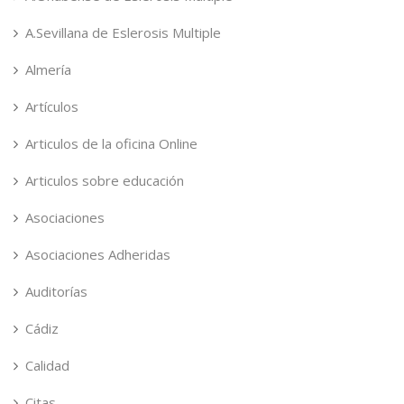
A.Sevillana de Eslerosis Multiple
Almería
Artículos
Articulos de la oficina Online
Articulos sobre educación
Asociaciones
Asociaciones Adheridas
Auditorías
Cádiz
Calidad
Citas