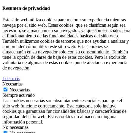
Resumen de privacidad
Este sitio web utiliza cookies para mejorar su experiencia mientras
navega por el sitio web. Estas cookies, que se clasifican según sea
necesario, se almacenan en su navegador, ya que son esenciales para
el funcionamiento de las funcionalidades básicas del sitio web.
También utilizamos cookies de terceros que nos ayudan a analizar y
comprender cómo utiliza este sitio web. Estas cookies se
almacenarán en su navegador solo con su consentimiento. También
tiene la opción de darse de baja de estas cookies. Pero la exclusión
voluntaria de algunas de estas cookies puede afectar su experiencia
de navegación.
Leer más
Necesarias
Necesarias
Siempre activado
Las cookies necesarias son absolutamente esenciales para que el
sitio web funcione correctamente. Esta categoría solo incluye
cookies que garantizan funcionalidades básicas y características de
seguridad del sitio web. Estas cookies no almacenan ninguna
información personal.
No necesarias