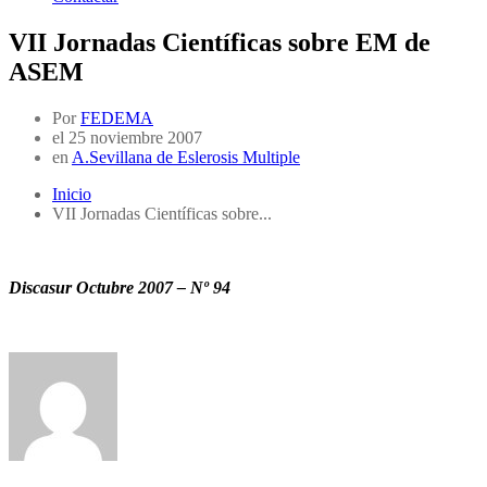
VII Jornadas Científicas sobre EM de
ASEM
Por
FEDEMA
el
25 noviembre 2007
en
A.Sevillana de Eslerosis Multiple
Inicio
VII Jornadas Científicas sobre...
Discasur Octubre 2007 – Nº 94