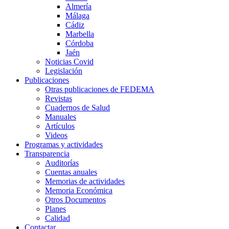
Almería
Málaga
Cádiz
Marbella
Córdoba
Jaén
Noticias Covid
Legislación
Publicaciones
Otras publicaciones de FEDEMA
Revistas
Cuadernos de Salud
Manuales
Artículos
Videos
Programas y actividades
Transparencia
Auditorías
Cuentas anuales
Memorias de actividades
Memoria Económica
Otros Documentos
Planes
Calidad
Contactar