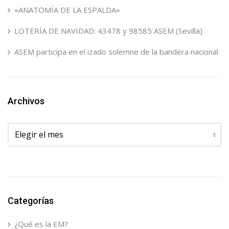
«ANATOMÍA DE LA ESPALDA»
LOTERÍA DE NAVIDAD: 43478 y 98585 ASEM (Sevilla)
ASEM participa en el izado solemne de la bandera nacional
Archivos
Archivos
Categorías
¿Qué es la EM?