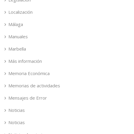
Localización
Málaga
Manuales
Marbella
Más información
Memoria Económica
Memorias de actividades
Mensajes de Error
Noticias
Noticias