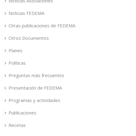
Noticias Asociaciones
Noticias FEDEMA
Otras publicaciones de FEDEMA
Otros Documentos
Planes
Políticas
Preguntas más frecuentes
Presentación de FEDEMA
Programas y actividades
Publicaciones
Recetas