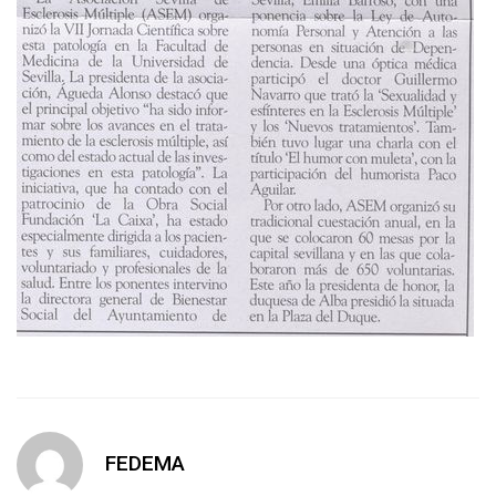
FEDEMA