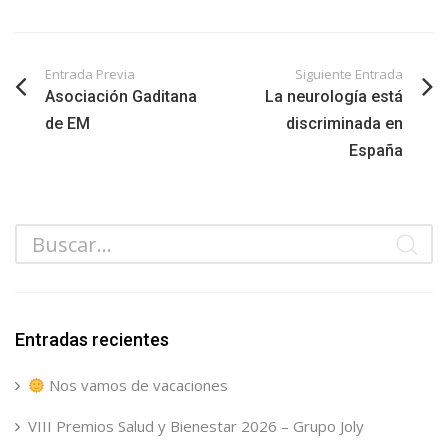
Entrada Previa
Siguiente Entrada
Asociación Gaditana
La neurología está
de EM
discriminada en
España
Entradas recientes
Nos vamos de vacaciones
VIII Premios Salud y Bienestar 2026 – Grupo Joly