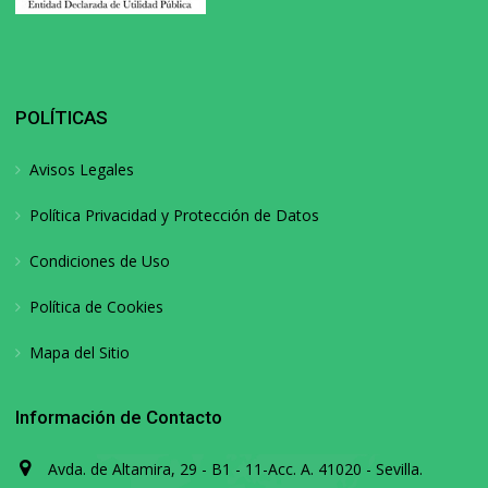
POLÍTICAS
Avisos Legales
Política Privacidad y Protección de Datos
Condiciones de Uso
Política de Cookies
Mapa del Sitio
Información de Contacto
Avda. de Altamira, 29 - B1 - 11-Acc. A. 41020 - Sevilla.