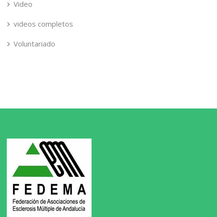
Video
videos completos
Voluntariado