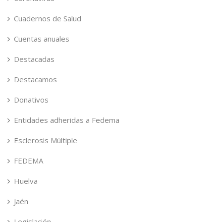
Cuadernos de Salud
Cuentas anuales
Destacadas
Destacamos
Donativos
Entidades adheridas a Fedema
Esclerosis Múltiple
FEDEMA
Huelva
Jaén
Legislación