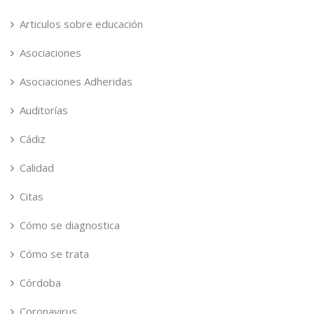
Articulos sobre educación
Asociaciones
Asociaciones Adheridas
Auditorías
Cádiz
Calidad
Citas
Cómo se diagnostica
Cómo se trata
Córdoba
Coronavirus