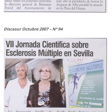
Discasur Octubre 2007 – Nº 94