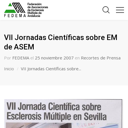
VII Jornadas Científicas sobre EM
de ASEM
Por
FEDEMA
el
25 noviembre 2007
en
Recortes de Prensa
Inicio
VII Jornadas Científicas sobre...