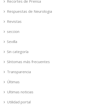
Recortes de Prensa
Respuestas de Neurologia
Revistas
seccion
Sevilla
Sin categoría
Síntomas más frecuentes
Transparencia
Últimas
Ultimas noticias
Utilidad portal