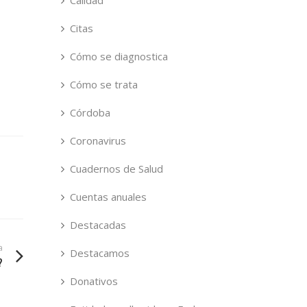
Calidad
Citas
Cómo se diagnostica
Cómo se trata
Córdoba
Coronavirus
Cuadernos de Salud
Cuentas anuales
Destacadas
a
Destacamos
?
Donativos