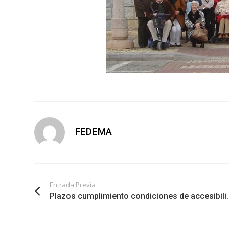
FEDEMA
Entrada Previa
Plazos cumplimiento condiciones de accesibili..