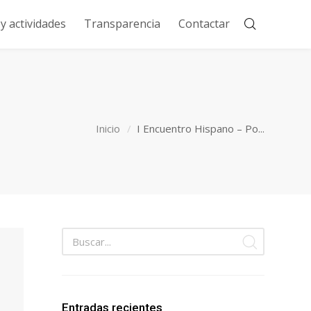
 actividades
Transparencia
Contactar
Inicio
I Encuentro Hispano – Po...
Entradas recientes