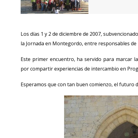
Los días 1 y 2 de diciembre de 2007, subvencionad
la Jornada en Montegordo, entre responsables de 
Este primer encuentro, ha servido para marcar l
por compartir experiencias de intercambio en Prog
Esperamos que con tan buen comienzo, el futuro d