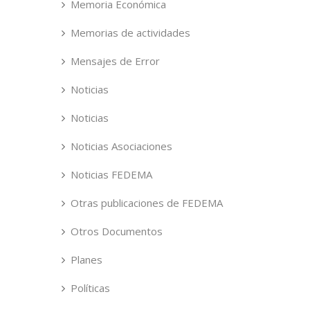
Memoria Económica
Memorias de actividades
Mensajes de Error
Noticias
Noticias
Noticias Asociaciones
Noticias FEDEMA
Otras publicaciones de FEDEMA
Otros Documentos
Planes
Políticas