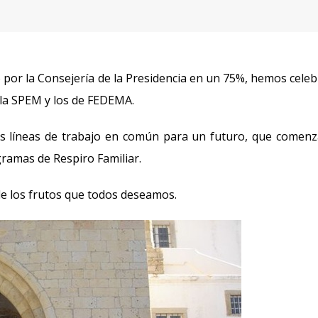
o por la Consejería de la Presidencia en un 75%, hemos cele
la SPEM y los de FEDEMA.
as líneas de trabajo en común para un futuro, que comen
ramas de Respiro Familiar.
e los frutos que todos deseamos.