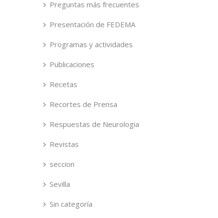
Preguntas más frecuentes
Presentación de FEDEMA
Programas y actividades
Publicaciones
Recetas
Recortes de Prensa
Respuestas de Neurologia
Revistas
seccion
Sevilla
Sin categoría