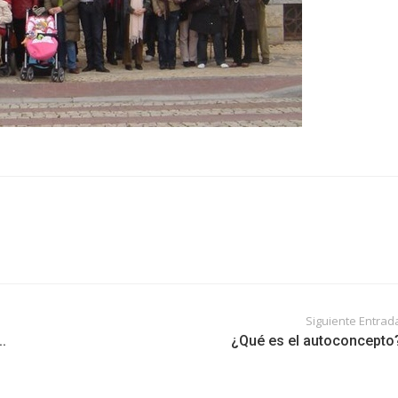
Siguiente Entrad
.
¿Qué es el autoconcepto