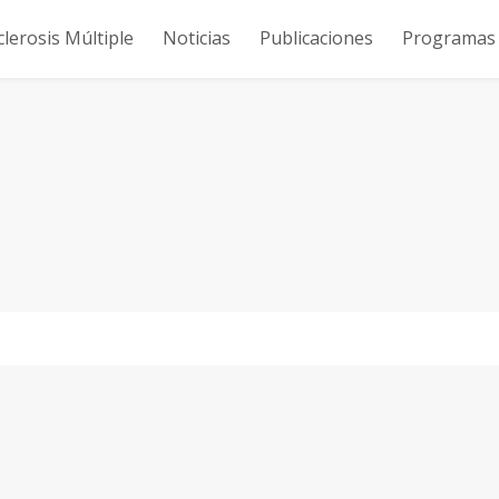
clerosis Múltiple
Noticias
Publicaciones
Programas y