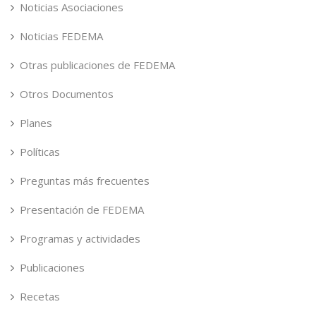
Noticias Asociaciones
Noticias FEDEMA
Otras publicaciones de FEDEMA
Otros Documentos
Planes
Políticas
Preguntas más frecuentes
Presentación de FEDEMA
Programas y actividades
Publicaciones
Recetas