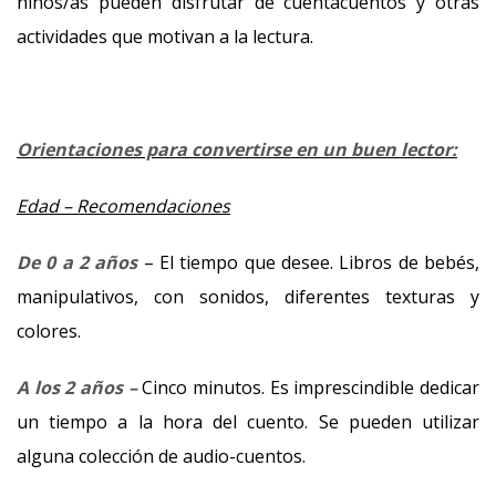
niños/as pueden disfrutar de cuentacuentos y otras
actividades que motivan a la lectura.
Orientaciones para convertirse en un buen lector:
Edad – Recomendaciones
De 0 a 2 años
– El tiempo que desee. Libros de bebés,
manipulativos, con sonidos, diferentes texturas y
colores.
A los 2 años –
Cinco minutos. Es imprescindible dedicar
un tiempo a la hora del cuento. Se pueden utilizar
alguna colección de audio-cuentos.