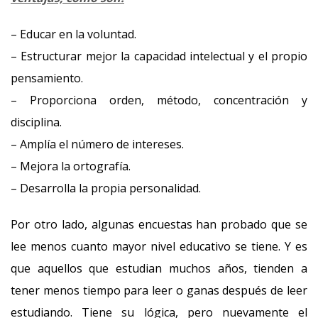
– Educar en la voluntad.
– Estructurar mejor la capacidad intelectual y el propio
pensamiento.
– Proporciona orden, método, concentración y
disciplina.
– Amplía el número de intereses.
– Mejora la ortografía.
– Desarrolla la propia personalidad.
Por otro lado, algunas encuestas han probado que se
lee menos cuanto mayor nivel educativo se tiene. Y es
que aquellos que estudian muchos años, tienden a
tener menos tiempo para leer o ganas después de leer
estudiando. Tiene su lógica, pero nuevamente el