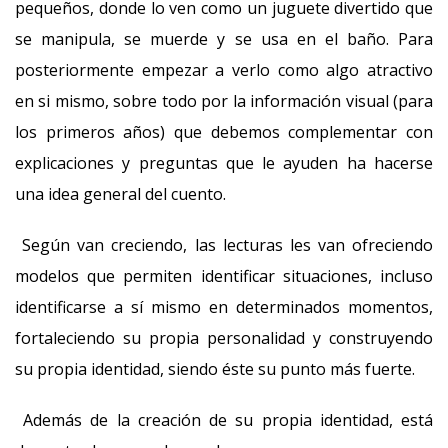
pequeños, donde lo ven como un juguete divertido que
se manipula, se muerde y se usa en el baño. Para
posteriormente empezar a verlo como algo atractivo
en si mismo, sobre todo por la información visual (para
los primeros años) que debemos complementar con
explicaciones y preguntas que le ayuden ha hacerse
una idea general del cuento.
Según van creciendo, las lecturas les van ofreciendo
modelos que permiten identificar situaciones, incluso
identificarse a sí mismo en determinados momentos,
fortaleciendo su propia personalidad y construyendo
su propia identidad, siendo éste su punto más fuerte.
Además de la creación de su propia identidad, está