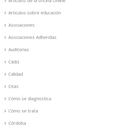
Articulos de la oficina Online
Articulos sobre educación
Asociaciones
Asociaciones Adheridas
Auditorías
Cádiz
Calidad
Citas
Cómo se diagnostica
Cómo se trata
Córdoba