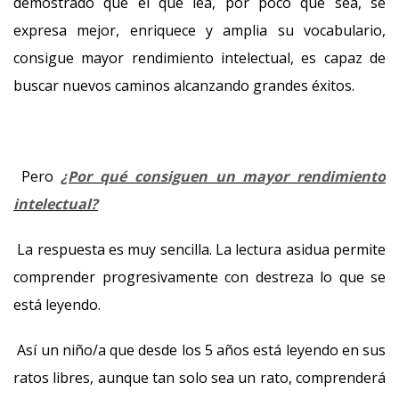
demostrado que el que lea, por poco que sea, se
expresa mejor, enriquece y amplia su vocabulario,
consigue mayor rendimiento intelectual, es capaz de
buscar nuevos caminos alcanzando grandes éxitos.
Pero
¿Por qué consiguen un mayor rendimiento
intelectual?
La respuesta es muy sencilla. La lectura asidua permite
comprender progresivamente con destreza lo que se
está leyendo.
Así un niño/a que desde los 5 años está leyendo en sus
ratos libres, aunque tan solo sea un rato, comprenderá