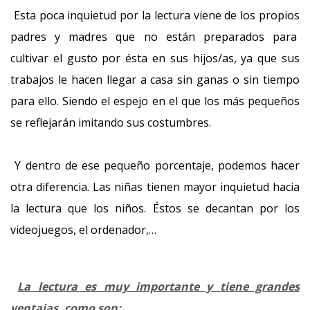
Esta poca inquietud por la lectura viene de los propios
padres y madres que no están preparados para
cultivar el gusto por ésta en sus hijos/as, ya que sus
trabajos le hacen llegar a casa sin ganas o sin tiempo
para ello. Siendo el espejo en el que los más pequeños
se reflejarán imitando sus costumbres.
Y dentro de ese pequeño porcentaje, podemos hacer
otra diferencia. Las niñas tienen mayor inquietud hacia
la lectura que los niños. Éstos se decantan por los
videojuegos, el ordenador,…
La lectura es muy importante y tiene grandes
ventajas, como son: