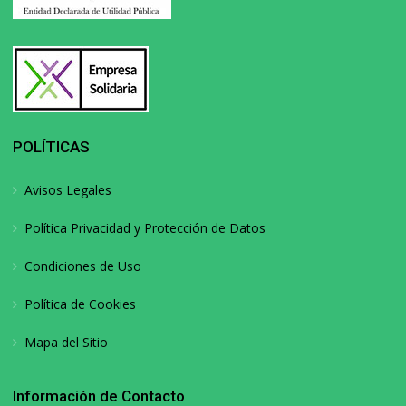
POLÍTICAS
Avisos Legales
Política Privacidad y Protección de Datos
Condiciones de Uso
Política de Cookies
Mapa del Sitio
Información de Contacto