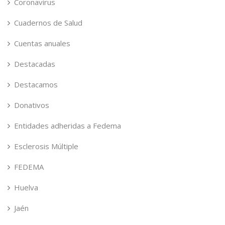
Coronavirus
Cuadernos de Salud
Cuentas anuales
Destacadas
Destacamos
Donativos
Entidades adheridas a Fedema
Esclerosis Múltiple
FEDEMA
Huelva
Jaén