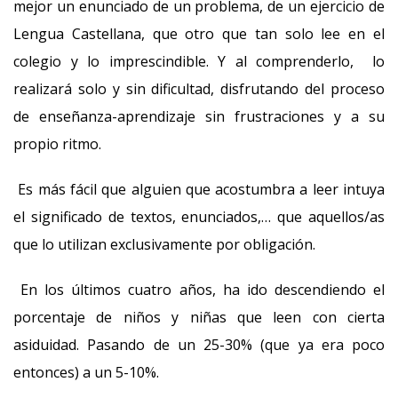
mejor un enunciado de un problema, de un ejercicio de
Lengua Castellana, que otro que tan solo lee en el
colegio y lo imprescindible. Y al comprenderlo, lo
realizará solo y sin dificultad, disfrutando del proceso
de enseñanza-aprendizaje sin frustraciones y a su
propio ritmo.
Es más fácil que alguien que acostumbra a leer intuya
el significado de textos, enunciados,… que aquellos/as
que lo utilizan exclusivamente por obligación.
En los últimos cuatro años, ha ido descendiendo el
porcentaje de niños y niñas que leen con cierta
asiduidad. Pasando de un 25-30% (que ya era poco
entonces) a un 5-10%.