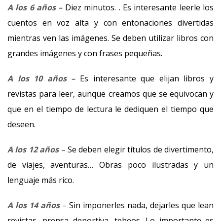
A los 6 años –
Diez minutos. . Es interesante leerle los
cuentos en voz alta y con entonaciones divertidas
mientras ven las imágenes. Se deben utilizar libros con
grandes imágenes y con frases pequeñas.
A los 10 años –
Es interesante que elijan libros y
revistas para leer, aunque creamos que se equivocan y
que en el tiempo de lectura le dediquen el tiempo que
deseen.
A los 12 años
– Se deben elegir títulos de divertimento,
de viajes, aventuras… Obras poco ilustradas y un
lenguaje más rico.
A los 14 años
– Sin imponerles nada, dejarles que lean
revistas, prensa deportiva, tebeos. Lo importante es