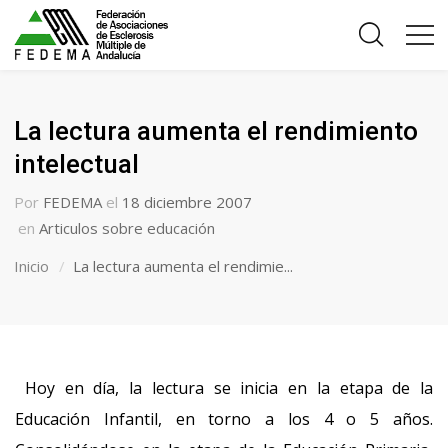
La lectura aumenta el rendimiento
intelectual
Por
FEDEMA
el
18 diciembre 2007
en
Articulos sobre educación
Inicio
La lectura aumenta el rendimie...
Hoy en día, la lectura se inicia en la etapa de la
Educación Infantil, en torno a los 4 o 5 años.