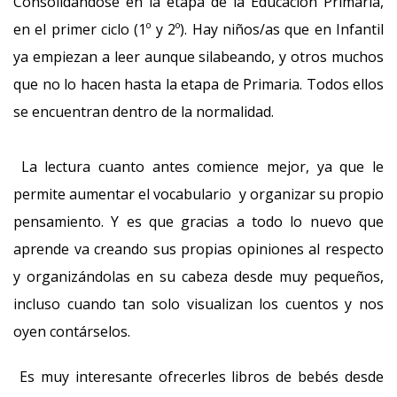
Consolidándose en la etapa de la Educación Primaria,
en el primer ciclo (1º y 2º). Hay niños/as que en Infantil
ya empiezan a leer aunque silabeando, y otros muchos
que no lo hacen hasta la etapa de Primaria. Todos ellos
se encuentran dentro de la normalidad.
La lectura cuanto antes comience mejor, ya que le
permite aumentar el vocabulario y organizar su propio
pensamiento. Y es que gracias a todo lo nuevo que
aprende va creando sus propias opiniones al respecto
y organizándolas en su cabeza desde muy pequeños,
incluso cuando tan solo visualizan los cuentos y nos
oyen contárselos.
Es muy interesante ofrecerles libros de bebés desde