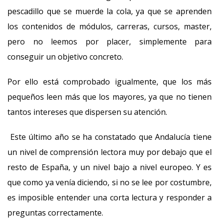
pescadillo que se muerde la cola, ya que se aprenden
los contenidos de módulos, carreras, cursos, master,
pero no leemos por placer, simplemente para
conseguir un objetivo concreto.
Por ello está comprobado igualmente, que los más
pequeños leen más que los mayores, ya que no tienen
tantos intereses que dispersen su atención.
Este último año se ha constatado que Andalucía tiene
un nivel de comprensión lectora muy por debajo que el
resto de España, y un nivel bajo a nivel europeo. Y es
que como ya venía diciendo, si no se lee por costumbre,
es imposible entender una corta lectura y responder a
preguntas correctamente.