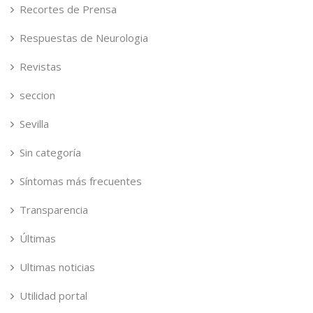
Recortes de Prensa
Respuestas de Neurologia
Revistas
seccion
Sevilla
Sin categoría
Síntomas más frecuentes
Transparencia
Últimas
Ultimas noticias
Utilidad portal