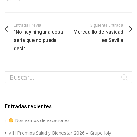
Entrada Previa
Siguiente Entrada
"No hay ninguna cosa
Mercadillo de Navidad
seria que no pueda
en Sevilla
decir...
Entradas recientes
Nos vamos de vacaciones
VIII Premios Salud y Bienestar 2026 – Grupo Joly