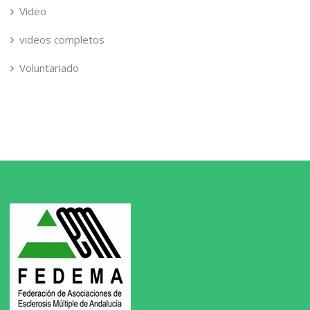
Video
videos completos
Voluntariado