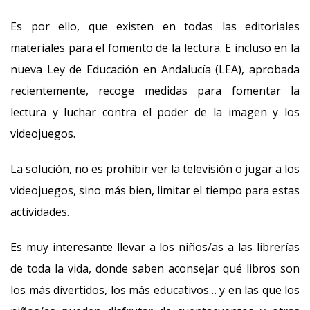
Es por ello, que existen en todas las editoriales
materiales para el fomento de la lectura. E incluso en la
nueva Ley de Educación en Andalucía (LEA), aprobada
recientemente, recoge medidas para fomentar la
lectura y luchar contra el poder de la imagen y los
videojuegos.
La solución, no es prohibir ver la televisión o jugar a los
videojuegos, sino más bien, limitar el tiempo para estas
actividades.
Es muy interesante llevar a los niños/as a las librerías
de toda la vida, donde saben aconsejar qué libros son
los más divertidos, los más educativos… y en las que los