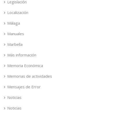
Legislación
Localización
Málaga
Manuales
Marbella
Más información
Memoria Económica
Memorias de actividades
Mensajes de Error
Noticias
Noticias