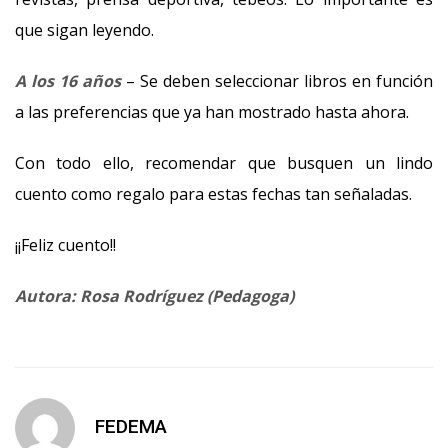
que sigan leyendo.
A los 16 años
– Se deben seleccionar libros en función
a las preferencias que ya han mostrado hasta ahora.
Con todo ello, recomendar que busquen un lindo
cuento como regalo para estas fechas tan señaladas.
¡¡Feliz cuento!!
Autora: Rosa Rodríguez (Pedagoga)
FEDEMA