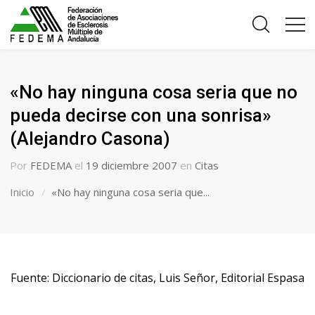
«No hay ninguna cosa seria que no
pueda decirse con una sonrisa»
(Alejandro Casona)
Por
FEDEMA
el
19 diciembre 2007
en
Citas
Inicio
«No hay ninguna cosa seria que...
Fuente: Diccionario de citas, Luis Señor, Editorial Espasa