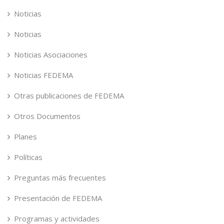
Noticias
Noticias
Noticias Asociaciones
Noticias FEDEMA
Otras publicaciones de FEDEMA
Otros Documentos
Planes
Políticas
Preguntas más frecuentes
Presentación de FEDEMA
Programas y actividades