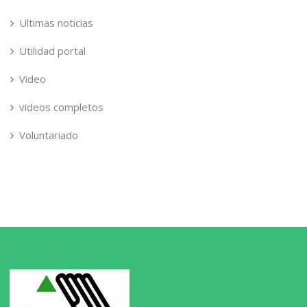
Ultimas noticias
Utilidad portal
Video
videos completos
Voluntariado