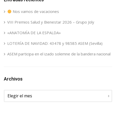
Nos vamos de vacaciones
VIII Premios Salud y Bienestar 2026 – Grupo Joly
«ANATOMÍA DE LA ESPALDA»
LOTERÍA DE NAVIDAD: 43478 y 98585 ASEM (Sevilla)
ASEM participa en el izado solemne de la bandera nacional
Archivos
Archivos