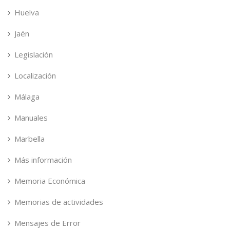
Huelva
Jaén
Legislación
Localización
Málaga
Manuales
Marbella
Más información
Memoria Económica
Memorias de actividades
Mensajes de Error