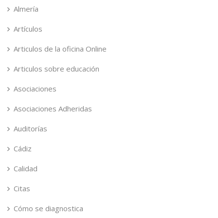
Almería
Artículos
Articulos de la oficina Online
Articulos sobre educación
Asociaciones
Asociaciones Adheridas
Auditorías
Cádiz
Calidad
Citas
Cómo se diagnostica