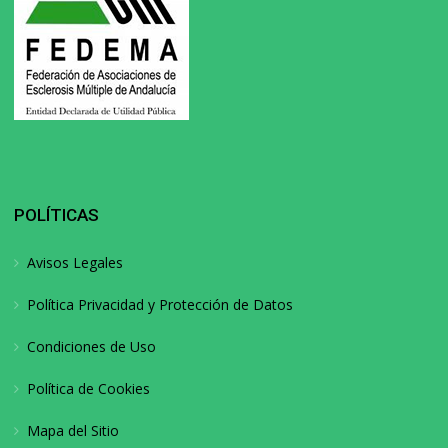
POLÍTICAS
Avisos Legales
Política Privacidad y Protección de Datos
Condiciones de Uso
Política de Cookies
Mapa del Sitio