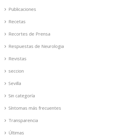
Publicaciones
Recetas
Recortes de Prensa
Respuestas de Neurologia
Revistas
seccion
Sevilla
Sin categoría
Síntomas más frecuentes
Transparencia
Últimas