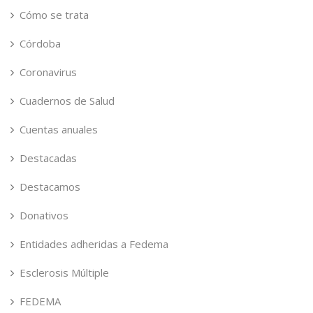
Cómo se trata
Córdoba
Coronavirus
Cuadernos de Salud
Cuentas anuales
Destacadas
Destacamos
Donativos
Entidades adheridas a Fedema
Esclerosis Múltiple
FEDEMA