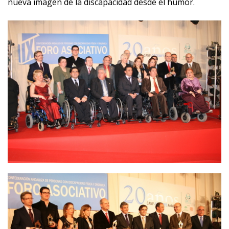
nueva imagen de la discapacidad desde el humor.