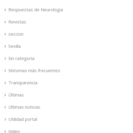
Respuestas de Neurologia
Revistas
seccion
Sevilla
Sin categoría
Síntomas más frecuentes
Transparencia
Últimas
Ultimas noticias
Utilidad portal
Video