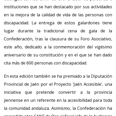
instituciones que se han destacado por sus actividades
en la mejora de la calidad de vida de las personas con
discapacidad. La entrega de estos galardones tiene
lugar durante la tradicional cena de gala de la
Confederación, tras la clausura de su Foro Asociativo,
este año, dedicado a la conmemoración del vigésimo
aniversario de su constitución y en el que se han dado
cita más de 600 personas con discapacidad.
En esta edición también se ha premiado a la Diputación
Provincial de Jaén por el Proyecto ‘Jaén Accesible’, una
iniciativa que pretende convertir a la provincia
jiennense en un referente en la accesibilidad para toda
la comunidad andaluza. Asimismo, la Confederación ha