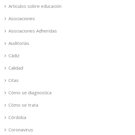
Articulos sobre educación
Asociaciones
Asociaciones Adheridas
Auditorías
Cádiz
Calidad
Citas
Cómo se diagnostica
Cómo se trata
Córdoba
Coronavirus