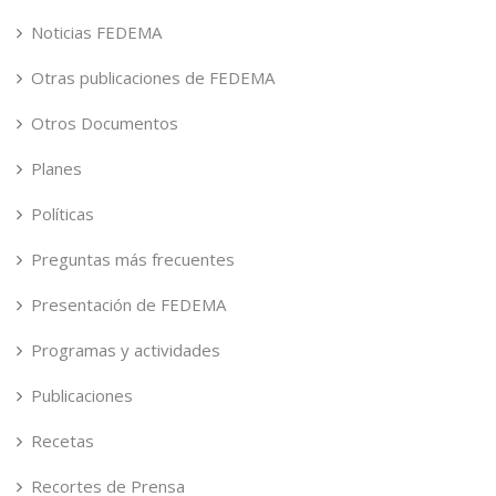
Noticias FEDEMA
Otras publicaciones de FEDEMA
Otros Documentos
Planes
Políticas
Preguntas más frecuentes
Presentación de FEDEMA
Programas y actividades
Publicaciones
Recetas
Recortes de Prensa