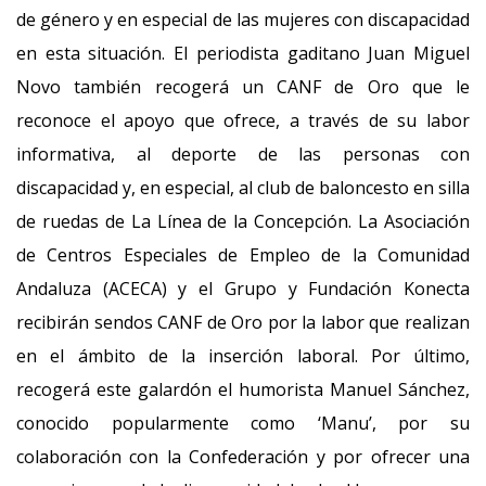
de género y en especial de las mujeres con discapacidad
en esta situación. El periodista gaditano Juan Miguel
Novo también recogerá un CANF de Oro que le
reconoce el apoyo que ofrece, a través de su labor
informativa, al deporte de las personas con
discapacidad y, en especial, al club de baloncesto en silla
de ruedas de La Línea de la Concepción. La Asociación
de Centros Especiales de Empleo de la Comunidad
Andaluza (ACECA) y el Grupo y Fundación Konecta
recibirán sendos CANF de Oro por la labor que realizan
en el ámbito de la inserción laboral. Por último,
recogerá este galardón el humorista Manuel Sánchez,
conocido popularmente como ‘Manu’, por su
colaboración con la Confederación y por ofrecer una