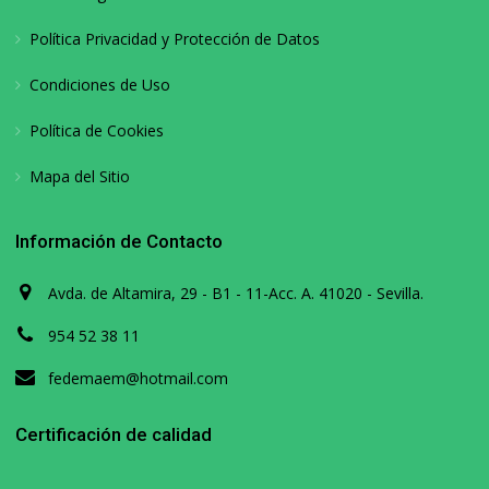
Política Privacidad y Protección de Datos
Condiciones de Uso
Política de Cookies
Mapa del Sitio
Información de Contacto
Avda. de Altamira, 29 - B1 - 11-Acc. A. 41020 - Sevilla.
954 52 38 11
fedemaem@hotmail.com
Certificación de calidad