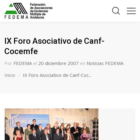
IX Foro Asociativo de Canf-
Cocemfe
Por
FEDEMA
el
20 diciembre 2007
en
Noticias FEDEMA
Inicio
IX Foro Asociativo de Canf-Coc...