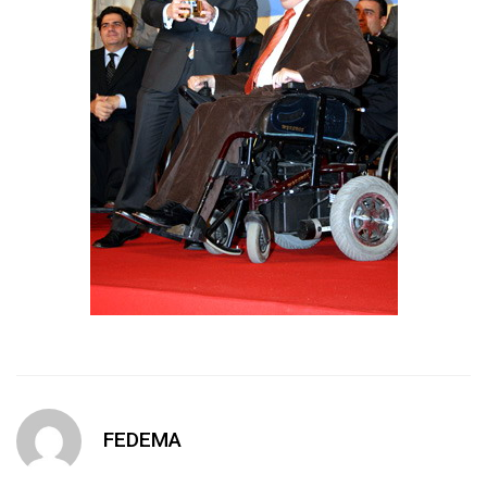
FEDEMA