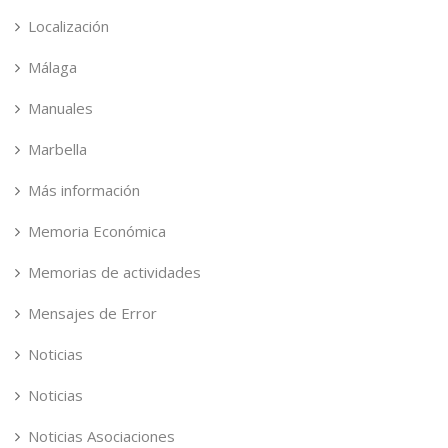
Localización
Málaga
Manuales
Marbella
Más información
Memoria Económica
Memorias de actividades
Mensajes de Error
Noticias
Noticias
Noticias Asociaciones