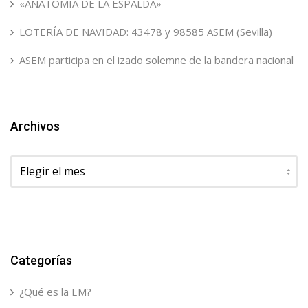
«ANATOMÍA DE LA ESPALDA»
LOTERÍA DE NAVIDAD: 43478 y 98585 ASEM (Sevilla)
ASEM participa en el izado solemne de la bandera nacional
Archivos
Archivos
Categorías
¿Qué es la EM?