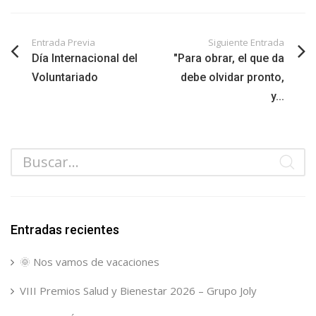
Entrada Previa
Siguiente Entrada
Día Internacional del
"Para obrar, el que da
Voluntariado
debe olvidar pronto,
y...
Entradas recientes
🌞 Nos vamos de vacaciones
VIII Premios Salud y Bienestar 2026 – Grupo Joly