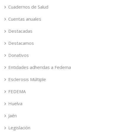
Cuadernos de Salud
Cuentas anuales
Destacadas
Destacamos
Donativos
Entidades adheridas a Fedema
Esclerosis Múltiple
FEDEMA
Huelva
Jaén
Legislación