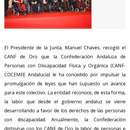
El Presidente de la Junta, Manuel Chaves, recogió el
CANF de Oro que la Confederación Andaluza de
Personas con Discapacidad Física y Orgánica (CANF-
COCEMFE Andalucía) le ha concedido por impulsar la
promulgación de leyes que han supuesto un avance
para este colectivo. La entidad reconoce, de esta forma,
la labor que desde el gobierno andaluz se viene
desarrollando a favor de los derechos de las personas
con discapacidad. Anualmente, la Confederación
distingue con los CANF de Oro la labor de personas e