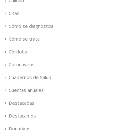
Calidad
Citas
Cómo se diagnostica
Cómo se trata
Córdoba
Coronavirus
Cuadernos de Salud
Cuentas anuales
Destacadas
Destacamos
Donativos