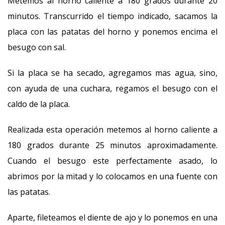
Metemos al horno caliente a 180 grados durante 20
minutos. Transcurrido el tiempo indicado, sacamos la
placa con las patatas del horno y ponemos encima el
besugo con sal.
Si la placa se ha secado, agregamos mas agua, sino,
con ayuda de una cuchara, regamos el besugo con el
caldo de la placa.
Realizada esta operación metemos al horno caliente a
180 grados durante 25 minutos aproximadamente.
Cuando el besugo este perfectamente asado, lo
abrimos por la mitad y lo colocamos en una fuente con
las patatas.
Aparte, fileteamos el diente de ajo y lo ponemos en una