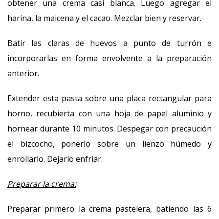
obtener una crema casi blanca. Luego agregar el
harina, la maicena y el cacao. Mezclar bien y reservar.
Batir las claras de huevos a punto de turrón e
incorporarlas en forma envolvente a la preparación
anterior.
Extender esta pasta sobre una placa rectangular para
horno, recubierta con una hoja de papel aluminio y
hornear durante 10 minutos. Despegar con precaución
el bizcocho, ponerlo sobre un lienzo húmedo y
enrollarlo. Dejarlo enfriar.
Preparar la crema:
Preparar primero la crema pastelera, batiendo las 6