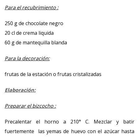
Para el recubrimiento :
250 g de chocolate negro
20 cl de crema liquida
60 g de mantequilla blanda
Para la decoración:
frutas de la estación o frutas cristalizadas
Elaboración:
Preparar el bizcocho :
Precalentar el horno a 210° C. Mezclar y batir
fuertemente las yemas de huevo con el azúcar hasta