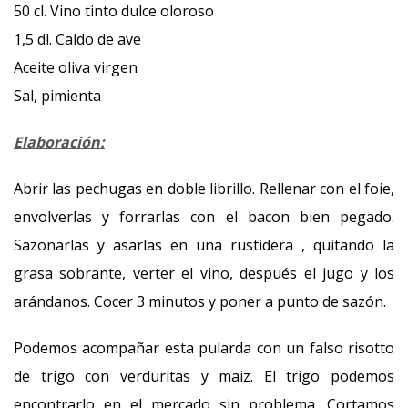
50 cl. Vino tinto dulce oloroso
1,5 dl. Caldo de ave
Aceite oliva virgen
Sal, pimienta
Elaboración:
Abrir las pechugas en doble librillo. Rellenar con el foie,
envolverlas y forrarlas con el bacon bien pegado.
Sazonarlas y asarlas en una rustidera , quitando la
grasa sobrante, verter el vino, después el jugo y los
arándanos. Cocer 3 minutos y poner a punto de sazón.
Podemos acompañar esta pularda con un falso risotto
de trigo con verduritas y maiz. El trigo podemos
encontrarlo en el mercado sin problema. Cortamos