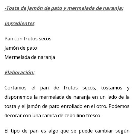
-Tosta de jamón de pato y mermelada de naranja:
Ingredientes
Pan con frutos secos
Jamón de pato
Mermelada de naranja
Elaboración:
Cortamos el pan de frutos secos, tostamos y
disponemos la mermelada de naranja en un lado de la
tosta y el jamón de pato enrollado en el otro. Podemos
decorar con una ramita de cebollino fresco.
El tipo de pan es algo que se puede cambiar según