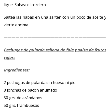
ligue. Salsea el cordero.
Saltea las habas en una sartén con un poco de aceite y
vierte encima.
———————————————————————————
Pechugas de pularda rellena de foie y salsa de frutos
rojos:
Ingredientes:
2 pechugas de pularda sin hueso ni piel
8 lonchas de bacon ahumado
50 grs. de arándanos
50 grs. frambuesas