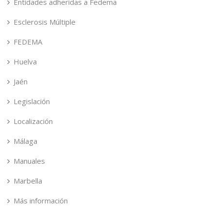
Entidades adheridas a Fedema
Esclerosis Múltiple
FEDEMA
Huelva
Jaén
Legislación
Localización
Málaga
Manuales
Marbella
Más información