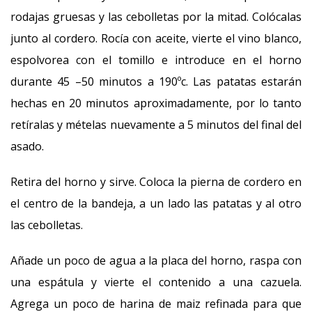
rodajas gruesas y las cebolletas por la mitad. Colócalas
junto al cordero. Rocía con aceite, vierte el vino blanco,
espolvorea con el tomillo e introduce en el horno
durante 45 –50 minutos a 190ºc. Las patatas estarán
hechas en 20 minutos aproximadamente, por lo tanto
retíralas y mételas nuevamente a 5 minutos del final del
asado.
Retira del horno y sirve. Coloca la pierna de cordero en
el centro de la bandeja, a un lado las patatas y al otro
las cebolletas.
Añade un poco de agua a la placa del horno, raspa con
una espátula y vierte el contenido a una cazuela.
Agrega un poco de harina de maiz refinada para que