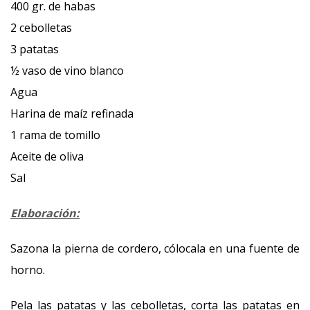
400 gr. de habas
2 cebolletas
3 patatas
½ vaso de vino blanco
Agua
Harina de maíz refinada
1 rama de tomillo
Aceite de oliva
Sal
Elaboración:
Sazona la pierna de cordero, cólocala en una fuente de
horno.
Pela las patatas y las cebolletas, corta las patatas en