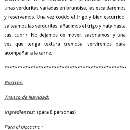
unas verduritas variadas en brunoise, las escaldaremos
y reservamos. Una vez cocido el trigo y bien escurrido,
salteamos las verduritas, añadimos el trigo y nata hasta
casi cubrir. No dejamos de mover, sazonamos, y una
vez que tenga textura cremosa, serviremos para
acompañar a la carne.
************************************************
Postres:
Tronco de Navidad:
Ingredientes:
(para 8 personas)
Para el bizcocho :