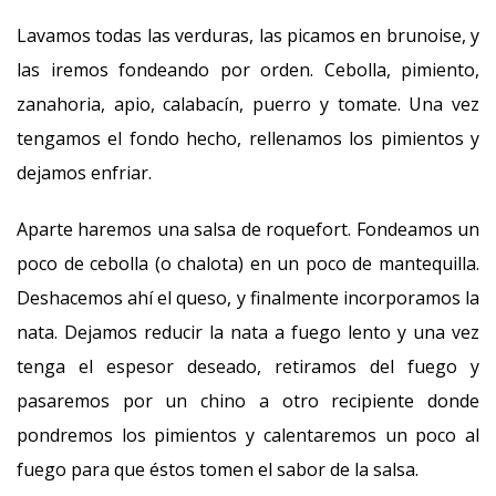
Lavamos todas las verduras, las picamos en brunoise, y
las iremos fondeando por orden. Cebolla, pimiento,
zanahoria, apio, calabacín, puerro y tomate. Una vez
tengamos el fondo hecho, rellenamos los pimientos y
dejamos enfriar.
Aparte haremos una salsa de roquefort. Fondeamos un
poco de cebolla (o chalota) en un poco de mantequilla.
Deshacemos ahí el queso, y finalmente incorporamos la
nata. Dejamos reducir la nata a fuego lento y una vez
tenga el espesor deseado, retiramos del fuego y
pasaremos por un chino a otro recipiente donde
pondremos los pimientos y calentaremos un poco al
fuego para que éstos tomen el sabor de la salsa.