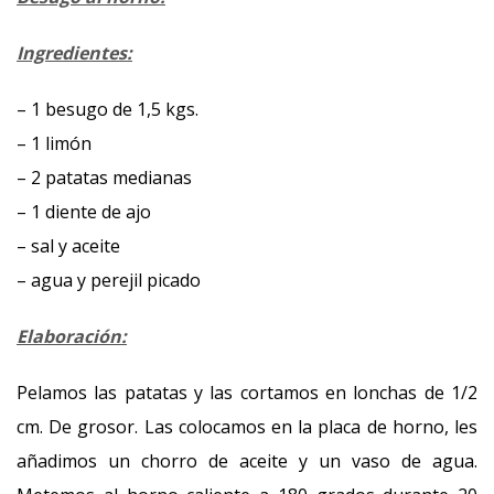
Ingredientes:
– 1 besugo de 1,5 kgs.
– 1 limón
– 2 patatas medianas
– 1 diente de ajo
– sal y aceite
– agua y perejil picado
Elaboración:
Pelamos las patatas y las cortamos en lonchas de 1/2
cm. De grosor. Las colocamos en la placa de horno, les
añadimos un chorro de aceite y un vaso de agua.