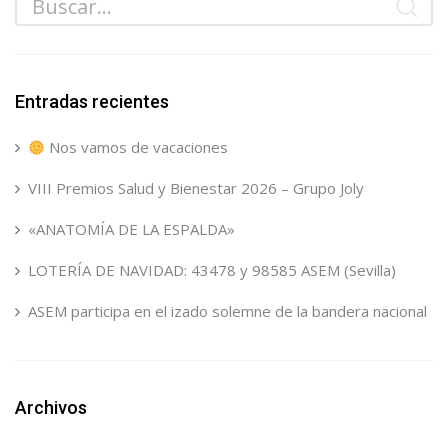
Entradas recientes
Nos vamos de vacaciones
VIII Premios Salud y Bienestar 2026 – Grupo Joly
«ANATOMÍA DE LA ESPALDA»
LOTERÍA DE NAVIDAD: 43478 y 98585 ASEM (Sevilla)
ASEM participa en el izado solemne de la bandera nacional
Archivos