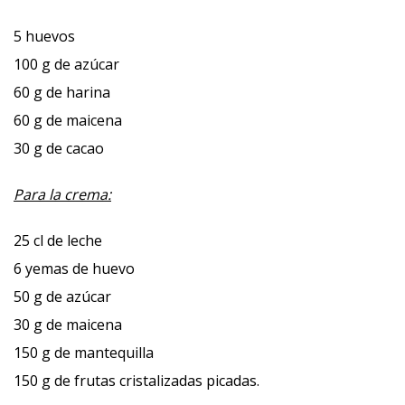
5 huevos
100 g de azúcar
60 g de harina
60 g de maicena
30 g de cacao
Para la crema:
25 cl de leche
6 yemas de huevo
50 g de azúcar
30 g de maicena
150 g de mantequilla
150 g de frutas cristalizadas picadas.