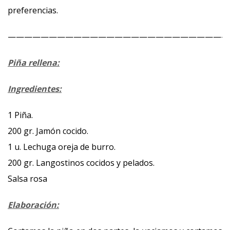
preferencias.
———————————————————————————
Piña rellena:
Ingredientes:
1 Piña.
200 gr. Jamón cocido.
1 u. Lechuga oreja de burro.
200 gr. Langostinos cocidos y pelados.
Salsa rosa
Elaboración: