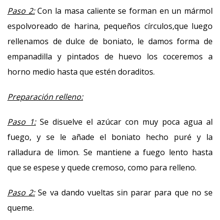
Paso 2:
Con la masa caliente se forman en un mármol
espolvoreado de harina, pequeños círculos,que luego
rellenamos de dulce de boniato, le damos forma de
empanadilla y pintados de huevo los coceremos a
horno medio hasta que estén doraditos.
Preparación relleno:
Paso 1:
Se disuelve el azúcar con muy poca agua al
fuego, y se le añade el boniato hecho puré y la
ralladura de limon. Se mantiene a fuego lento hasta
que se espese y quede cremoso, como para relleno.
Paso 2:
Se va dando vueltas sin parar para que no se
queme.