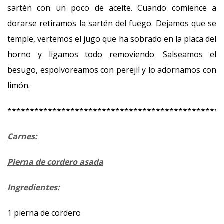
sartén con un poco de aceite. Cuando comience a
dorarse retiramos la sartén del fuego. Dejamos que se
temple, vertemos el jugo que ha sobrado en la placa del
horno y ligamos todo removiendo. Salseamos el
besugo, espolvoreamos con perejil y lo adornamos con
limón.
************************************************
Carnes:
Pierna de cordero asada
Ingredientes:
1 pierna de cordero