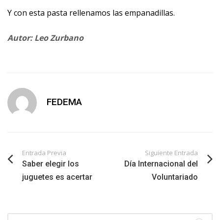
Y con esta pasta rellenamos las empanadillas.
Autor: Leo Zurbano
FEDEMA
Entrada Previa
Siguiente Entrada
Saber elegir los
Día Internacional del
juguetes es acertar
Voluntariado