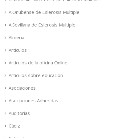
A.Onubense de Eslerosis Multiple
A.Sevillana de Eslerosis Multiple
Almería
Artículos
Articulos de la oficina Online
Articulos sobre educación
Asociaciones
Asociaciones Adheridas
Auditorías
Cádiz