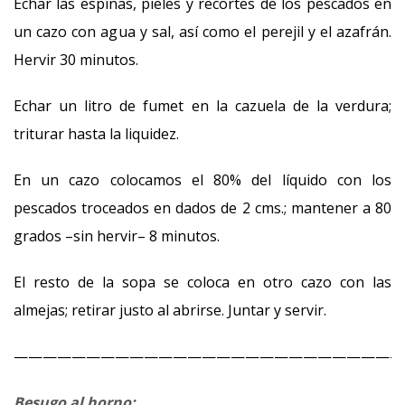
Echar las espinas, pieles y recortes de los pescados en
un cazo con agua y sal, así como el perejil y el azafrán.
Hervir 30 minutos.
Echar un litro de fumet en la cazuela de la verdura;
triturar hasta la liquidez.
En un cazo colocamos el 80% del líquido con los
pescados troceados en dados de 2 cms.; mantener a 80
grados –sin hervir– 8 minutos.
El resto de la sopa se coloca en otro cazo con las
almejas; retirar justo al abrirse. Juntar y servir.
———————————————————————————
Besugo al horno: