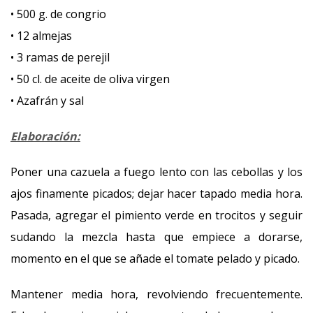
• 500 g. de congrio
• 12 almejas
• 3 ramas de perejil
• 50 cl. de aceite de oliva virgen
• Azafrán y sal
Elaboración:
Poner una cazuela a fuego lento con las cebollas y los
ajos finamente picados; dejar hacer tapado media hora.
Pasada, agregar el pimiento verde en trocitos y seguir
sudando la mezcla hasta que empiece a dorarse,
momento en el que se añade el tomate pelado y picado.
Mantener media hora, revolviendo frecuentemente.