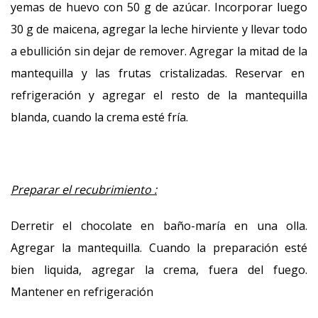
yemas de huevo con 50 g de azúcar. Incorporar luego
30 g de maicena, agregar la leche hirviente y llevar todo
a ebullición sin dejar de remover. Agregar la mitad de la
mantequilla y las frutas cristalizadas. Reservar en
refrigeración y agregar el resto de la mantequilla
blanda, cuando la crema esté fría.
Preparar el recubrimiento :
Derretir el chocolate en baño-maría en una olla.
Agregar la mantequilla. Cuando la preparación esté
bien liquida, agregar la crema, fuera del fuego.
Mantener en refrigeración