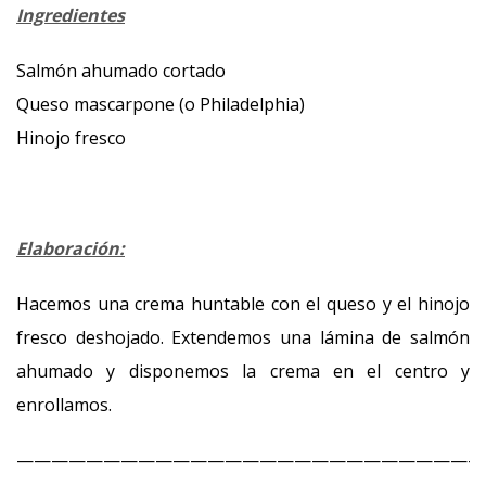
Ingredientes
Salmón ahumado cortado
Queso mascarpone (o Philadelphia)
Hinojo fresco
Elaboración:
Hacemos una crema huntable con el queso y el hinojo
fresco deshojado. Extendemos una lámina de salmón
ahumado y disponemos la crema en el centro y
enrollamos.
———————————————————————————