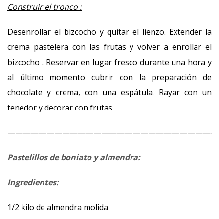
Construir el tronco :
Desenrollar el bizcocho y quitar el lienzo. Extender la
crema pastelera con las frutas y volver a enrollar el
bizcocho . Reservar en lugar fresco durante una hora y
al último momento cubrir con la preparación de
chocolate y crema, con una espátula. Rayar con un
tenedor y decorar con frutas.
———————————————————————————
Pastelillos de boniato y almendra:
Ingredientes:
1/2 kilo de almendra molida