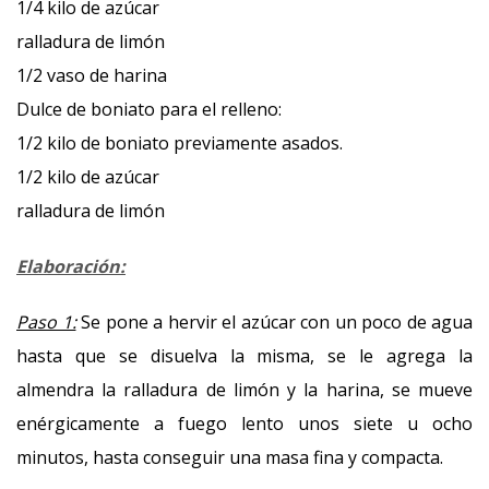
1/4 kilo de azúcar
ralladura de limón
1/2 vaso de harina
Dulce de boniato para el relleno:
1/2 kilo de boniato previamente asados.
1/2 kilo de azúcar
ralladura de limón
Elaboración:
Paso 1:
Se pone a hervir el azúcar con un poco de agua
hasta que se disuelva la misma, se le agrega la
almendra la ralladura de limón y la harina, se mueve
enérgicamente a fuego lento unos siete u ocho
minutos, hasta conseguir una masa fina y compacta.