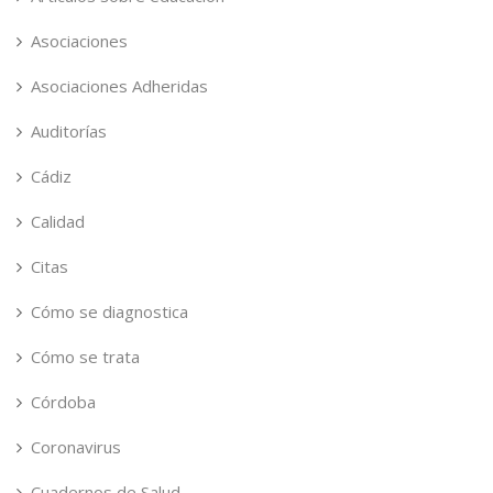
Asociaciones
Asociaciones Adheridas
Auditorías
Cádiz
Calidad
Citas
Cómo se diagnostica
Cómo se trata
Córdoba
Coronavirus
Cuadernos de Salud