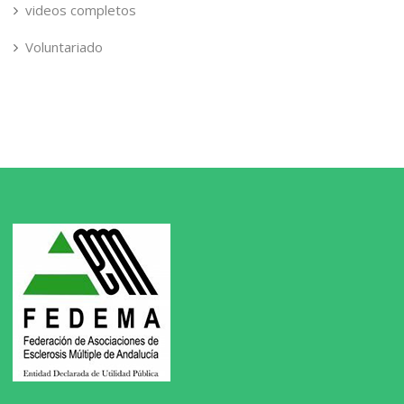
videos completos
Voluntariado