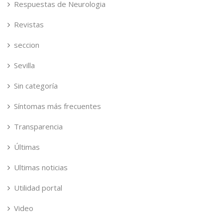
Respuestas de Neurologia
Revistas
seccion
Sevilla
Sin categoría
Síntomas más frecuentes
Transparencia
Últimas
Ultimas noticias
Utilidad portal
Video