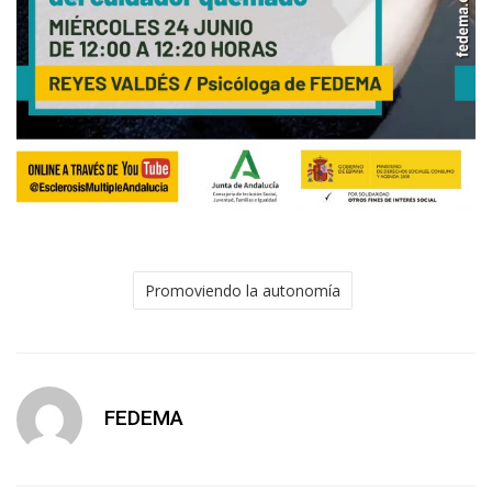
Promoviendo la autonomía
FEDEMA