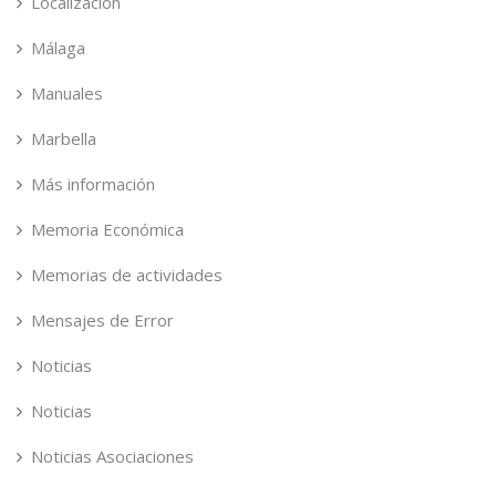
Localización
Málaga
Manuales
Marbella
Más información
Memoria Económica
Memorias de actividades
Mensajes de Error
Noticias
Noticias
Noticias Asociaciones