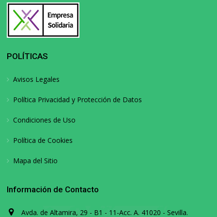
POLÍTICAS
Avisos Legales
Política Privacidad y Protección de Datos
Condiciones de Uso
Política de Cookies
Mapa del Sitio
Información de Contacto
Avda. de Altamira, 29 - B1 - 11-Acc. A. 41020 - Sevilla.