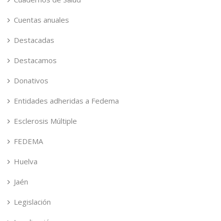
Cuentas anuales
Destacadas
Destacamos
Donativos
Entidades adheridas a Fedema
Esclerosis Múltiple
FEDEMA
Huelva
Jaén
Legislación