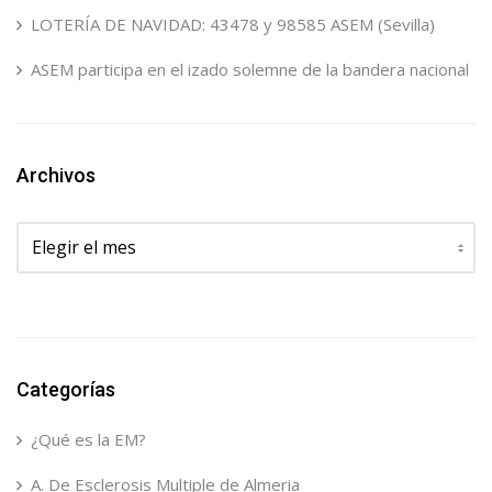
LOTERÍA DE NAVIDAD: 43478 y 98585 ASEM (Sevilla)
ASEM participa en el izado solemne de la bandera nacional
Archivos
Archivos
Categorías
¿Qué es la EM?
A. De Esclerosis Multiple de Almeria