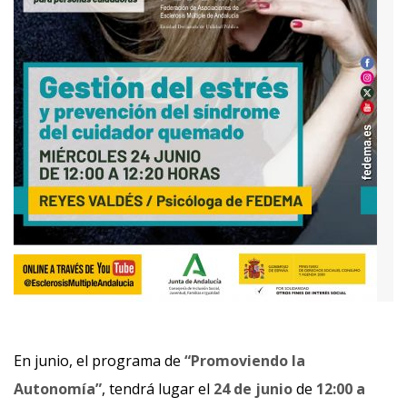
En junio, el programa de
“Promoviendo la
Autonomía”
, tendrá lugar el
24 de junio
de
12:00 a