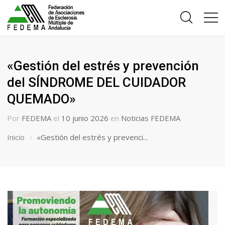
«Gestión del estrés y prevención
del SÍNDROME DEL CUIDADOR
QUEMADO»
Por
FEDEMA
el
10 junio 2026
en
Noticias FEDEMA
Inicio
«Gestión del estrés y prevenci...