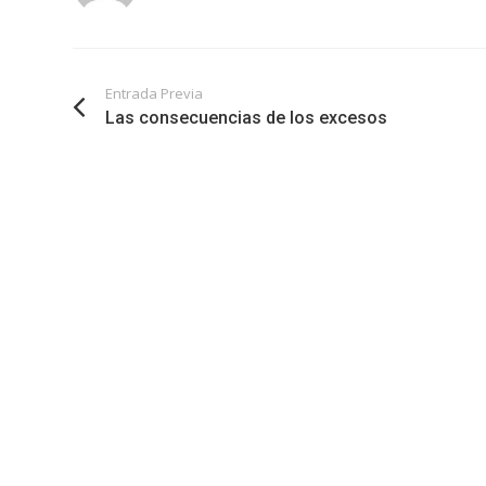
Entrada Previa
Las consecuencias de los excesos