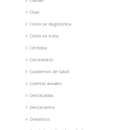
Calidad
Citas
Cómo se diagnostica
Cómo se trata
Córdoba
Coronavirus
Cuadernos de Salud
Cuentas anuales
Destacadas
Destacamos
Donativos