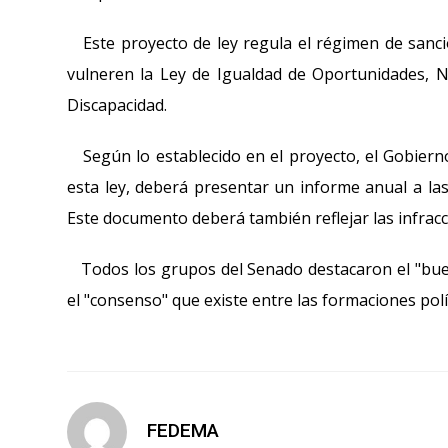
Este proyecto de ley regula el régimen de sanci
vulneren la Ley de Igualdad de Oportunidades, No
Discapacidad.
Según lo establecido en el proyecto, el Gobierno
esta ley, deberá presentar un informe anual a las
Este documento deberá también reflejar las infrac
Todos los grupos del Senado destacaron el "buen
el "consenso" que existe entre las formaciones pol
FEDEMA