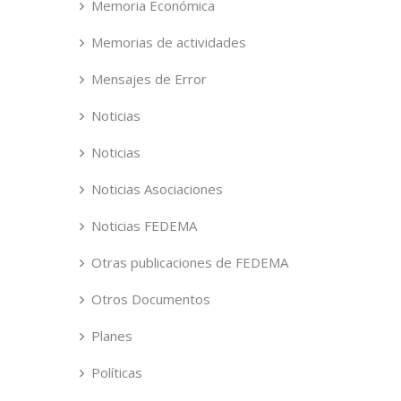
Memoria Económica
Memorias de actividades
Mensajes de Error
Noticias
Noticias
Noticias Asociaciones
Noticias FEDEMA
Otras publicaciones de FEDEMA
Otros Documentos
Planes
Políticas