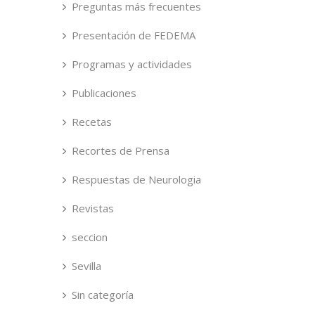
Preguntas más frecuentes
Presentación de FEDEMA
Programas y actividades
Publicaciones
Recetas
Recortes de Prensa
Respuestas de Neurologia
Revistas
seccion
Sevilla
Sin categoría