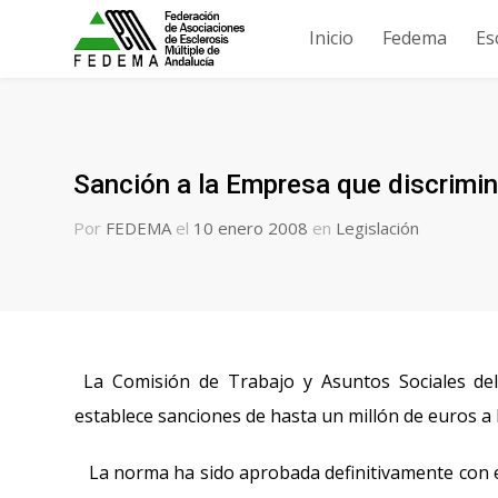
Inicio
Fedema
Es
Sanción a la Empresa que discrimin
Por
FEDEMA
el
10 enero 2008
en
Legislación
La Comisión de Trabajo y Asuntos Sociales de
establece sanciones de hasta un millón de euros a
La norma ha sido aprobada definitivamente con el