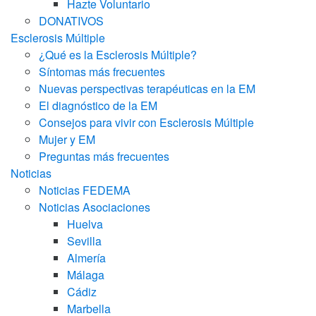
Hazte Voluntario
DONATIVOS
Esclerosis Múltiple
¿Qué es la Esclerosis Múltiple?
Síntomas más frecuentes
Nuevas perspectivas terapéuticas en la EM
El diagnóstico de la EM
Consejos para vivir con Esclerosis Múltiple
Mujer y EM
Preguntas más frecuentes
Noticias
Noticias FEDEMA
Noticias Asociaciones
Huelva
Sevilla
Almería
Málaga
Cádiz
Marbella