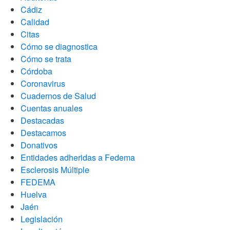
Cádiz
Calidad
Citas
Cómo se diagnostica
Cómo se trata
Córdoba
Coronavirus
Cuadernos de Salud
Cuentas anuales
Destacadas
Destacamos
Donativos
Entidades adheridas a Fedema
Esclerosis Múltiple
FEDEMA
Huelva
Jaén
Legislación