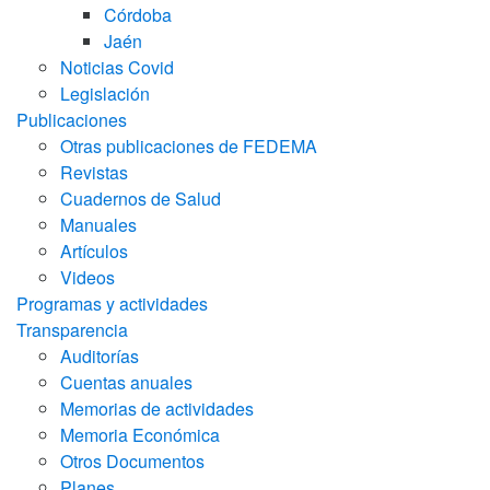
Córdoba
Jaén
Noticias Covid
Legislación
Publicaciones
Otras publicaciones de FEDEMA
Revistas
Cuadernos de Salud
Manuales
Artículos
Videos
Programas y actividades
Transparencia
Auditorías
Cuentas anuales
Memorias de actividades
Memoria Económica
Otros Documentos
Planes