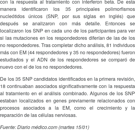
con la respuesta al tratamiento con interferon beta. De esta
manera identificaron los 35 principales polimorfismos
nucleótidos únicos (SNP, por sus siglas en inglés) que
después se analizaron con más detalle. Entonces se
localizaron los SNP en cada uno de los participantes para ver
si las mutaciones en los respondedores diferían de las de los
no respondedores. Tras completar dicho análisis, 81 individuos
más con EM (44 respondedores y 35 no respondedores) fueron
estudiados y el ADN de los respondedores se comparó de
nuevo con el de los no respondedores.
De los 35 SNP candidatos identificados en la primera revisión,
18 continuaban asociados significativamente con la respuesta
al tratamiento en el análisis combinado. Algunos de los SNP
estaban localizados en genes previamente relacionados con
procesos asociados a la EM, como el crecimiento y la
reparación de las células nerviosas.
Fuente: Diario médico.com (martes 15/01)