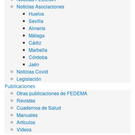
Noticias Asociaciones
Huelva
Sevilla
Almería
Málaga
Cádiz
Marbella
Córdoba
Jaén
Noticias Covid
Legislación
Publicaciones
Otras publicaciones de FEDEMA
Revistas
Cuadernos de Salud
Manuales
Artículos
Videos