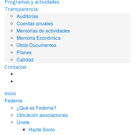
Programas y actividades
Transparencia
Auditorías
Cuentas anuales
Memorias de actividades
Memoria Económica
Otros Documentos
Planes
Calidad
Contactar
Inicio
Fedema
¿Qué es Fedema?
Ubicación asociaciones
Únete
Hazte Socio