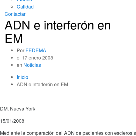
Calidad
Contactar
ADN e interferón en
EM
Por
FEDEMA
el
17 enero 2008
en
Noticias
Inicio
ADN e interferón en EM
DM. Nueva York
15/01/2008
Mediante la comparación del ADN de pacientes con esclerosis