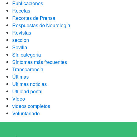
Publicaciones
Recetas
Recortes de Prensa
Respuestas de Neurologia
Revistas
seccion
Sevilla
Sin categoría
Síntomas más frecuentes
Transparencia
Últimas
Ultimas noticias
Utilidad portal
Video
videos completos
Voluntariado