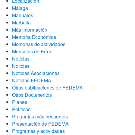
Localización
Málaga
Manuales
Marbella
Más información
Memoria Económica
Memorias de actividades
Mensajes de Error
Noticias
Noticias
Noticias Asociaciones
Noticias FEDEMA
Otras publicaciones de FEDEMA
Otros Documentos
Planes
Políticas
Preguntas más frecuentes
Presentación de FEDEMA
Programas y actividades