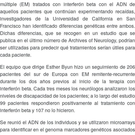
múltiple (EM) tratados con interferón beta con el ADN de
aquellos pacientes que continúan experimentando recaídas,
investigadores de la Universidad de California en San
Francisco han identificado diferencias genéticas entre ambos.
Dichas diferencias, que se recogen en un estudio que se
publica en el último número de Archives of Neurology, podrían
ser utilizadas para predecir qué tratamientos serían útiles para
cada paciente.
El equipo que dirige Esther Byun hizo un seguimiento de 206
pacientes del sur de Europa con EM remitente-recurrente
durante los dos años previos al inicio de la terapia con
interferón beta. Cada tres meses los neurólogos analizaron los
niveles de discapacidad de los pacientes; a lo largo del estudio
99 pacientes respondieron positivamente al tratamiento con
interferón beta y 107 no lo hicieron.
Se reunió el ADN de los individuos y se utilizaron microarrays
para identificar en el genoma marcadores genéticos asociados