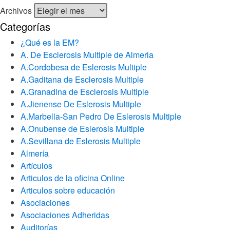
Archivos
Categorías
¿Qué es la EM?
A. De Esclerosis Multiple de Almeria
A.Cordobesa de Eslerosis Multiple
A.Gaditana de Esclerosis Multiple
A.Granadina de Esclerosis Multiple
A.Jienense De Eslerosis Multiple
A.Marbella-San Pedro De Eslerosis Multiple
A.Onubense de Eslerosis Multiple
A.Sevillana de Eslerosis Multiple
Almería
Artículos
Articulos de la oficina Online
Articulos sobre educación
Asociaciones
Asociaciones Adheridas
Auditorías