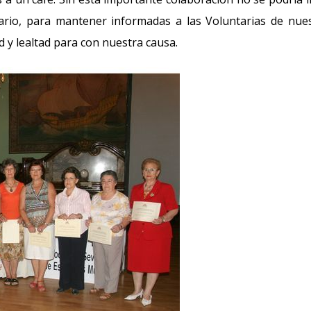
ario, para mantener informadas a las Voluntarias de nue
 y lealtad para con nuestra causa.