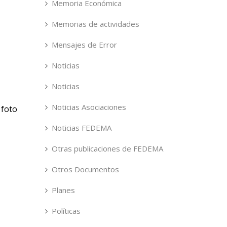
Memoria Económica
Memorias de actividades
Mensajes de Error
Noticias
Noticias
Noticias Asociaciones
 foto
Noticias FEDEMA
Otras publicaciones de FEDEMA
Otros Documentos
Planes
Políticas