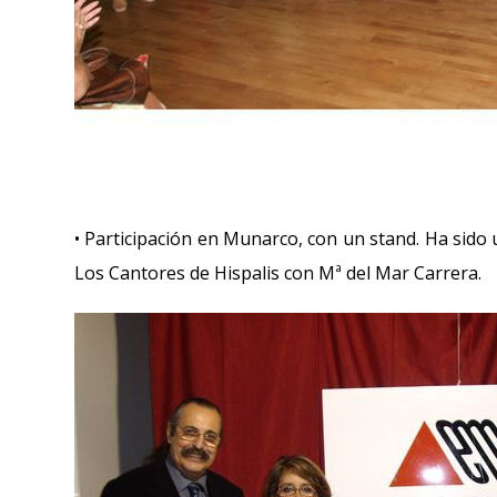
• Participación en Munarco, con un stand. Ha sido
Los Cantores de Hispalis con Mª del Mar Carrera.