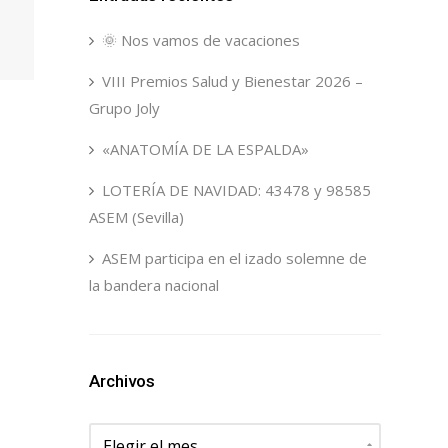
🌞 Nos vamos de vacaciones
VIII Premios Salud y Bienestar 2026 –
Grupo Joly
«ANATOMÍA DE LA ESPALDA»
LOTERÍA DE NAVIDAD: 43478 y 98585
ASEM (Sevilla)
ASEM participa en el izado solemne de
la bandera nacional
Archivos
Archivos