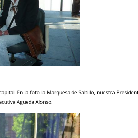
capital. En la foto la Marquesa de Saltillo, nuestra Presiden
ecutiva Agueda Alonso.