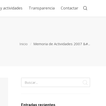
 actividades
Transparencia
Contactar
Inicio
Memoria de Actividades 2007 &#...
Entradas recientes