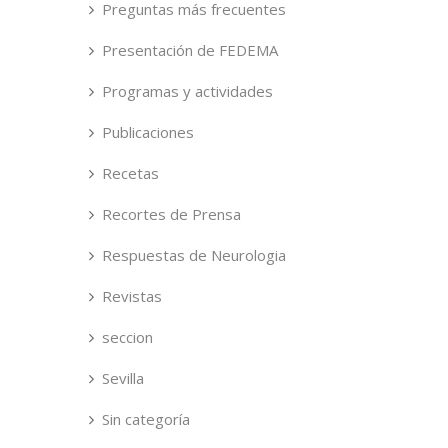
Preguntas más frecuentes
Presentación de FEDEMA
Programas y actividades
Publicaciones
Recetas
Recortes de Prensa
Respuestas de Neurologia
Revistas
seccion
Sevilla
Sin categoría