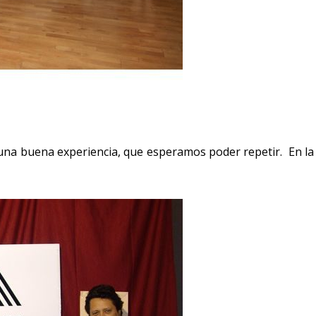
 una buena experiencia, que esperamos poder repetir. En la