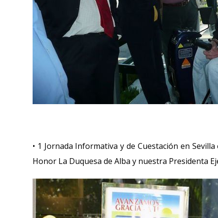
• 1 Jornada Informativa y de Cuestación en Sevilla 
Honor La Duquesa de Alba y nuestra Presidenta Ej