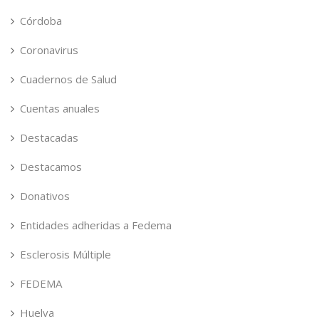
Córdoba
Coronavirus
Cuadernos de Salud
Cuentas anuales
Destacadas
Destacamos
Donativos
Entidades adheridas a Fedema
Esclerosis Múltiple
FEDEMA
Huelva