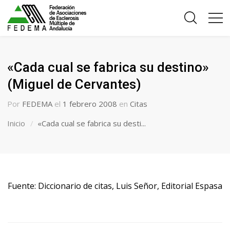
«Cada cual se fabrica su destino»
(Miguel de Cervantes)
Por
FEDEMA
el
1 febrero 2008
en
Citas
Inicio
«Cada cual se fabrica su desti...
Fuente: Diccionario de citas, Luis Señor, Editorial Espasa