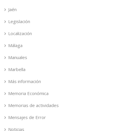
Jaén
Legislación
Localización
Málaga
Manuales
Marbella
Más información
Memoria Económica
Memorias de actividades
Mensajes de Error
Noticias