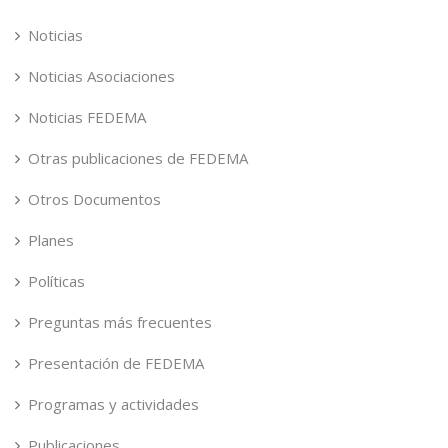
Noticias
Noticias Asociaciones
Noticias FEDEMA
Otras publicaciones de FEDEMA
Otros Documentos
Planes
Políticas
Preguntas más frecuentes
Presentación de FEDEMA
Programas y actividades
Publicaciones