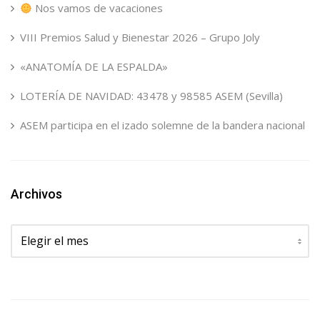
Nos vamos de vacaciones
VIII Premios Salud y Bienestar 2026 – Grupo Joly
«ANATOMÍA DE LA ESPALDA»
LOTERÍA DE NAVIDAD: 43478 y 98585 ASEM (Sevilla)
ASEM participa en el izado solemne de la bandera nacional
Archivos
Archivos