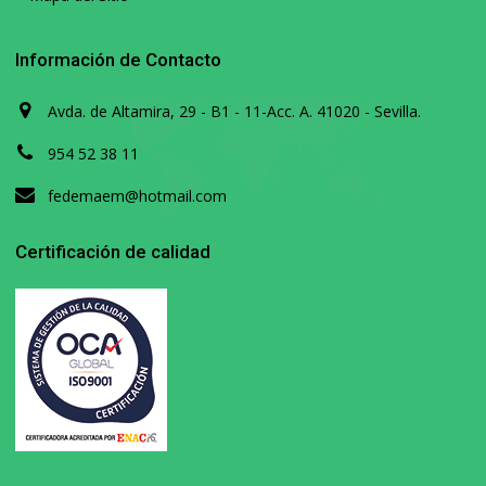
Información de Contacto
Avda. de Altamira, 29 - B1 - 11-Acc. A. 41020 - Sevilla.
954 52 38 11
fedemaem@hotmail.com
Certificación de calidad