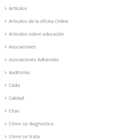
Artículos
Articulos de la oficina Online
Articulos sobre educación
Asociaciones
Asociaciones Adheridas
Auditorías
Cádiz
Calidad
Citas
Cómo se diagnostica
Cómo se trata