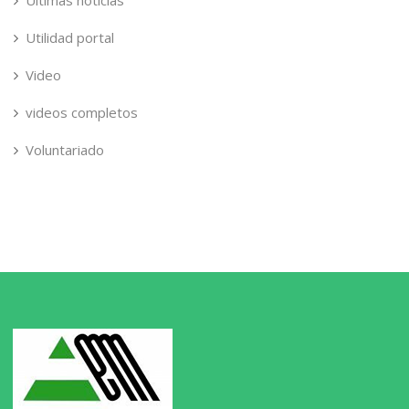
Ultimas noticias
Utilidad portal
Video
videos completos
Voluntariado