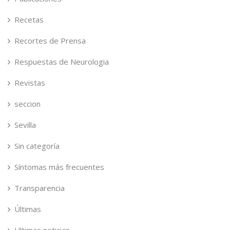
Recetas
Recortes de Prensa
Respuestas de Neurologia
Revistas
seccion
Sevilla
Sin categoría
Síntomas más frecuentes
Transparencia
Últimas