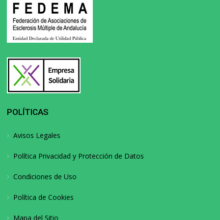
POLÍTICAS
Avisos Legales
Política Privacidad y Protección de Datos
Condiciones de Uso
Política de Cookies
Mapa del Sitio