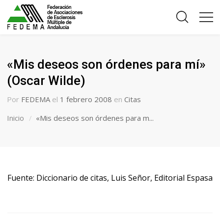
«Mis deseos son órdenes para mí»
(Oscar Wilde)
Por
FEDEMA
el
1 febrero 2008
en
Citas
Inicio
«Mis deseos son órdenes para m...
Fuente: Diccionario de citas, Luis Señor, Editorial Espasa