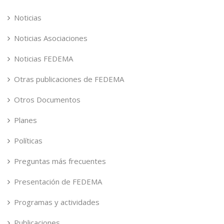
Noticias
Noticias Asociaciones
Noticias FEDEMA
Otras publicaciones de FEDEMA
Otros Documentos
Planes
Políticas
Preguntas más frecuentes
Presentación de FEDEMA
Programas y actividades
Publicaciones