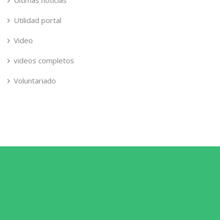
Ultimas noticias
Utilidad portal
Video
videos completos
Voluntariado