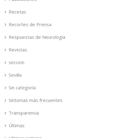
Recetas
Recortes de Prensa
Respuestas de Neurologia
Revistas
seccion
Sevilla
Sin categoría
Síntomas más frecuentes
Transparencia
Últimas