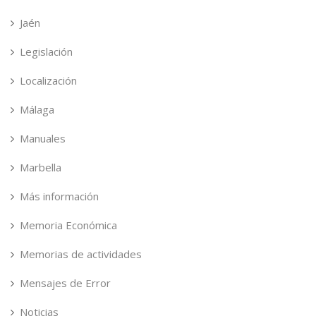
Jaén
Legislación
Localización
Málaga
Manuales
Marbella
Más información
Memoria Económica
Memorias de actividades
Mensajes de Error
Noticias