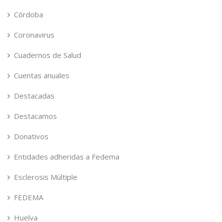
Córdoba
Coronavirus
Cuadernos de Salud
Cuentas anuales
Destacadas
Destacamos
Donativos
Entidades adheridas a Fedema
Esclerosis Múltiple
FEDEMA
Huelva