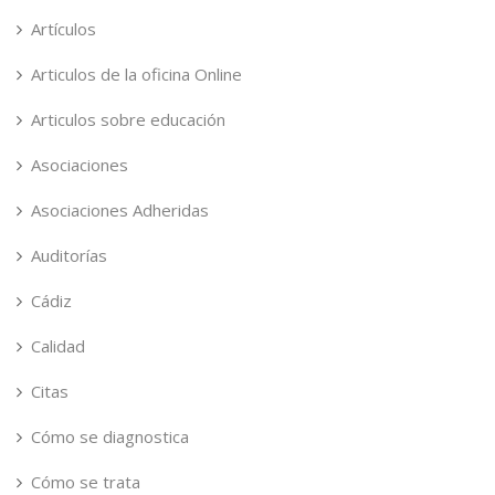
Artículos
Articulos de la oficina Online
Articulos sobre educación
Asociaciones
Asociaciones Adheridas
Auditorías
Cádiz
Calidad
Citas
Cómo se diagnostica
Cómo se trata