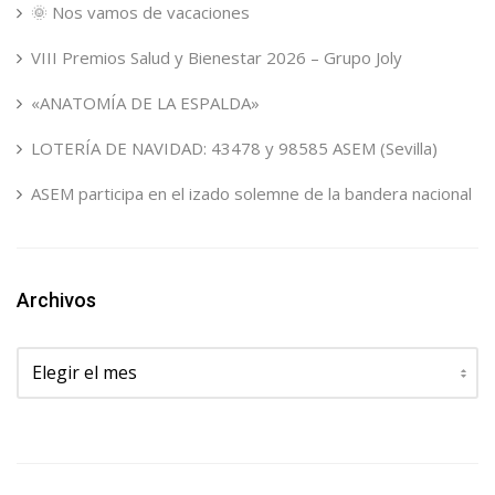
🌞 Nos vamos de vacaciones
VIII Premios Salud y Bienestar 2026 – Grupo Joly
«ANATOMÍA DE LA ESPALDA»
LOTERÍA DE NAVIDAD: 43478 y 98585 ASEM (Sevilla)
ASEM participa en el izado solemne de la bandera nacional
Archivos
Archivos