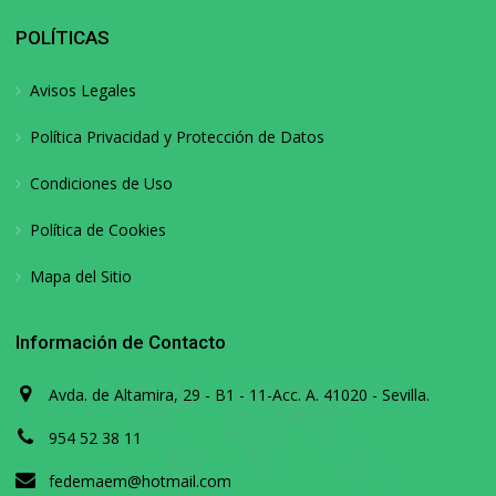
POLÍTICAS
Avisos Legales
Política Privacidad y Protección de Datos
Condiciones de Uso
Política de Cookies
Mapa del Sitio
Información de Contacto
Avda. de Altamira, 29 - B1 - 11-Acc. A. 41020 - Sevilla.
954 52 38 11
fedemaem@hotmail.com