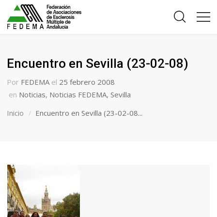
Encuentro en Sevilla (23-02-08)
Por
FEDEMA
el
25 febrero 2008
en
Noticias
,
Noticias FEDEMA
,
Sevilla
Inicio
Encuentro en Sevilla (23-02-08...