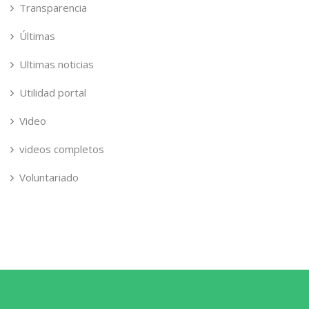
Transparencia
Últimas
Ultimas noticias
Utilidad portal
Video
videos completos
Voluntariado