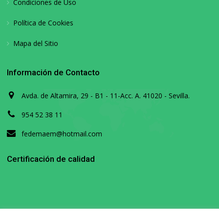
Condiciones de Uso
Política de Cookies
Mapa del Sitio
Información de Contacto
Avda. de Altamira, 29 - B1 - 11-Acc. A. 41020 - Sevilla.
954 52 38 11
fedemaem@hotmail.com
Certificación de calidad