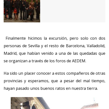
Finalmente hicimos la excursión, pero solo con dos
personas de Sevilla y el resto de Barcelona, Valladolid,
Madrid, que habían venido a una de las quedadas que
se organizan a través de los foros de AEDEM.
Ha sido un placer conocer a estos compañeros de otras
provincias y esperamos, que a pesar del mal tiempo,
hayan pasado unos buenos ratos en nuestra tierra.