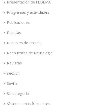
Presentación de FEDEMA
Programas y actividades
Publicaciones
Recetas
Recortes de Prensa
Respuestas de Neurologia
Revistas
seccion
Sevilla
Sin categoría
Síntomas más frecuentes