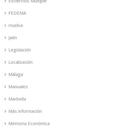
Esclerosis Múltiple
FEDEMA
Huelva
Jaén
Legislación
Localización
Málaga
Manuales
Marbella
Más información
Memoria Económica