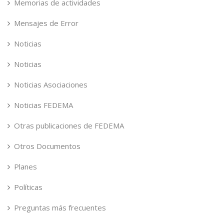
Memorias de actividades
Mensajes de Error
Noticias
Noticias
Noticias Asociaciones
Noticias FEDEMA
Otras publicaciones de FEDEMA
Otros Documentos
Planes
Políticas
Preguntas más frecuentes