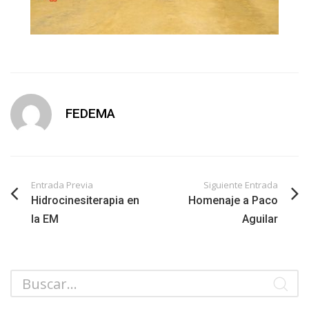
FEDEMA
Entrada Previa
Siguiente Entrada
Hidrocinesiterapia en
Homenaje a Paco
la EM
Aguilar