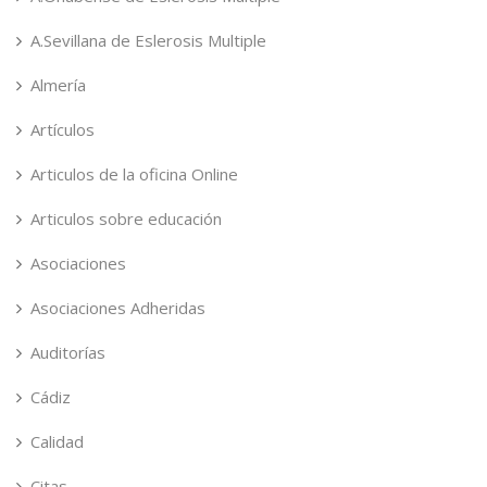
A.Sevillana de Eslerosis Multiple
Almería
Artículos
Articulos de la oficina Online
Articulos sobre educación
Asociaciones
Asociaciones Adheridas
Auditorías
Cádiz
Calidad
Citas