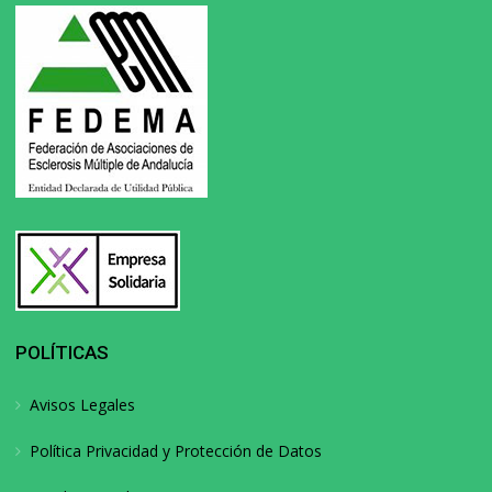
POLÍTICAS
Avisos Legales
Política Privacidad y Protección de Datos