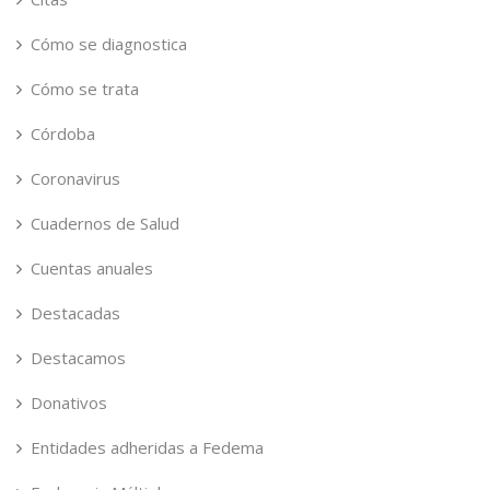
Cómo se diagnostica
Cómo se trata
Córdoba
Coronavirus
Cuadernos de Salud
Cuentas anuales
Destacadas
Destacamos
Donativos
Entidades adheridas a Fedema