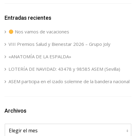
Entradas recientes
Nos vamos de vacaciones
VIII Premios Salud y Bienestar 2026 – Grupo Joly
«ANATOMÍA DE LA ESPALDA»
LOTERÍA DE NAVIDAD: 43478 y 98585 ASEM (Sevilla)
ASEM participa en el izado solemne de la bandera nacional
Archivos
Archivos