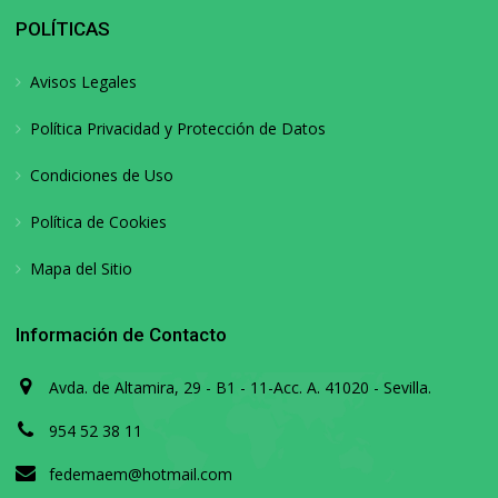
POLÍTICAS
Avisos Legales
Política Privacidad y Protección de Datos
Condiciones de Uso
Política de Cookies
Mapa del Sitio
Información de Contacto
Avda. de Altamira, 29 - B1 - 11-Acc. A. 41020 - Sevilla.
954 52 38 11
fedemaem@hotmail.com