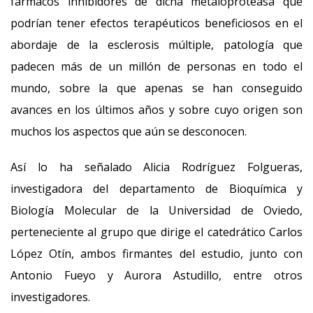
fármacos inhibidores de dicha metaloproteasa que
podrían tener efectos terapéuticos beneficiosos en el
abordaje de la esclerosis múltiple, patología que
padecen más de un millón de personas en todo el
mundo, sobre la que apenas se han conseguido
avances en los últimos años y sobre cuyo origen son
muchos los aspectos que aún se desconocen.
Así lo ha señalado Alicia Rodríguez Folgueras,
investigadora del departamento de Bioquímica y
Biología Molecular de la Universidad de Oviedo,
perteneciente al grupo que dirige el catedrático Carlos
López Otín, ambos firmantes del estudio, junto con
Antonio Fueyo y Aurora Astudillo, entre otros
investigadores.