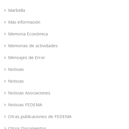
Marbella
Más información
Memoria Económica
Memorias de actividades
Mensajes de Error
Noticias
Noticias
Noticias Asociaciones
Noticias FEDEMA
Otras publicaciones de FEDEMA
Otros Documentos