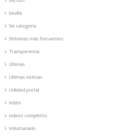
seccion
Sevilla
Sin categoría
Síntomas más frecuentes
Transparencia
Últimas
Ultimas noticias
Utilidad portal
Video
videos completos
Voluntariado