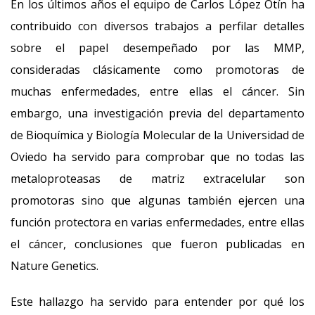
En los últimos años el equipo de Carlos López Otín ha
contribuido con diversos trabajos a perfilar detalles
sobre el papel desempeñado por las MMP,
consideradas clásicamente como promotoras de
muchas enfermedades, entre ellas el cáncer. Sin
embargo, una investigación previa del departamento
de Bioquímica y Biología Molecular de la Universidad de
Oviedo ha servido para comprobar que no todas las
metaloproteasas de matriz extracelular son
promotoras sino que algunas también ejercen una
función protectora en varias enfermedades, entre ellas
el cáncer, conclusiones que fueron publicadas en
Nature Genetics.
Este hallazgo ha servido para entender por qué los