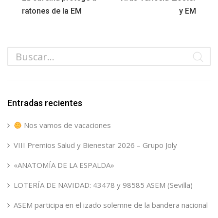
ratones de la EM
y EM
Entradas recientes
Nos vamos de vacaciones
VIII Premios Salud y Bienestar 2026 – Grupo Joly
«ANATOMÍA DE LA ESPALDA»
LOTERÍA DE NAVIDAD: 43478 y 98585 ASEM (Sevilla)
ASEM participa en el izado solemne de la bandera nacional