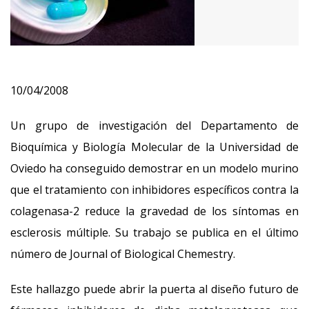
10/04/2008
Un grupo de investigación del Departamento de
Bioquímica y Biología Molecular de la Universidad de
Oviedo ha conseguido demostrar en un modelo murino
que el tratamiento con inhibidores específicos contra la
colagenasa-2 reduce la gravedad de los síntomas en
esclerosis múltiple. Su trabajo se publica en el último
número de Journal of Biological Chemestry.
Este hallazgo puede abrir la puerta al diseño futuro de