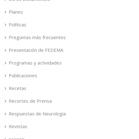
Planes
Políticas
Preguntas más frecuentes
Presentación de FEDEMA
Programas y actividades
Publicaciones
Recetas
Recortes de Prensa
Respuestas de Neurologia
Revistas