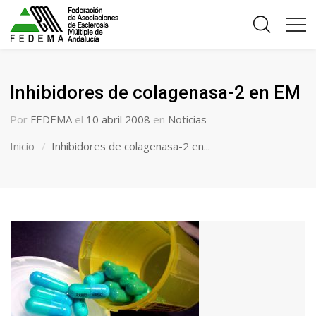
Inhibidores de colagenasa-2 en EM
Por
FEDEMA
el
10 abril 2008
en
Noticias
Inicio
Inhibidores de colagenasa-2 en...