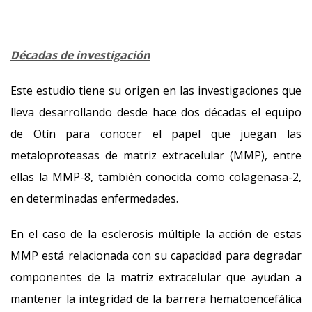
Décadas de investigación
Este estudio tiene su origen en las investigaciones que
lleva desarrollando desde hace dos décadas el equipo
de Otín para conocer el papel que juegan las
metaloproteasas de matriz extracelular (MMP), entre
ellas la MMP-8, también conocida como colagenasa-2,
en determinadas enfermedades.
En el caso de la esclerosis múltiple la acción de estas
MMP está relacionada con su capacidad para degradar
componentes de la matriz extracelular que ayudan a
mantener la integridad de la barrera hematoencefálica