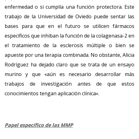
enfermedad o si cumplía una función protectora. Este
trabajo de la Universidad de Oviedo puede sentar las
bases para que en el futuro se utilicen fármacos
específicos que inhiban la función de la colagenasa-2 en
el tratamiento de la esclerosis múltiple o bien se
apueste por una terapia combinada. No obstante, Alicia
Rodríguez ha dejado claro que se trata de un ensayo
murino y que «aún es necesario desarrollar más
trabajos de investigación antes de que estos
conocimientos tengan aplicación clínica».
Papel específico de las MMP