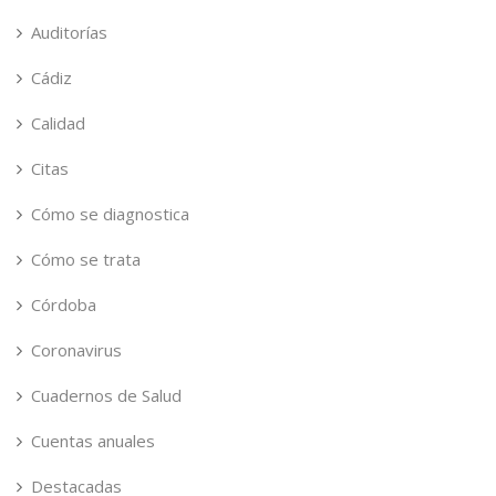
Auditorías
Cádiz
Calidad
Citas
Cómo se diagnostica
Cómo se trata
Córdoba
Coronavirus
Cuadernos de Salud
Cuentas anuales
Destacadas