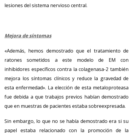
lesiones del sistema nervioso central.
Mejora de síntomas
«Además, hemos demostrado que el tratamiento de
ratones sometidos a este modelo de EM con
inhibidores específicos contra la colagenasa-2 también
mejora los síntomas clínicos y reduce la gravedad de
esta enfermedad». La elección de esta metaloproteasa
fue debida a que trabajos previos habían demostrado
que en muestras de pacientes estaba sobreexpresada.
Sin embargo, lo que no se había demostrado era si su
papel estaba relacionado con la promoción de la