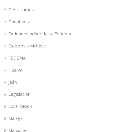
Destacamos
Donativos
Entidades adheridas a Fedema
Esclerosis Múltiple
FEDEMA
Huelva
Jaén
Legislación
Localización
Málaga
Manuales