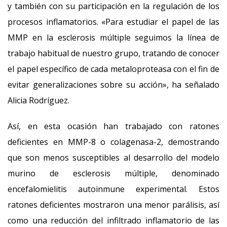
y también con su participación en la regulación de los
procesos inflamatorios. «Para estudiar el papel de las
MMP en la esclerosis múltiple seguimos la línea de
trabajo habitual de nuestro grupo, tratando de conocer
el papel específico de cada metaloproteasa con el fin de
evitar generalizaciones sobre su acción», ha señalado
Alicia Rodríguez.
Así, en esta ocasión han trabajado con ratones
deficientes en MMP-8 o colagenasa-2, demostrando
que son menos susceptibles al desarrollo del modelo
murino de esclerosis múltiple, denominado
encefalomielitis autoinmune experimental. Estos
ratones deficientes mostraron una menor parálisis, así
como una reducción del infiltrado inflamatorio de las