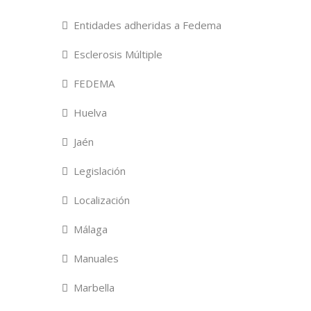
Entidades adheridas a Fedema
Esclerosis Múltiple
FEDEMA
Huelva
Jaén
Legislación
Localización
Málaga
Manuales
Marbella