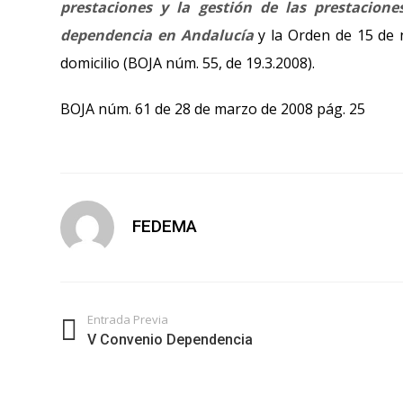
prestaciones y la gestión de las prestacio
dependencia en Andalucía
y la Orden de 15 de n
domicilio (BOJA núm. 55, de 19.3.2008).
BOJA núm. 61 de 28 de marzo de 2008 pág. 25
FEDEMA
Entrada Previa
V Convenio Dependencia