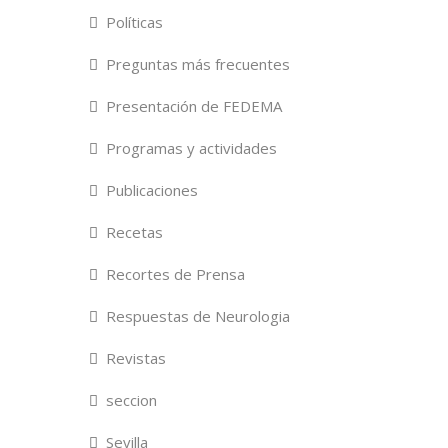
Políticas
Preguntas más frecuentes
Presentación de FEDEMA
Programas y actividades
Publicaciones
Recetas
Recortes de Prensa
Respuestas de Neurologia
Revistas
seccion
Sevilla