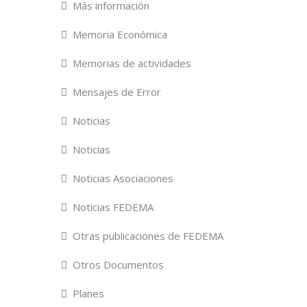
Más información
Memoria Económica
Memorias de actividades
Mensajes de Error
Noticias
Noticias
Noticias Asociaciones
Noticias FEDEMA
Otras publicaciones de FEDEMA
Otros Documentos
Planes