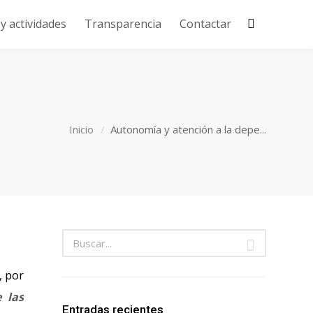
 actividades
Transparencia
Contactar
Inicio
Autonomía y atención a la depe...
, por
 las
Entradas recientes