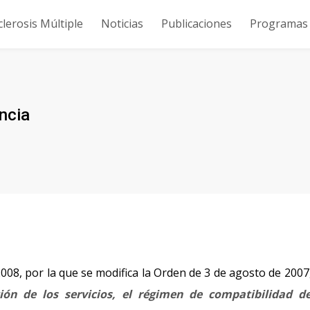
clerosis Múltiple
Noticias
Publicaciones
Programas y
ncia
008, por la que se modifica la Orden de 3 de agosto de 2007
ión de los servicios, el régimen de compatibilidad de