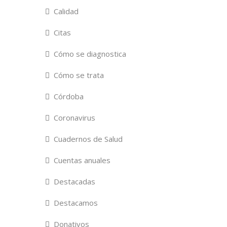
Calidad
Citas
Cómo se diagnostica
Cómo se trata
Córdoba
Coronavirus
Cuadernos de Salud
Cuentas anuales
Destacadas
Destacamos
Donativos