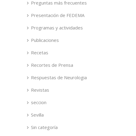
Preguntas más frecuentes
Presentación de FEDEMA
Programas y actividades
Publicaciones
Recetas
Recortes de Prensa
Respuestas de Neurologia
Revistas
seccion
Sevilla
Sin categoría