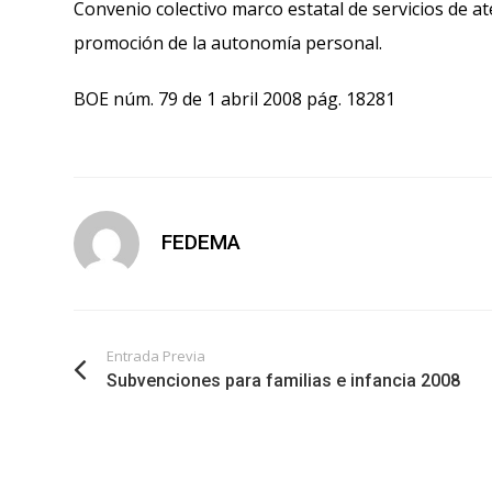
Convenio colectivo marco estatal de servicios de a
promoción de la autonomía personal.
BOE núm. 79 de 1 abril 2008 pág. 18281
FEDEMA
Entrada Previa
Subvenciones para familias e infancia 2008