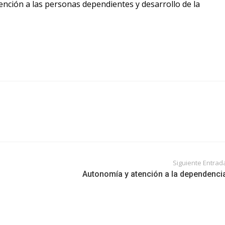
tención a las personas dependientes y desarrollo de la
Siguiente Entrad
Autonomía y atención a la dependenci