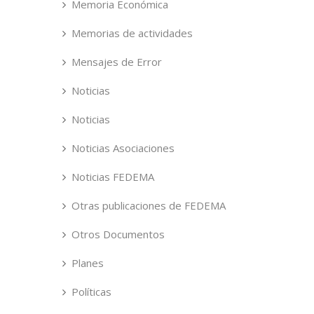
Memoria Económica
Memorias de actividades
Mensajes de Error
Noticias
Noticias
Noticias Asociaciones
Noticias FEDEMA
Otras publicaciones de FEDEMA
Otros Documentos
Planes
Políticas