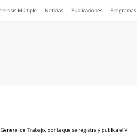
clerosis Múltiple
Noticias
Publicaciones
Programas y
General de Trabajo, por la que se registra y publica el V