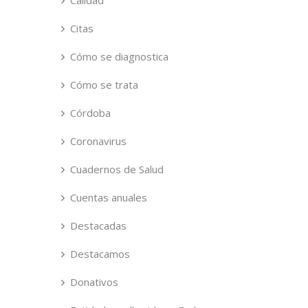
Calidad
Citas
Cómo se diagnostica
Cómo se trata
Córdoba
Coronavirus
Cuadernos de Salud
Cuentas anuales
Destacadas
Destacamos
Donativos