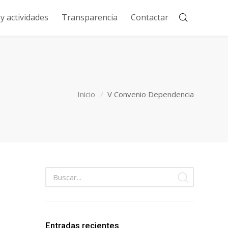
 actividades
Transparencia
Contactar
Inicio
V Convenio Dependencia
Entradas recientes