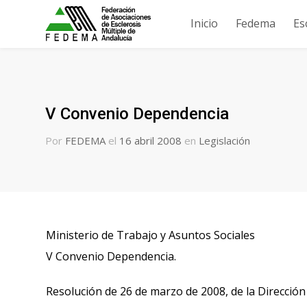
Inicio
Fedema
Es
V Convenio Dependencia
Por
FEDEMA
el
16 abril 2008
en
Legislación
Ministerio de Trabajo y Asuntos Sociales
V Convenio Dependencia.
Resolución de 26 de marzo de 2008, de la Dirección 