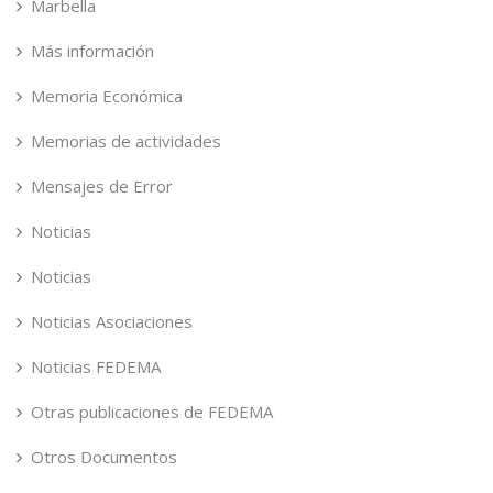
Marbella
Más información
Memoria Económica
Memorias de actividades
Mensajes de Error
Noticias
Noticias
Noticias Asociaciones
Noticias FEDEMA
Otras publicaciones de FEDEMA
Otros Documentos