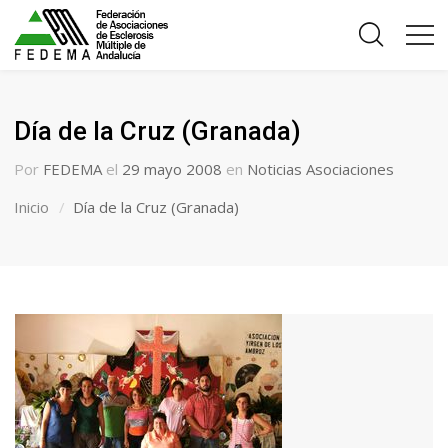
Día de la Cruz (Granada)
Por
FEDEMA
el
29 mayo 2008
en
Noticias Asociaciones
Inicio
Día de la Cruz (Granada)