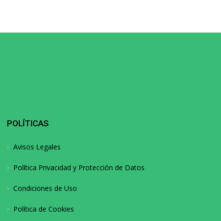
POLÍTICAS
Avisos Legales
Política Privacidad y Protección de Datos
Condiciones de Uso
Política de Cookies