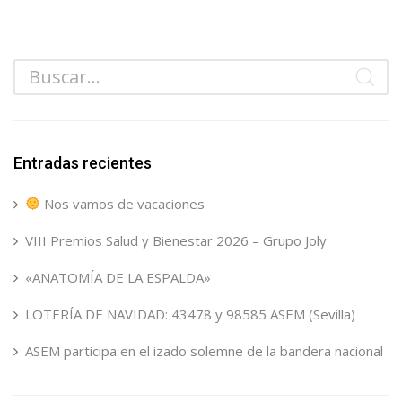
Entradas recientes
Nos vamos de vacaciones
VIII Premios Salud y Bienestar 2026 – Grupo Joly
«ANATOMÍA DE LA ESPALDA»
LOTERÍA DE NAVIDAD: 43478 y 98585 ASEM (Sevilla)
ASEM participa en el izado solemne de la bandera nacional