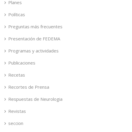
Planes
Políticas
Preguntas más frecuentes
Presentación de FEDEMA
Programas y actividades
Publicaciones
Recetas
Recortes de Prensa
Respuestas de Neurologia
Revistas
seccion