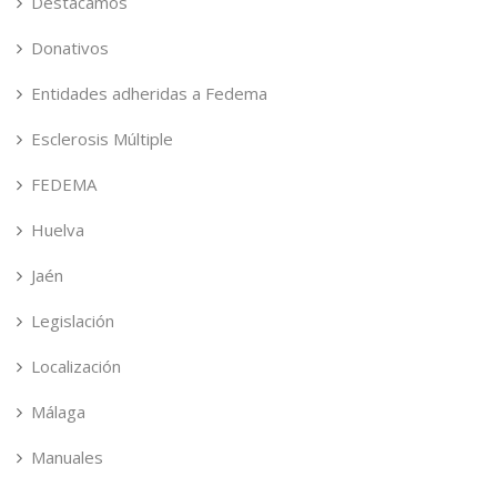
Destacamos
Donativos
Entidades adheridas a Fedema
Esclerosis Múltiple
FEDEMA
Huelva
Jaén
Legislación
Localización
Málaga
Manuales