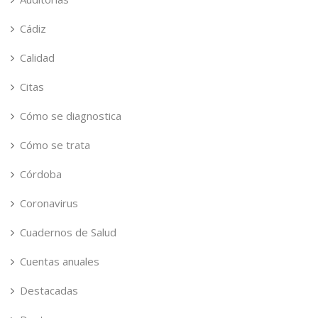
Cádiz
Calidad
Citas
Cómo se diagnostica
Cómo se trata
Córdoba
Coronavirus
Cuadernos de Salud
Cuentas anuales
Destacadas