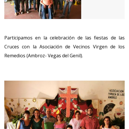
Participamos en la celebración de las fiestas de las
Cruces con la Asociación de Vecinos Virgen de los
Remedios (Ambroz- Vegas del Genil).