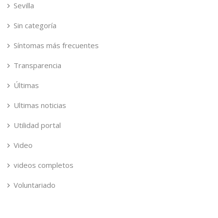
Sevilla
Sin categoría
Síntomas más frecuentes
Transparencia
Últimas
Ultimas noticias
Utilidad portal
Video
videos completos
Voluntariado