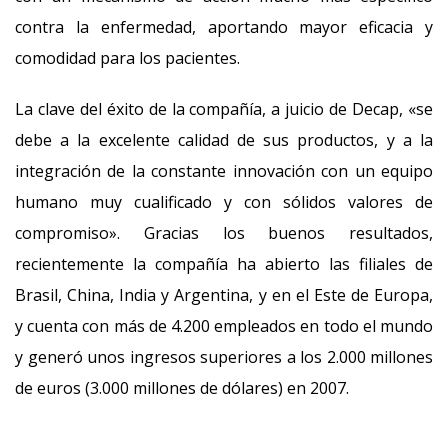
contra la enfermedad, aportando mayor eficacia y
comodidad para los pacientes.
La clave del éxito de la compañía, a juicio de Decap, «se
debe a la excelente calidad de sus productos, y a la
integración de la constante innovación con un equipo
humano muy cualificado y con sólidos valores de
compromiso». Gracias los buenos resultados,
recientemente la compañía ha abierto las filiales de
Brasil, China, India y Argentina, y en el Este de Europa,
y cuenta con más de 4.200 empleados en todo el mundo
y generó unos ingresos superiores a los 2.000 millones
de euros (3.000 millones de dólares) en 2007.