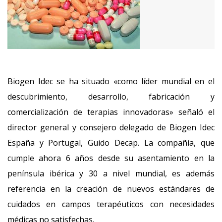
Biogen Idec se ha situado «como líder mundial en el
descubrimiento, desarrollo, fabricación y
comercialización de terapias innovadoras» señaló el
director general y consejero delegado de Biogen Idec
España y Portugal, Guido Decap. La compañía, que
cumple ahora 6 años desde su asentamiento en la
península ibérica y 30 a nivel mundial, es además
referencia en la creación de nuevos estándares de
cuidados en campos terapéuticos con necesidades
médicas no satisfechas.