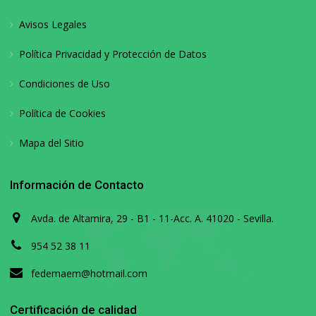
Avisos Legales
Política Privacidad y Protección de Datos
Condiciones de Uso
Política de Cookies
Mapa del Sitio
Información de Contacto
Avda. de Altamira, 29 - B1 - 11-Acc. A. 41020 - Sevilla.
954 52 38 11
fedemaem@hotmail.com
Certificación de calidad