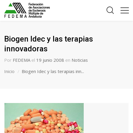
Biogen Idec y las terapias
innovadoras
Por
FEDEMA
el
19 junio 2008
en
Noticias
Inicio
Biogen Idec y las terapias inn...