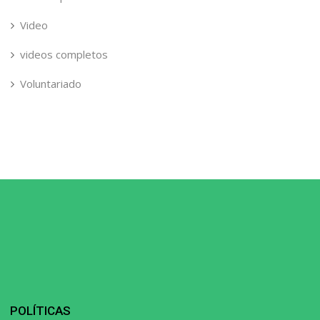
Video
videos completos
Voluntariado
POLÍTICAS