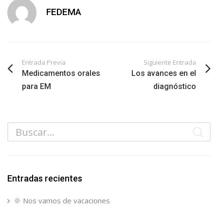
FEDEMA
Entrada Previa
Siguiente Entrada
Medicamentos orales
Los avances en el
para EM
diagnóstico
Entradas recientes
🌞 Nos vamos de vacaciones