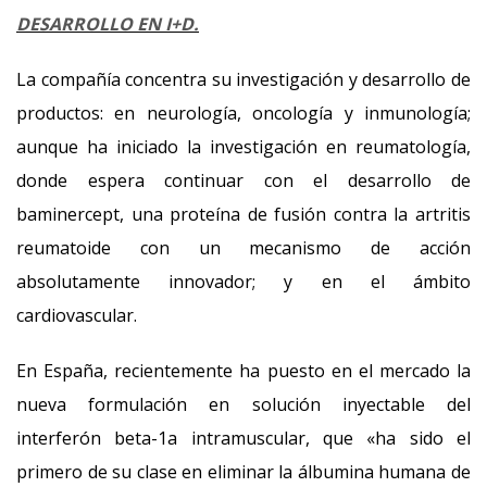
DESARROLLO EN I+D.
La compañía concentra su investigación y desarrollo de
productos: en neurología, oncología y inmunología;
aunque ha iniciado la investigación en reumatología,
donde espera continuar con el desarrollo de
baminercept, una proteína de fusión contra la artritis
reumatoide con un mecanismo de acción
absolutamente innovador; y en el ámbito
cardiovascular.
En España, recientemente ha puesto en el mercado la
nueva formulación en solución inyectable del
interferón beta-1a intramuscular, que «ha sido el
primero de su clase en eliminar la álbumina humana de