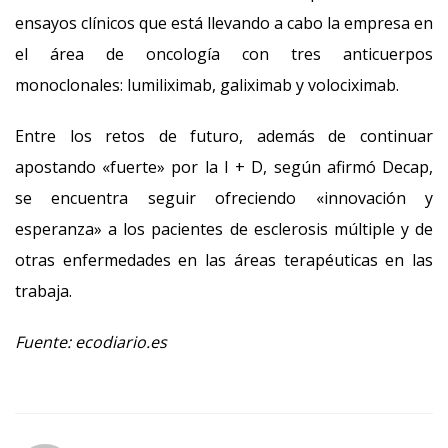
ensayos clínicos que está llevando a cabo la empresa en
el área de oncología con tres anticuerpos
monoclonales: lumiliximab, galiximab y volociximab.
Entre los retos de futuro, además de continuar
apostando «fuerte» por la I + D, según afirmó Decap,
se encuentra seguir ofreciendo «innovación y
esperanza» a los pacientes de esclerosis múltiple y de
otras enfermedades en las áreas terapéuticas en las
trabaja.
Fuente: ecodiario.es