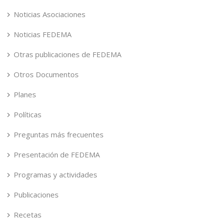
Noticias Asociaciones
Noticias FEDEMA
Otras publicaciones de FEDEMA
Otros Documentos
Planes
Políticas
Preguntas más frecuentes
Presentación de FEDEMA
Programas y actividades
Publicaciones
Recetas