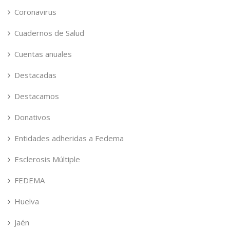
Coronavirus
Cuadernos de Salud
Cuentas anuales
Destacadas
Destacamos
Donativos
Entidades adheridas a Fedema
Esclerosis Múltiple
FEDEMA
Huelva
Jaén