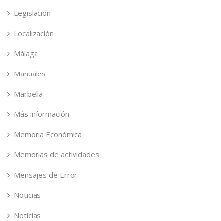
Legislación
Localización
Málaga
Manuales
Marbella
Más información
Memoria Económica
Memorias de actividades
Mensajes de Error
Noticias
Noticias