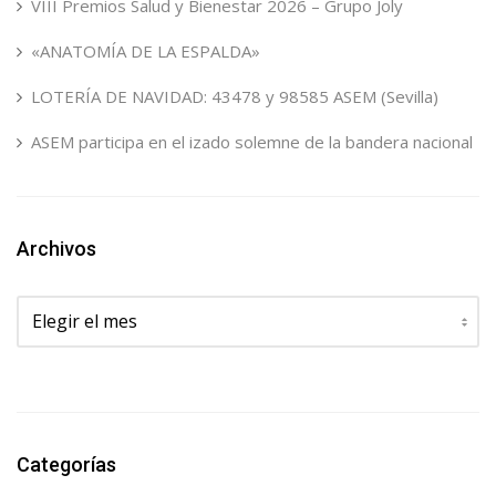
VIII Premios Salud y Bienestar 2026 – Grupo Joly
«ANATOMÍA DE LA ESPALDA»
LOTERÍA DE NAVIDAD: 43478 y 98585 ASEM (Sevilla)
ASEM participa en el izado solemne de la bandera nacional
Archivos
Archivos
Categorías