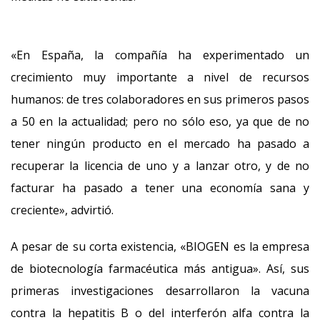
«En España, la compañía ha experimentado un
crecimiento muy importante a nivel de recursos
humanos: de tres colaboradores en sus primeros pasos
a 50 en la actualidad; pero no sólo eso, ya que de no
tener ningún producto en el mercado ha pasado a
recuperar la licencia de uno y a lanzar otro, y de no
facturar ha pasado a tener una economía sana y
creciente», advirtió.
A pesar de su corta existencia, «BIOGEN es la empresa
de biotecnología farmacéutica más antigua». Así, sus
primeras investigaciones desarrollaron la vacuna
contra la hepatitis B o del interferón alfa contra la