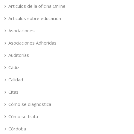
Articulos de la oficina Online
Articulos sobre educación
Asociaciones
Asociaciones Adheridas
Auditorías
Cádiz
Calidad
Citas
Cómo se diagnostica
Cómo se trata
Córdoba