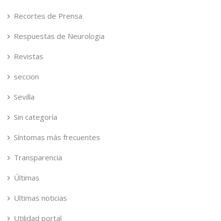
Recortes de Prensa
Respuestas de Neurologia
Revistas
seccion
Sevilla
Sin categoría
Síntomas más frecuentes
Transparencia
Últimas
Ultimas noticias
Utilidad portal