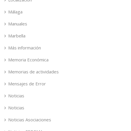
Málaga
Manuales
Marbella
Más información
Memoria Económica
Memorias de actividades
Mensajes de Error
Noticias
Noticias
Noticias Asociaciones