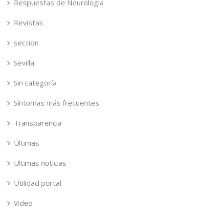
Respuestas de Neurologia
Revistas
seccion
Sevilla
Sin categoría
Síntomas más frecuentes
Transparencia
Últimas
Ultimas noticias
Utilidad portal
Video