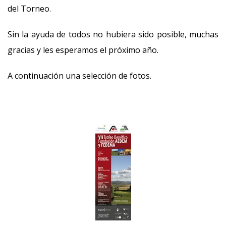
del Torneo.
Sin la ayuda de todos no hubiera sido posible, muchas
gracias y les esperamos el próximo año.
A continuación una selección de fotos.