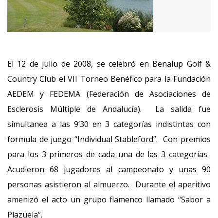
El 12 de julio de 2008, se celebró en Benalup Golf &
Country Club el VII Torneo Benéfico para la Fundación
AEDEM y FEDEMA (Federación de Asociaciones de
Esclerosis Múltiple de Andalucía). La salida fue
simultanea a las 9’30 en 3 categorías indistintas con
formula de juego “Individual Stableford”. Con premios
para los 3 primeros de cada una de las 3 categorías.
Acudieron 68 jugadores al campeonato y unas 90
personas asistieron al almuerzo. Durante el aperitivo
amenizó el acto un grupo flamenco llamado “Sabor a
Plazuela”.