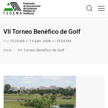
VII Torneo Benéfico de Golf
Por
FEDEMA
el
14 julio 2008
en
FEDEMA
Inicio
VII Torneo Benéfico de Golf