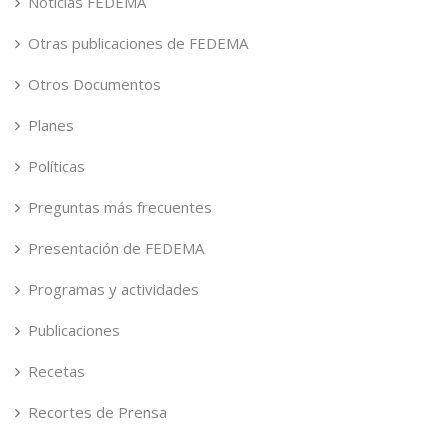
Noticias FEDEMA
Otras publicaciones de FEDEMA
Otros Documentos
Planes
Políticas
Preguntas más frecuentes
Presentación de FEDEMA
Programas y actividades
Publicaciones
Recetas
Recortes de Prensa