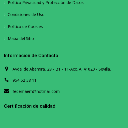
Política Privacidad y Protección de Datos
Condiciones de Uso
Política de Cookies
Mapa del Sitio
Información de Contacto
Avda. de Altamira, 29 - B1 - 11-Acc. A. 41020 - Sevilla.
954 52 38 11
fedemaem@hotmail.com
Certificación de calidad