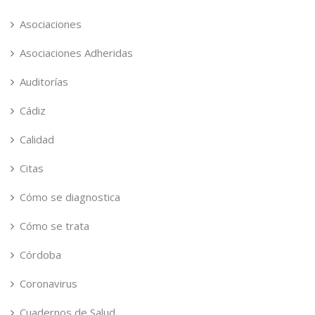
Asociaciones
Asociaciones Adheridas
Auditorías
Cádiz
Calidad
Citas
Cómo se diagnostica
Cómo se trata
Córdoba
Coronavirus
Cuadernos de Salud