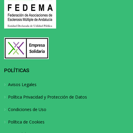
POLÍTICAS
Avisos Legales
Política Privacidad y Protección de Datos
Condiciones de Uso
Política de Cookies