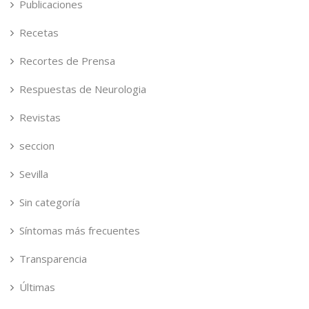
Publicaciones
Recetas
Recortes de Prensa
Respuestas de Neurologia
Revistas
seccion
Sevilla
Sin categoría
Síntomas más frecuentes
Transparencia
Últimas