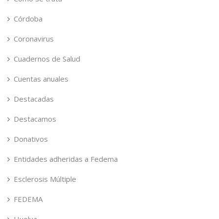
Córdoba
Coronavirus
Cuadernos de Salud
Cuentas anuales
Destacadas
Destacamos
Donativos
Entidades adheridas a Fedema
Esclerosis Múltiple
FEDEMA