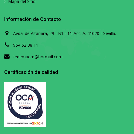
Mapa del Sitio
Información de Contacto
Avda. de Altamira, 29 - B1 - 11-Acc. A. 41020 - Sevilla.
954 52 38 11
fedemaem@hotmail.com
Certificación de calidad