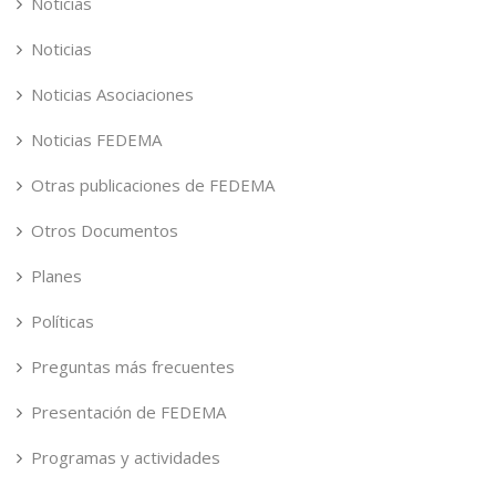
Noticias
Noticias
Noticias Asociaciones
Noticias FEDEMA
Otras publicaciones de FEDEMA
Otros Documentos
Planes
Políticas
Preguntas más frecuentes
Presentación de FEDEMA
Programas y actividades