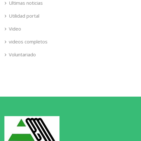
Ultimas noticias
Utilidad portal
Video
videos completos
Voluntariado