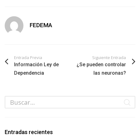
FEDEMA
Entrada Previa
Siguiente Entrada
Información Ley de
¿Se pueden controlar
Dependencia
las neuronas?
Entradas recientes