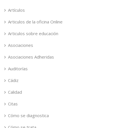
Artículos
Articulos de la oficina Online
Articulos sobre educación
Asociaciones
Asociaciones Adheridas
Auditorías
Cádiz
Calidad
Citas
Cómo se diagnostica
Cómo se trata