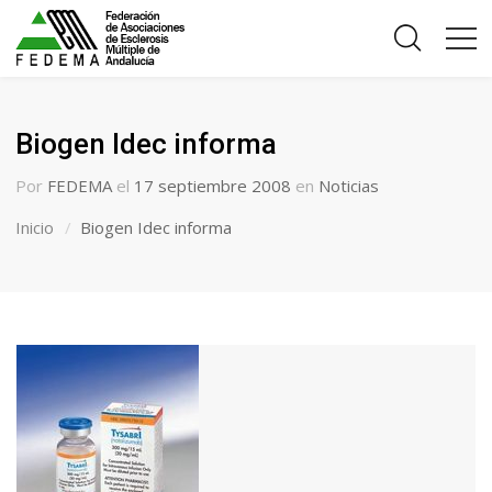
Biogen Idec informa
Por
FEDEMA
el
17 septiembre 2008
en
Noticias
Inicio
Biogen Idec informa