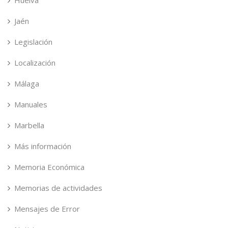
Huelva
Jaén
Legislación
Localización
Málaga
Manuales
Marbella
Más información
Memoria Económica
Memorias de actividades
Mensajes de Error