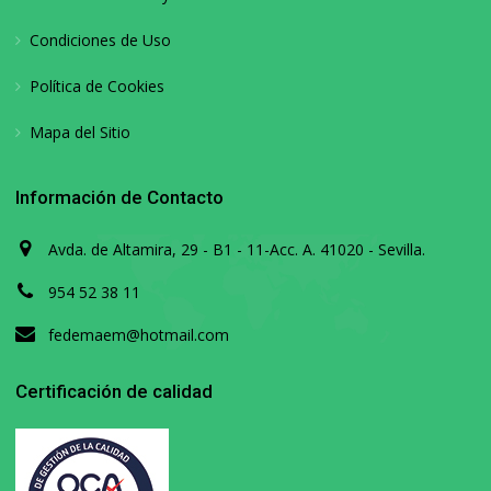
Condiciones de Uso
Política de Cookies
Mapa del Sitio
Información de Contacto
Avda. de Altamira, 29 - B1 - 11-Acc. A. 41020 - Sevilla.
954 52 38 11
fedemaem@hotmail.com
Certificación de calidad