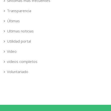
Síntomas más frecuentes
Transparencia
Últimas
Ultimas noticias
Utilidad portal
Video
videos completos
Voluntariado