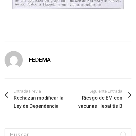
FEDEMA
Entrada Previa
Siguiente Entrada
Rechazan modificar la
Riesgo de EM con
Ley de Dependencia
vacunas Hepatitis B