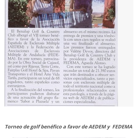
Torneo de golf benéfico a favor de AEDEM y FEDEMA