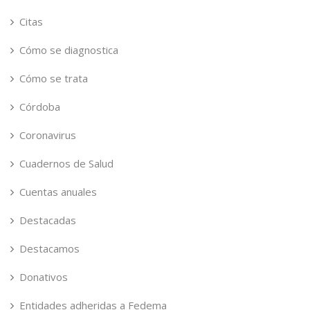
Citas
Cómo se diagnostica
Cómo se trata
Córdoba
Coronavirus
Cuadernos de Salud
Cuentas anuales
Destacadas
Destacamos
Donativos
Entidades adheridas a Fedema