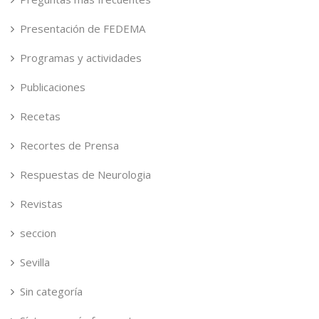
Presentación de FEDEMA
Programas y actividades
Publicaciones
Recetas
Recortes de Prensa
Respuestas de Neurologia
Revistas
seccion
Sevilla
Sin categoría