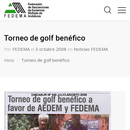
Torneo de golf benéfico
Por
FEDEMA
el
3 octubre 2008
en
Noticias FEDEMA
Inicio
Torneo de golf benéfico