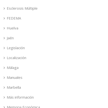
Esclerosis Múltiple
FEDEMA
Huelva
Jaén
Legislación
Localización
Málaga
Manuales
Marbella
Más información
Memoria Económica