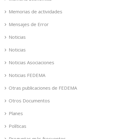
Memorias de actividades
Mensajes de Error
Noticias
Noticias
Noticias Asociaciones
Noticias FEDEMA
Otras publicaciones de FEDEMA
Otros Documentos
Planes
Políticas
Preguntas más frecuentes