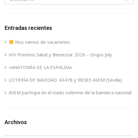
Entradas recientes
Nos vamos de vacaciones
VIII Premios Salud y Bienestar 2026 – Grupo Joly
«ANATOMÍA DE LA ESPALDA»
LOTERÍA DE NAVIDAD: 43478 y 98585 ASEM (Sevilla)
ASEM participa en el izado solemne de la bandera nacional
Archivos
Archivos