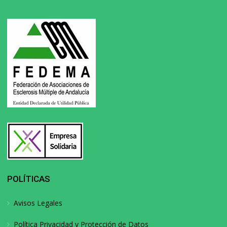
POLÍTICAS
Avisos Legales
Política Privacidad y Protección de Datos