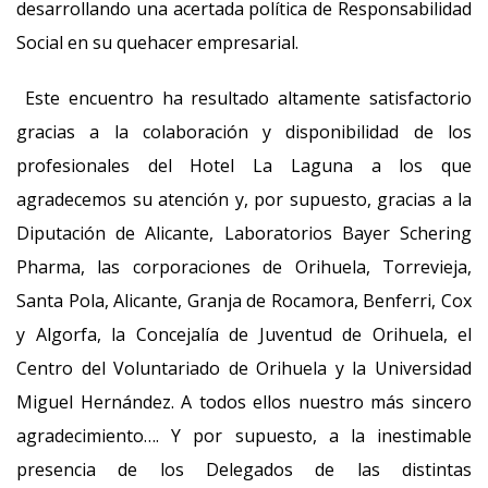
desarrollando una acertada política de Responsabilidad
Social en su quehacer empresarial.
Este encuentro ha resultado altamente satisfactorio
gracias a la colaboración y disponibilidad de los
profesionales del Hotel La Laguna a los que
agradecemos su atención y, por supuesto, gracias a la
Diputación de Alicante, Laboratorios Bayer Schering
Pharma, las corporaciones de Orihuela, Torrevieja,
Santa Pola, Alicante, Granja de Rocamora, Benferri, Cox
y Algorfa, la Concejalía de Juventud de Orihuela, el
Centro del Voluntariado de Orihuela y la Universidad
Miguel Hernández. A todos ellos nuestro más sincero
agradecimiento…. Y por supuesto, a la inestimable
presencia de los Delegados de las distintas