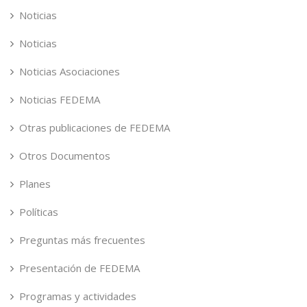
Noticias
Noticias
Noticias Asociaciones
Noticias FEDEMA
Otras publicaciones de FEDEMA
Otros Documentos
Planes
Políticas
Preguntas más frecuentes
Presentación de FEDEMA
Programas y actividades