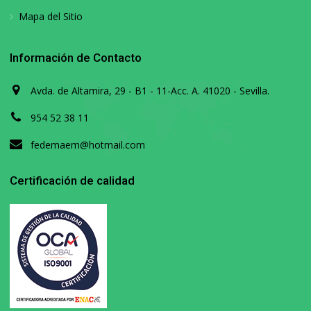
Mapa del Sitio
Información de Contacto
Avda. de Altamira, 29 - B1 - 11-Acc. A. 41020 - Sevilla.
954 52 38 11
fedemaem@hotmail.com
Certificación de calidad