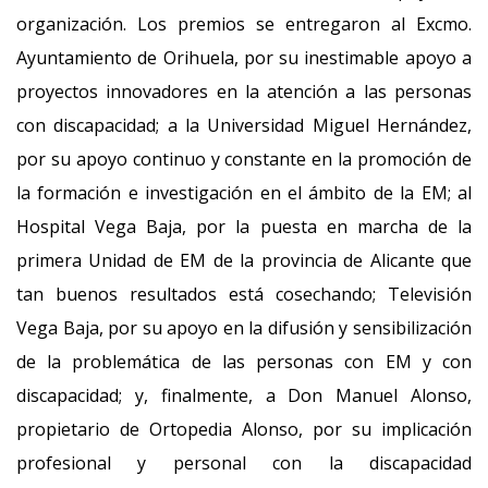
organización. Los premios se entregaron al Excmo.
Ayuntamiento de Orihuela, por su inestimable apoyo a
proyectos innovadores en la atención a las personas
con discapacidad; a la Universidad Miguel Hernández,
por su apoyo continuo y constante en la promoción de
la formación e investigación en el ámbito de la EM; al
Hospital Vega Baja, por la puesta en marcha de la
primera Unidad de EM de la provincia de Alicante que
tan buenos resultados está cosechando; Televisión
Vega Baja, por su apoyo en la difusión y sensibilización
de la problemática de las personas con EM y con
discapacidad; y, finalmente, a Don Manuel Alonso,
propietario de Ortopedia Alonso, por su implicación
profesional y personal con la discapacidad