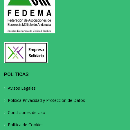
POLÍTICAS
Avisos Legales
Política Privacidad y Protección de Datos
Condiciones de Uso
Política de Cookies