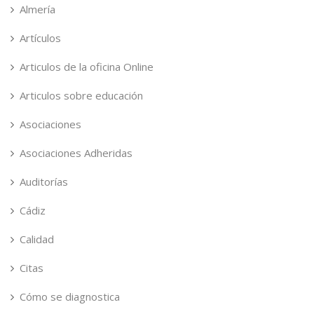
Almería
Artículos
Articulos de la oficina Online
Articulos sobre educación
Asociaciones
Asociaciones Adheridas
Auditorías
Cádiz
Calidad
Citas
Cómo se diagnostica