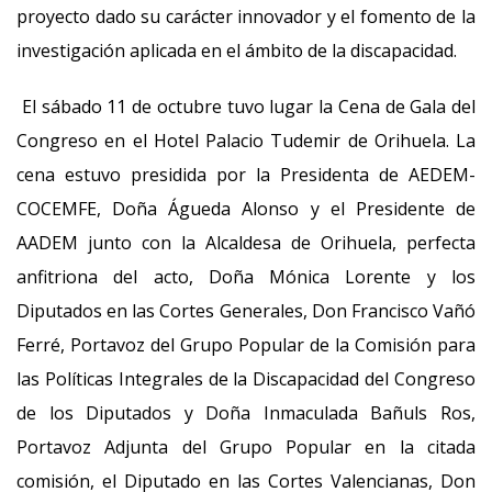
proyecto dado su carácter innovador y el fomento de la
investigación aplicada en el ámbito de la discapacidad.
El sábado 11 de octubre tuvo lugar la Cena de Gala del
Congreso en el Hotel Palacio Tudemir de Orihuela. La
cena estuvo presidida por la Presidenta de AEDEM-
COCEMFE, Doña Águeda Alonso y el Presidente de
AADEM junto con la Alcaldesa de Orihuela, perfecta
anfitriona del acto, Doña Mónica Lorente y los
Diputados en las Cortes Generales, Don Francisco Vañó
Ferré, Portavoz del Grupo Popular de la Comisión para
las Políticas Integrales de la Discapacidad del Congreso
de los Diputados y Doña Inmaculada Bañuls Ros,
Portavoz Adjunta del Grupo Popular en la citada
comisión, el Diputado en las Cortes Valencianas, Don