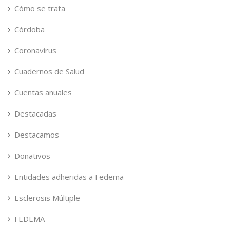
Cómo se trata
Córdoba
Coronavirus
Cuadernos de Salud
Cuentas anuales
Destacadas
Destacamos
Donativos
Entidades adheridas a Fedema
Esclerosis Múltiple
FEDEMA