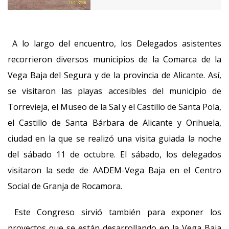
A lo largo del encuentro, los Delegados asistentes
recorrieron diversos municipios de la Comarca de la
Vega Baja del Segura y de la provincia de Alicante. Así,
se visitaron las playas accesibles del municipio de
Torrevieja, el Museo de la Sal y el Castillo de Santa Pola,
el Castillo de Santa Bárbara de Alicante y Orihuela,
ciudad en la que se realizó una visita guiada la noche
del sábado 11 de octubre. El sábado, los delegados
visitaron la sede de AADEM-Vega Baja en el Centro
Social de Granja de Rocamora.
Este Congreso sirvió también para exponer los
proyectos que se están desarrollando en la Vega Baja