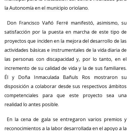
la Autonomía en el municipio oriolano.
Don Francisco Vañó Ferré manifestó, asimismo, su
satisfacción por la puesta en marcha de este tipo de
proyectos que inciden en la mejora del desarrollo de las
actividades básicas e instrumentales de la vida diaria de
las personas con discapacidad y, por lo tanto, en el
incremento de su calidad de vida y la de sus familiares.
Él y Doña Inmaculada Bañuls Ros mostraron su
disposición a colaborar desde sus respectivos ámbitos
competenciales para que este proyecto sea una
realidad lo antes posible.
En la cena de gala se entregaron varios premios y
reconocimientos a la labor desarrollada en el apoyo a la