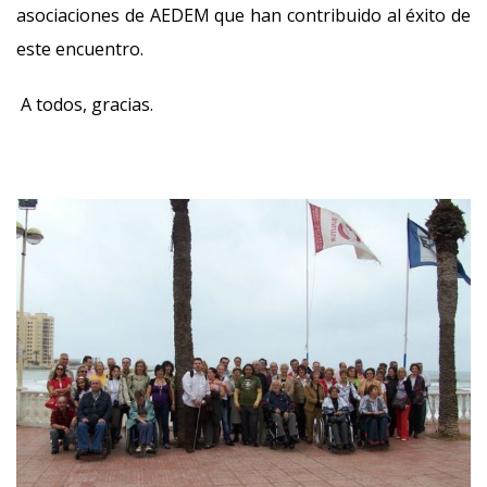
asociaciones de AEDEM que han contribuido al éxito de
este encuentro.
A todos, gracias.