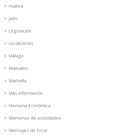
Huelva
Jaén
Legislación
Localización
Málaga
Manuales
Marbella
Más información
Memoria Económica
Memorias de actividades
Mensajes de Error