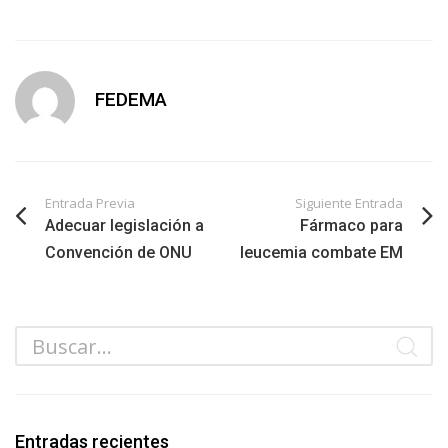
FEDEMA
Entrada Previa
Siguiente Entrada
Adecuar legislación a
Fármaco para
Convención de ONU
leucemia combate EM
Entradas recientes