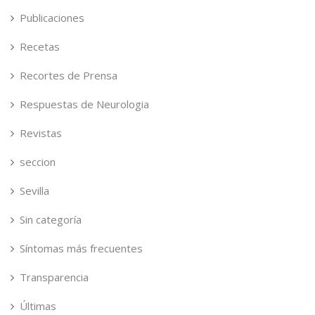
Publicaciones
Recetas
Recortes de Prensa
Respuestas de Neurologia
Revistas
seccion
Sevilla
Sin categoría
Síntomas más frecuentes
Transparencia
Últimas