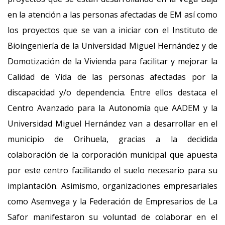
en la atención a las personas afectadas de EM así como
los proyectos que se van a iniciar con el Instituto de
Bioingeniería de la Universidad Miguel Hernández y de
Domotización de la Vivienda para facilitar y mejorar la
Calidad de Vida de las personas afectadas por la
discapacidad y/o dependencia. Entre ellos destaca el
Centro Avanzado para la Autonomía que AADEM y la
Universidad Miguel Hernández van a desarrollar en el
municipio de Orihuela, gracias a la decidida
colaboración de la corporación municipal que apuesta
por este centro facilitando el suelo necesario para su
implantación. Asimismo, organizaciones empresariales
como Asemvega y la Federación de Empresarios de La
Safor manifestaron su voluntad de colaborar en el