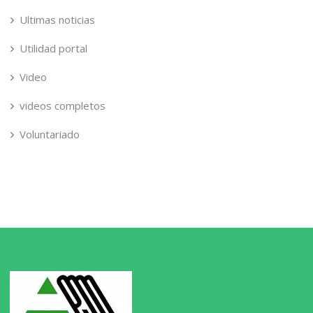
Ultimas noticias
Utilidad portal
Video
videos completos
Voluntariado