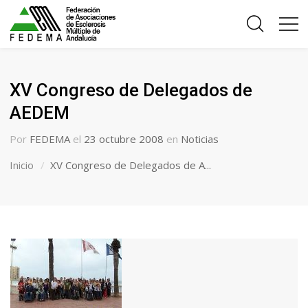
XV Congreso de Delegados de
AEDEM
Por
FEDEMA
el
23 octubre 2008
en
Noticias
Inicio
XV Congreso de Delegados de A...