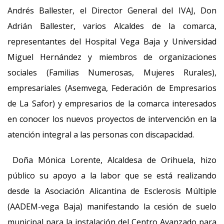
Andrés Ballester, el Director General del IVAJ, Don
Adrián Ballester, varios Alcaldes de la comarca,
representantes del Hospital Vega Baja y Universidad
Miguel Hernández y miembros de organizaciones
sociales (Familias Numerosas, Mujeres Rurales),
empresariales (Asemvega, Federación de Empresarios
de La Safor) y empresarios de la comarca interesados
en conocer los nuevos proyectos de intervención en la
atención integral a las personas con discapacidad.
Doña Mónica Lorente, Alcaldesa de Orihuela, hizo
público su apoyo a la labor que se está realizando
desde la Asociación Alicantina de Esclerosis Múltiple
(AADEM-vega Baja) manifestando la cesión de suelo
municipal para la instalación del Centro Avanzado para