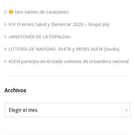
Nos vamos de vacaciones
VIII Premios Salud y Bienestar 2026 – Grupo Joly
«ANATOMÍA DE LA ESPALDA»
LOTERÍA DE NAVIDAD: 43478 y 98585 ASEM (Sevilla)
ASEM participa en el izado solemne de la bandera nacional
Archivos
Archivos